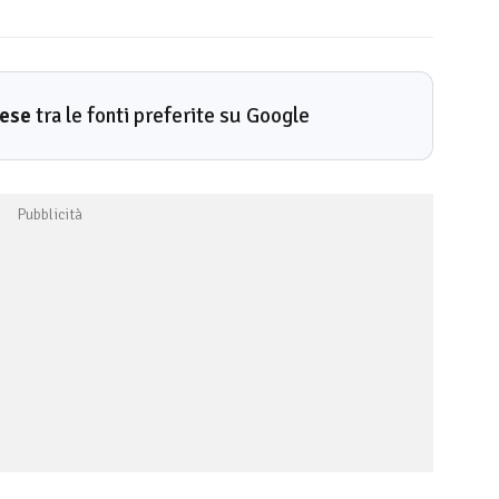
rese
tra le fonti preferite su Google