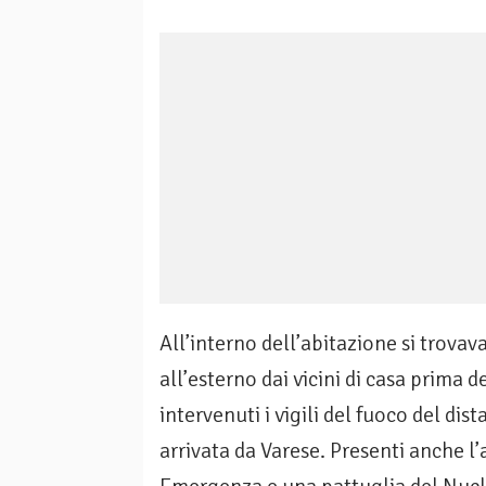
All’interno dell’abitazione si tro
all’esterno dai vicini di casa prima d
intervenuti i vigili del fuoco del di
arrivata da Varese. Presenti anche 