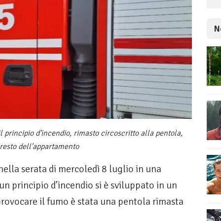
N
 principio d'incendio, rimasto circoscritto alla pentola,
resto dell'appartamento
nella serata di mercoledì 8 luglio in una
 un principio d’incendio si è sviluppato in un
rovocare il fumo è stata una pentola rimasta