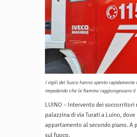
I vigili del fuoco hanno spento rapidamente il
impedendo che le fiamme raggiungessero il 
LUINO – Intervento dei soccorritori 
palazzina di via Turati a Luino, dove
appartamento al secondo piano. A p
sul fuoco.