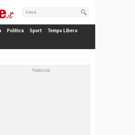
a
Politica
Sport
Tempo Libero