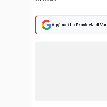
Aggiungi
La Provincia di Va