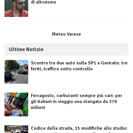
di altruismo
Meteo Varese
Ultime Notizie
Scontro tra due auto sulla SP1 a Gavirate: tre
feriti, traffico sotto controllo
Ferragosto, carburanti sempre più cari: per
gli italiani in viaggio una stangata da 370
milioni
Codice della strada, 15 modifiche allo studio: