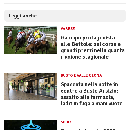
Leggi anche
VARESE
Galoppo protagonista
alle Bettole: sei corse e
grandi premi nella quarta
riunione stagionale
BUSTO E VALLE OLONA
Spaccata nella notte in
centro a Busto Arsizio:
assalto alla farmacia,
ladri in fuga a mani vuote
SPORT