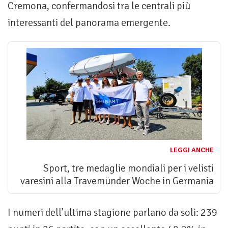
Cremona, confermandosi tra le centrali più
interessanti del panorama emergente.
LEGGI ANCHE
Sport, tre medaglie mondiali per i velisti
varesini alla Travemünder Woche in Germania
I numeri dell’ultima stagione parlano da soli: 239