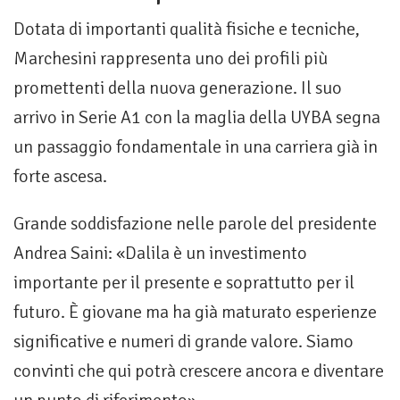
Dotata di importanti qualità fisiche e tecniche,
Marchesini rappresenta uno dei profili più
promettenti della nuova generazione. Il suo
arrivo in Serie A1 con la maglia della UYBA segna
un passaggio fondamentale in una carriera già in
forte ascesa.
Grande soddisfazione nelle parole del presidente
Andrea Saini: «Dalila è un investimento
importante per il presente e soprattutto per il
futuro. È giovane ma ha già maturato esperienze
significative e numeri di grande valore. Siamo
convinti che qui potrà crescere ancora e diventare