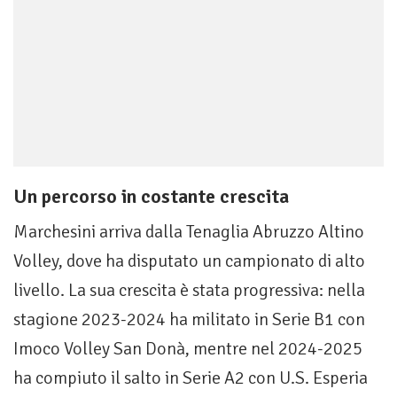
Un percorso in costante crescita
Marchesini arriva dalla Tenaglia Abruzzo Altino
Volley, dove ha disputato un campionato di alto
livello. La sua crescita è stata progressiva: nella
stagione 2023-2024 ha militato in Serie B1 con
Imoco Volley San Donà, mentre nel 2024-2025
ha compiuto il salto in Serie A2 con U.S. Esperia