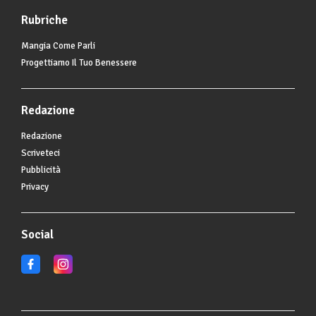
Rubriche
Mangia Come Parli
Progettiamo Il Tuo Benessere
Redazione
Redazione
Scriveteci
Pubblicità
Privacy
Social