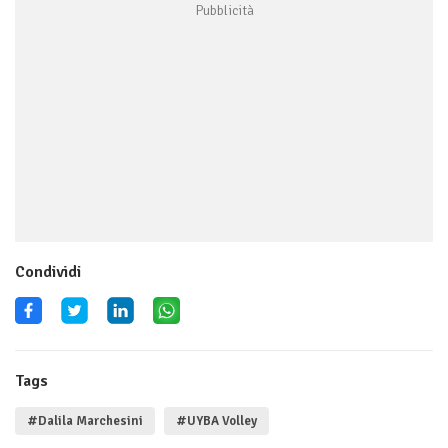
Condividi
Tags
#Dalila Marchesini
#UYBA Volley