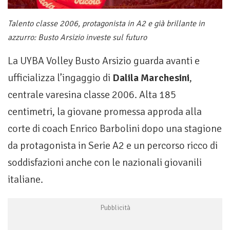
Talento classe 2006, protagonista in A2 e già brillante in
azzurro: Busto Arsizio investe sul futuro
La UYBA Volley Busto Arsizio guarda avanti e
ufficializza l’ingaggio di
Dalila Marchesini
,
centrale varesina classe 2006. Alta 185
centimetri, la giovane promessa approda alla
corte di coach Enrico Barbolini dopo una stagione
da protagonista in Serie A2 e un percorso ricco di
soddisfazioni anche con le nazionali giovanili
italiane.