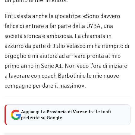
un punto di riferimento».
Entusiasta anche la giocatrice: «Sono davvero
felice di entrare a far parte della UYBA, una
società storica e ambiziosa. La chiamata in
azzurro da parte di Julio Velasco mi ha riempito di
orgoglio e mi aiuterà ad arrivare pronta al mio
primo anno in Serie A1. Non vedo l’ora di iniziare
a lavorare con coach Barbolini e le mie nuove
compagne per dare il massimo».
Aggiungi
La Provincia di Varese
tra le fonti
preferite su Google