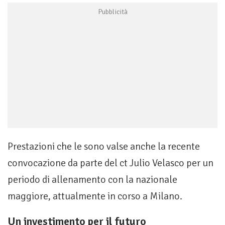
Prestazioni che le sono valse anche la recente
convocazione da parte del ct Julio Velasco per un
periodo di allenamento con la nazionale
maggiore, attualmente in corso a Milano.
Un investimento per il futuro