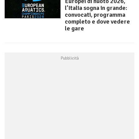
Europei di nuoto 2026,
l’Italia sogna in grande:
convocati, programma
completo e dove vedere
le gare