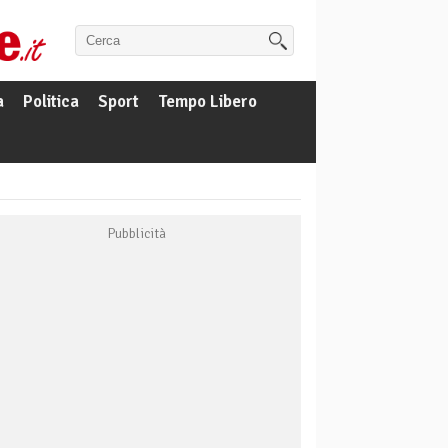
a
Politica
Sport
Tempo Libero