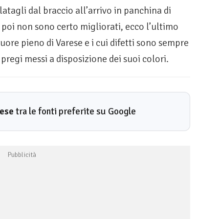
latagli dal braccio all’arrivo in panchina di
i poi non sono certo migliorati, ecco l’ultimo
uore pieno di Varese e i cui difetti sono sempre
regi messi a disposizione dei suoi colori.
rese
tra le fonti preferite su Google