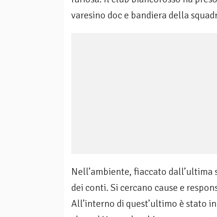
varesino doc e bandiera della squadr
Nell’ambiente, fiaccato dall’ultima s
dei conti. Si cercano cause e responsa
All’interno di quest’ultimo è stato 