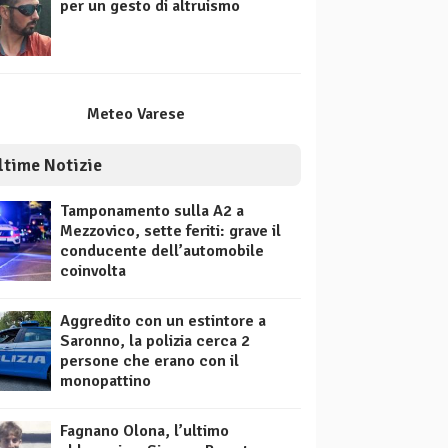
per un gesto di altruismo
Meteo Varese
ltime Notizie
Tamponamento sulla A2 a
Mezzovico, sette feriti: grave il
conducente dell’automobile
coinvolta
Aggredito con un estintore a
Saronno, la polizia cerca 2
persone che erano con il
monopattino
Fagnano Olona, l’ultimo