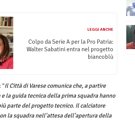
LEGGI ANCHE
Colpo da Serie A per la Pro Patria:
Walter Sabatini entra nel progetto
biancoblù
 “
Il Città di Varese comunica che, a partire
à e la guida tecnica della prima squadra hanno
ù parte del progetto tecnico. Il calciatore
n la squadra nell’attesa dell’apertura della