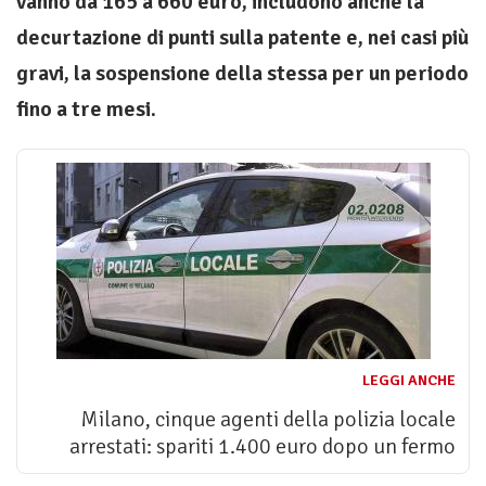
vanno da 165 a 660 euro, includono anche la
decurtazione di punti sulla patente e, nei casi più
gravi, la sospensione della stessa per un periodo
fino a tre mesi.
LEGGI ANCHE
Milano, cinque agenti della polizia locale
arrestati: spariti 1.400 euro dopo un fermo