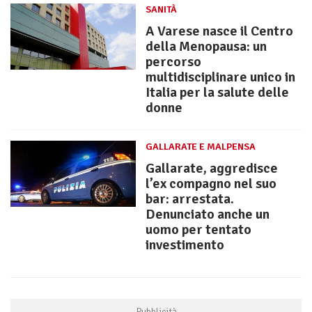
SANITÀ
A Varese nasce il Centro
della Menopausa: un
percorso
multidisciplinare unico in
Italia per la salute delle
donne
GALLARATE E MALPENSA
Gallarate, aggredisce
l’ex compagno nel suo
bar: arrestata.
Denunciato anche un
uomo per tentato
investimento