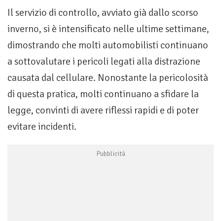
Il servizio di controllo, avviato già dallo scorso
inverno, si è intensificato nelle ultime settimane,
dimostrando che molti automobilisti continuano
a sottovalutare i pericoli legati alla distrazione
causata dal cellulare. Nonostante la pericolosità
di questa pratica, molti continuano a sfidare la
legge, convinti di avere riflessi rapidi e di poter
evitare incidenti.