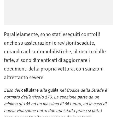
Parallelamente, sono stati eseguiti controlli
anche su assicurazioni e revisioni scadute,
mirando agli automobilisti che, al rientro dalle
ferie, si sono dimenticati di aggiornare i
documenti della propria vettura, con sanzioni
altrettanto severe.
L’uso del
cellulare
alla
guida
nel Codice della Strada è
normato dall’articolo 173. La sanzione parte da un
minimo di 165 ad un massimo di 661 euro, ed in caso di
nuova violazione entro due anni dalla prima si potrà