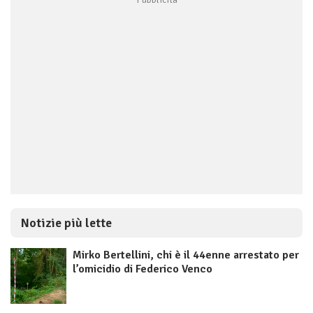
Notizie più lette
Mirko Bertellini, chi è il 44enne arrestato per
l’omicidio di Federico Venco