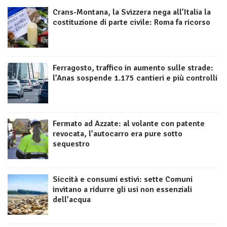
Crans-Montana, la Svizzera nega all’Italia la
costituzione di parte civile: Roma fa ricorso
Ferragosto, traffico in aumento sulle strade:
l’Anas sospende 1.175 cantieri e più controlli
Fermato ad Azzate: al volante con patente
revocata, l’autocarro era pure sotto
sequestro
Siccità e consumi estivi: sette Comuni
invitano a ridurre gli usi non essenziali
dell’acqua