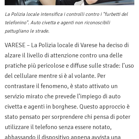
La Polizia locale intensifica i controlli contro i "furbetti del
telefonino". Auto civetta e agenti non riconoscibili
pattugliano le strade.
VARESE – La Polizia locale di Varese ha deciso di
alzare il livello di attenzione contro una delle
pratiche più pericolose e diffuse sulle strade: l’uso
del cellulare mentre si è al volante. Per
contrastare il fenomeno, è stato attivato un
servizio mirato che prevede l’impiego di auto
civetta e agenti in borghese. Questo approccio è
stato pensato per sorprendere chi pensa di poter
utilizzare il telefono senza essere notato,
abbassando il dispositivo appena avvista una