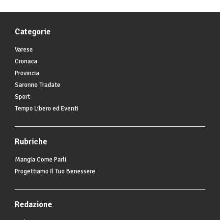
Categorie
Varese
Cronaca
Provincia
Saronno Tradate
Sport
Tempo Libero ed Eventi
Rubriche
Mangia Come Parli
Progettiamo Il Tuo Benessere
Redazione