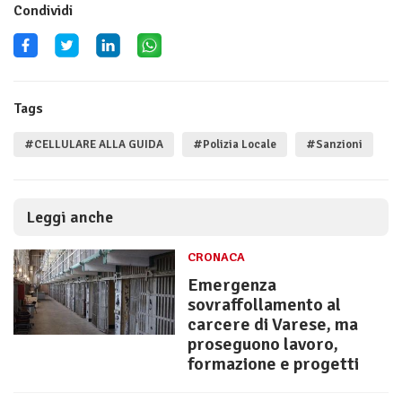
Condividi
Tags
#CELLULARE ALLA GUIDA
#Polizia Locale
#Sanzioni
Leggi anche
CRONACA
Emergenza
sovraffollamento al
carcere di Varese, ma
proseguono lavoro,
formazione e progetti