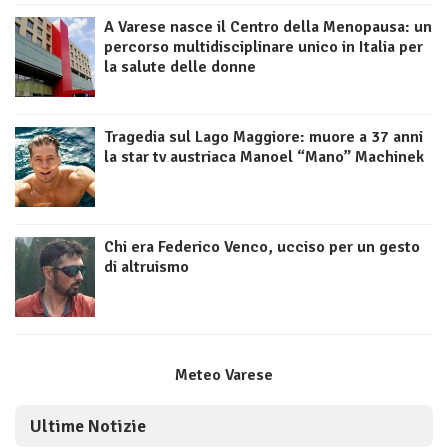
A Varese nasce il Centro della Menopausa: un
percorso multidisciplinare unico in Italia per
la salute delle donne
Tragedia sul Lago Maggiore: muore a 37 anni
la star tv austriaca Manoel “Mano” Machinek
Chi era Federico Venco, ucciso per un gesto
di altruismo
Meteo Varese
Ultime Notizie