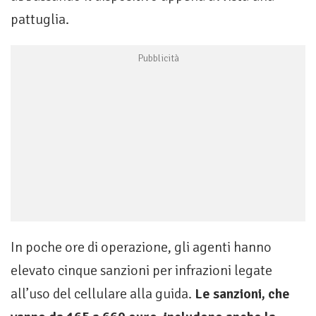
pattuglia.
In poche ore di operazione, gli agenti hanno
elevato cinque sanzioni per infrazioni legate
all’uso del cellulare alla guida.
Le sanzioni, che