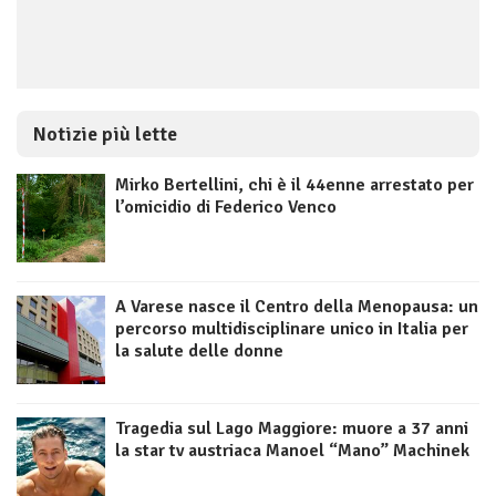
Notizie più lette
Mirko Bertellini, chi è il 44enne arrestato per
l’omicidio di Federico Venco
A Varese nasce il Centro della Menopausa: un
percorso multidisciplinare unico in Italia per
la salute delle donne
Tragedia sul Lago Maggiore: muore a 37 anni
la star tv austriaca Manoel “Mano” Machinek