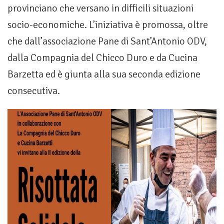
provinciano che versano in difficili situazioni
socio-economiche. L’iniziativa è promossa, oltre
che dall’associazione Pane di Sant’Antonio ODV,
dalla Compagnia del Chicco Duro e da Cucina
Barzetta ed è giunta alla sua seconda edizione
consecutiva.