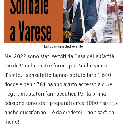
La locandina dell’evento
Nel 2022 sono stati serviti da Casa della Carità
più di 35mila pasti e forniti più 3mila cambi
d’abito. I senzatetto hanno potuto fare 1.640
docce e ben 1381 hanno avuto accesso a cure
negli ambulatori farmaceutici. Per la prima
edizione sono stati preparati circa 1000 risotti, e
anche quest’anno – ‘è da crederci – non sarà da
meno!