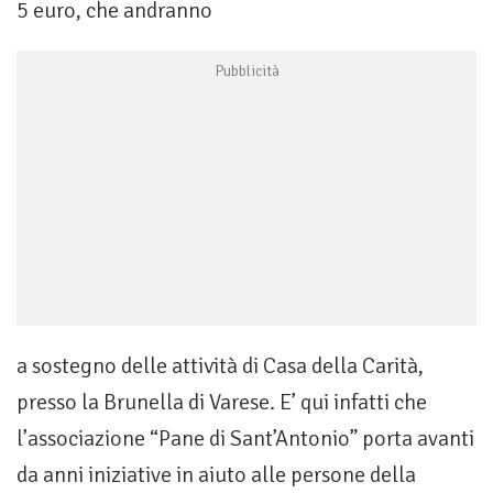
5 euro, che andranno
a sostegno delle attività di Casa della Carità,
presso la Brunella di Varese. E’ qui infatti che
l’associazione “Pane di Sant’Antonio” porta avanti
da anni iniziative in aiuto alle persone della