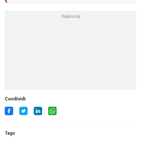
Condividi
Tags