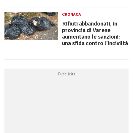
CRONACA
Rifiuti abbandonati, in
provincia di Varese
aumentano le sanzioni:
una sfida contro l’inciviltà