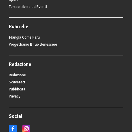
Tempo Libero ed Eventi
Rubriche
Mangia Come Parli
Progettiamo Il Tuo Benessere
Redazione
Redazione
Scriveteci
Pubblicità
Privacy
Social