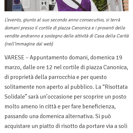
L’evento, giunto al suo secondo anno consecutivo, si terrà
domani presso il cortile di piazza Canonica e i proventi delle
vendite andranno a sostegno delle attività di Casa della Carità
(nell'immagine dal web)
VARESE – Appuntamento domani, domenica 19
marzo, dalle ore 12 nel cortile di piazza Canonica,
di proprietà della parrocchia e per questo
solitamente non aperto al pubblico. La “Risottata
Solidale” sarà un’occasione per scoprire un posto
molto ameno in città e per fare beneficienza,
passando una domenica alternativa. Si può
acquistare un piatto di risotto da portare via a soli