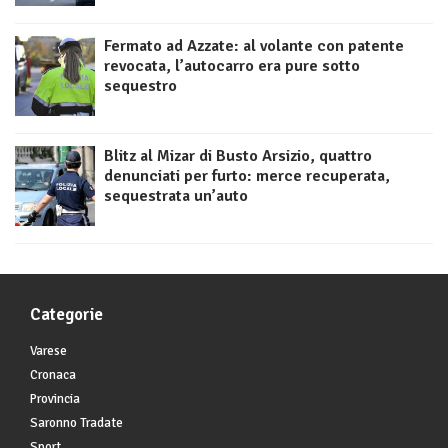
Fermato ad Azzate: al volante con patente
revocata, l’autocarro era pure sotto
sequestro
Blitz al Mizar di Busto Arsizio, quattro
denunciati per furto: merce recuperata,
sequestrata un’auto
Categorie
Varese
Cronaca
Provincia
Saronno Tradate
Sport