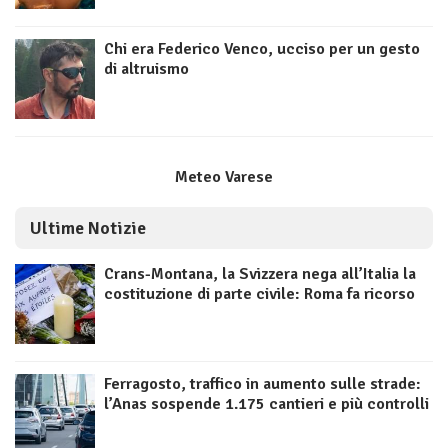
Chi era Federico Venco, ucciso per un gesto
di altruismo
Meteo Varese
Ultime Notizie
Crans-Montana, la Svizzera nega all’Italia la
costituzione di parte civile: Roma fa ricorso
Ferragosto, traffico in aumento sulle strade:
l’Anas sospende 1.175 cantieri e più controlli