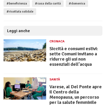
#beneficienza
#casa della carità
#domenica
#risottata solidale
Leggi anche
CRONACA
Siccità e consumi estivi:
sette Comuni invitano a
ridurre gli usi non
essenziali dell’acqua
SANITÀ
Varese, al Del Ponte apre
il Centro della
Menopausa, un percorso
per la salute femminile