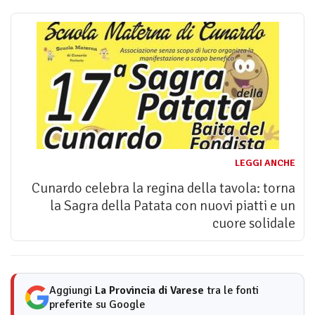
LEGGI ANCHE
Cunardo celebra la regina della tavola: torna
la Sagra della Patata con nuovi piatti e un
cuore solidale
Aggiungi
La Provincia di Varese
tra le fonti
preferite su Google