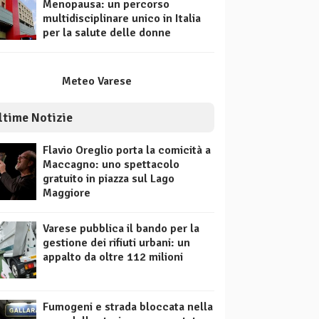
Menopausa: un percorso
multidisciplinare unico in Italia
per la salute delle donne
Meteo Varese
ltime Notizie
Flavio Oreglio porta la comicità a
Maccagno: uno spettacolo
gratuito in piazza sul Lago
Maggiore
Varese pubblica il bando per la
gestione dei rifiuti urbani: un
appalto da oltre 112 milioni
Fumogeni e strada bloccata nella