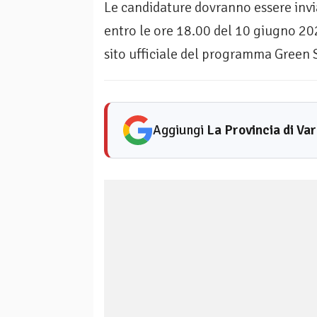
Le candidature dovranno essere invi
entro le ore 18.00 del 10 giugno 20
sito ufficiale del programma Green 
Aggiungi
La Provincia di Va