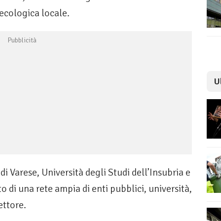
 ecologica locale.
U
i Varese, Università degli Studi dell’Insubria e
di una rete ampia di enti pubblici, università,
ettore.