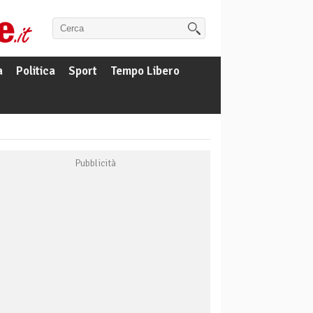
a
Politica
Sport
Tempo Libero