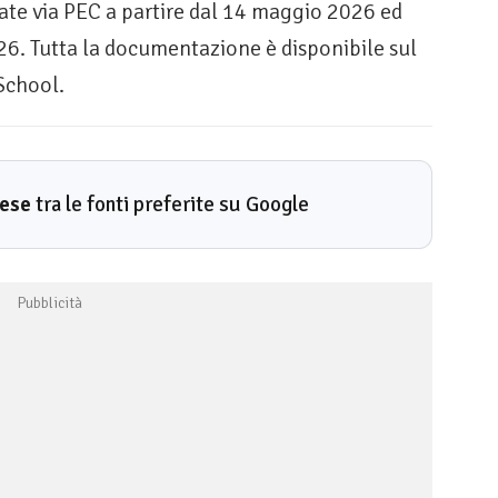
ate via PEC a partire dal 14 maggio 2026 ed
26. Tutta la documentazione è disponibile sul
School.
rese
tra le fonti preferite su Google