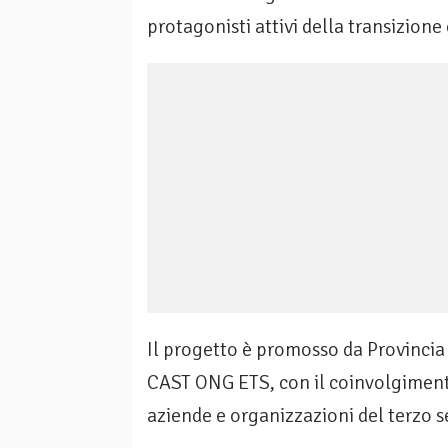
protagonisti attivi della transizione
Il progetto è promosso da Provincia d
CAST ONG ETS, con il coinvolgimento 
aziende e organizzazioni del terzo s