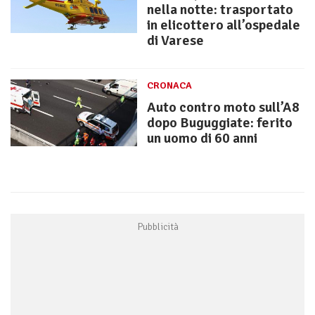
nella notte: trasportato
in elicottero all’ospedale
di Varese
CRONACA
Auto contro moto sull’A8
dopo Buguggiate: ferito
un uomo di 60 anni