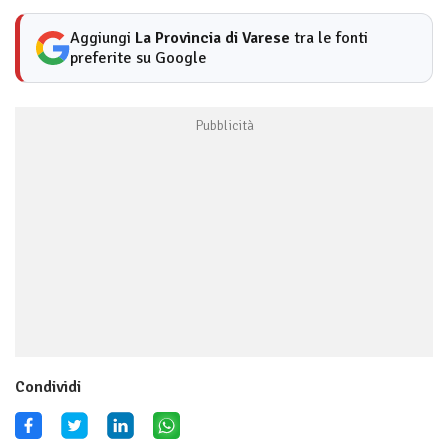
Aggiungi
La Provincia di Varese
tra le fonti
preferite su Google
Condividi