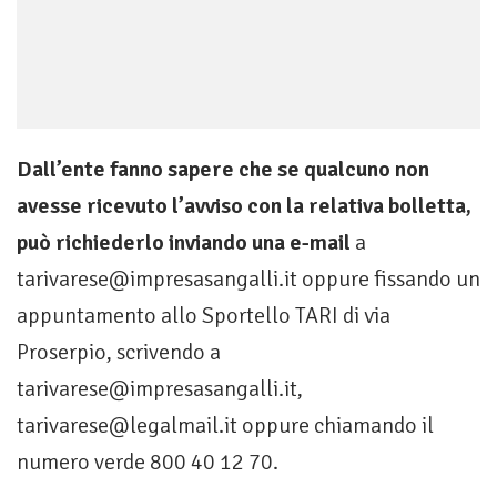
Dall’ente fanno sapere che se qualcuno non
avesse ricevuto l’avviso con la relativa bolletta,
può richiederlo inviando una e-mail
a
tarivarese@impresasangalli.it
oppure fissando un
appuntamento allo Sportello TARI di via
Proserpio, scrivendo a
tarivarese@impresasangalli.it
,
tarivarese@legalmail.it
oppure chiamando il
numero verde 800 40 12 70.