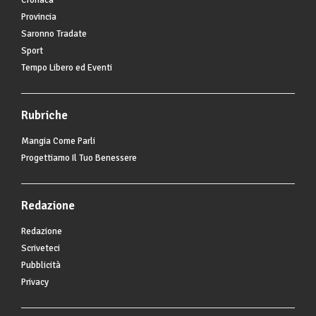
Cronaca
Provincia
Saronno Tradate
Sport
Tempo Libero ed Eventi
Rubriche
Mangia Come Parli
Progettiamo Il Tuo Benessere
Redazione
Redazione
Scriveteci
Pubblicità
Privacy