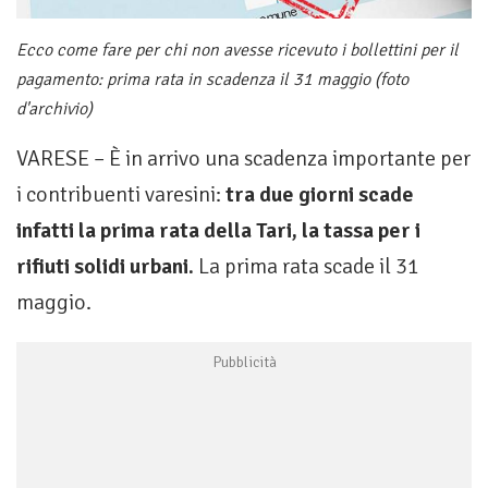
Ecco come fare per chi non avesse ricevuto i bollettini per il
pagamento: prima rata in scadenza il 31 maggio (foto
d'archivio)
VARESE – È in arrivo una scadenza importante per
i contribuenti varesini:
tra due giorni scade
infatti la prima rata della Tari, la tassa per i
rifiuti solidi urbani.
La prima rata scade il 31
maggio.