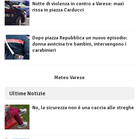
Notte di violenza in centro a Varese: maxi
rissa in piazza Carducci
Dopo piazza Repubblica un nuovo episodio:
donna avvicina tre bambini, intervengono i
carabinieri
Meteo Varese
Ultime Notizie
No, la sicurezza non è una caccia alle streghe