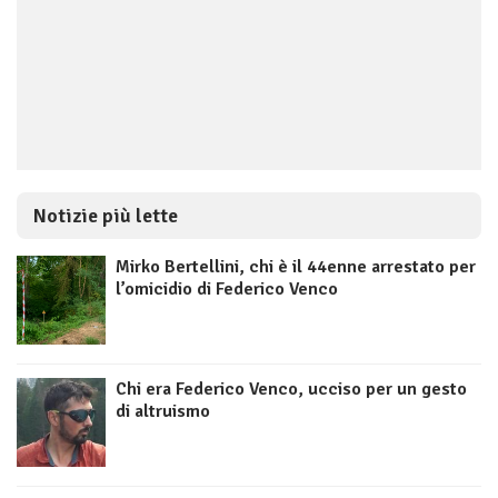
Notizie più lette
Mirko Bertellini, chi è il 44enne arrestato per
l’omicidio di Federico Venco
Chi era Federico Venco, ucciso per un gesto
di altruismo