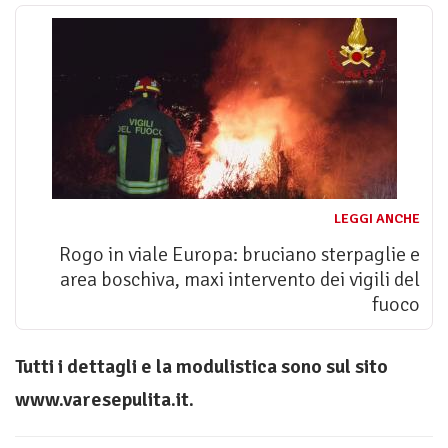
LEGGI ANCHE
Rogo in viale Europa: bruciano sterpaglie e
area boschiva, maxi intervento dei vigili del
fuoco
Tutti i dettagli e la modulistica sono sul sito
www.varesepulita.it.