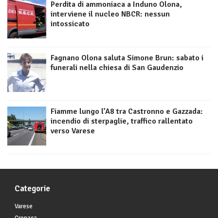
Perdita di ammoniaca a Induno Olona,
interviene il nucleo NBCR: nessun
intossicato
Fagnano Olona saluta Simone Brun: sabato i
funerali nella chiesa di San Gaudenzio
Fiamme lungo l’A8 tra Castronno e Gazzada:
incendio di sterpaglie, traffico rallentato
verso Varese
Categorie
Varese