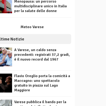
Menopausa: un percorso
multidisciplinare unico in Italia
per la salute delle donne
Meteo Varese
ltime Notizie
A Varese, un caldo senza
precedenti: registrati 37,2 gradi,
è il nuovo record dal 1967
Flavio Oreglio porta la comicità a
Maccagno: uno spettacolo
gratuito in piazza sul Lago
Maggiore
Varese pubblica il bando per la