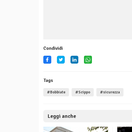
Condividi
Tags
#Bobbiate
#Scippo
#sicurezza
Leggi anche