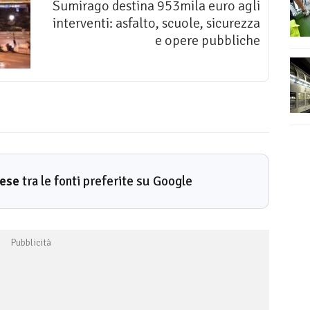
Sumirago destina 953mila euro agli
interventi: asfalto, scuole, sicurezza
e opere pubbliche
rese
tra le fonti preferite su Google