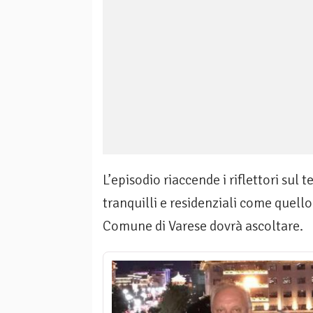
L’episodio riaccende i riflettori sul 
tranquilli e residenziali come quell
Comune di Varese dovrà ascoltare.