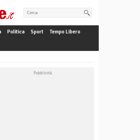
a
Politica
Sport
Tempo Libero