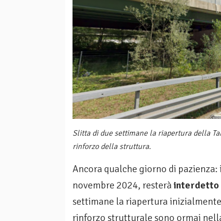
Slitta di due settimane la riapertura della T
rinforzo della struttura.
Ancora qualche giorno di pazienza: 
novembre 2024, resterà
interdetto a
settimane la riapertura inizialmente 
rinforzo strutturale sono ormai nell