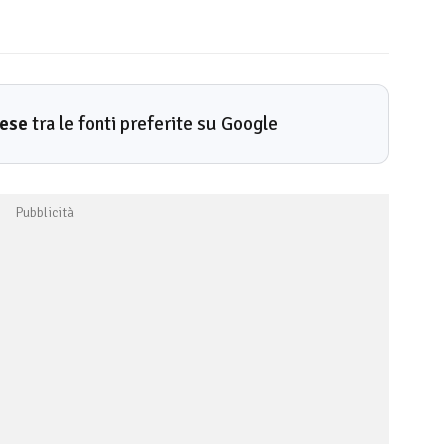
rese
tra le fonti preferite su Google