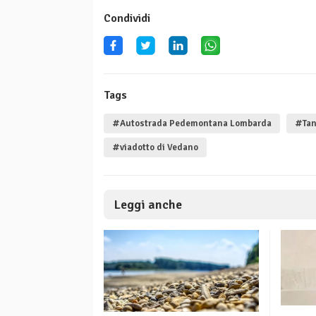
Condividi
Tags
#Autostrada Pedemontana Lombarda
#Tan
#viadotto di Vedano
Leggi anche