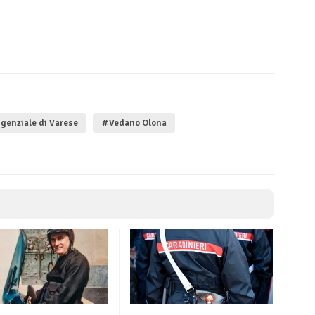
genziale di Varese
#Vedano Olona