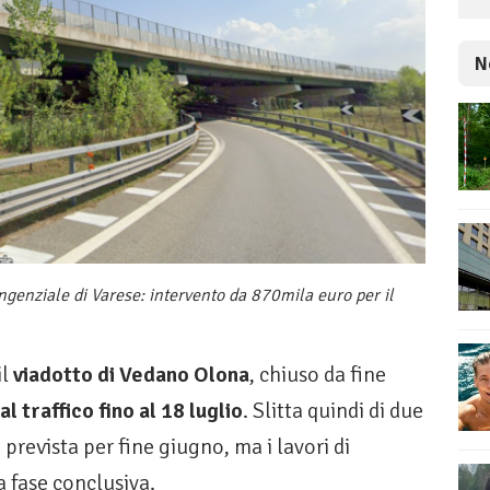
N
angenziale di Varese: intervento da 870mila euro per il
il
viadotto di Vedano Olona
, chiuso da fine
l traffico fino al 18 luglio
. Slitta quindi di due
prevista per fine giugno, ma i lavori di
a fase conclusiva.