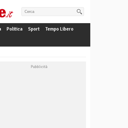
a
Politica
Sport
Tempo Libero