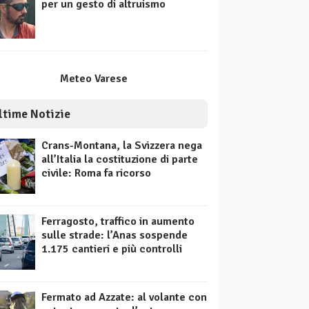
per un gesto di altruismo
Meteo Varese
ltime Notizie
Crans-Montana, la Svizzera nega
all’Italia la costituzione di parte
civile: Roma fa ricorso
Ferragosto, traffico in aumento
sulle strade: l’Anas sospende
1.175 cantieri e più controlli
Fermato ad Azzate: al volante con