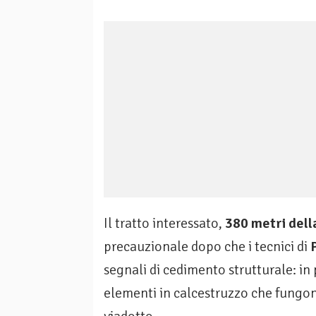
Il tratto interessato,
380 metri dell
precauzionale dopo che i tecnici di
segnali di cedimento strutturale: in
elementi in calcestruzzo che fungono