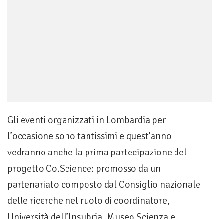
Gli eventi organizzati in Lombardia per
l’occasione sono tantissimi e quest’anno
vedranno anche la prima partecipazione del
progetto Co.Science: promosso da un
partenariato composto dal Consiglio nazionale
delle ricerche nel ruolo di coordinatore,
Università dell’Insubria, Museo Scienza e