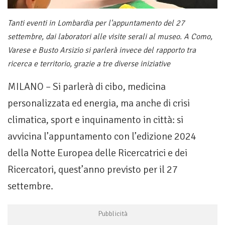
Tanti eventi in Lombardia per l'appuntamento del 27
settembre, dai laboratori alle visite serali al museo. A Como,
Varese e Busto Arsizio si parlerà invece del rapporto tra
ricerca e territorio, grazie a tre diverse iniziative
MILANO – Si parlerà di cibo, medicina
personalizzata ed energia, ma anche di crisi
climatica, sport e inquinamento in città: si
avvicina l’appuntamento con l’edizione 2024
della Notte Europea delle Ricercatrici e dei
Ricercatori, quest’anno previsto per il 27
settembre.