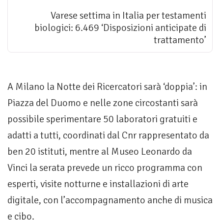
Varese settima in Italia per testamenti
biologici: 6.469 ‘Disposizioni anticipate di
trattamento’
A Milano la Notte dei Ricercatori sarà ‘doppia’: in
Piazza del Duomo e nelle zone circostanti sarà
possibile sperimentare 50 laboratori gratuiti e
adatti a tutti, coordinati dal Cnr rappresentato da
ben 20 istituti, mentre al Museo Leonardo da
Vinci la serata prevede un ricco programma con
esperti, visite notturne e installazioni di arte
digitale, con l’accompagnamento anche di musica
e cibo.