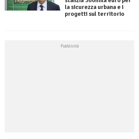
stanzia 500mila euro per
la sicurezza urbana e i
progetti sul territorio