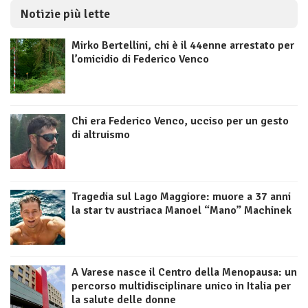
Notizie più lette
Mirko Bertellini, chi è il 44enne arrestato per
l’omicidio di Federico Venco
Chi era Federico Venco, ucciso per un gesto
di altruismo
Tragedia sul Lago Maggiore: muore a 37 anni
la star tv austriaca Manoel “Mano” Machinek
A Varese nasce il Centro della Menopausa: un
percorso multidisciplinare unico in Italia per
la salute delle donne