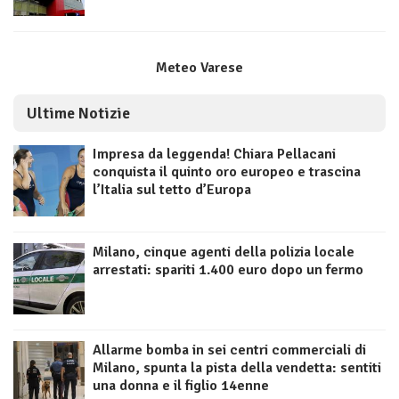
Meteo Varese
Ultime Notizie
Impresa da leggenda! Chiara Pellacani
conquista il quinto oro europeo e trascina
l’Italia sul tetto d’Europa
Milano, cinque agenti della polizia locale
arrestati: spariti 1.400 euro dopo un fermo
Allarme bomba in sei centri commerciali di
Milano, spunta la pista della vendetta: sentiti
una donna e il figlio 14enne