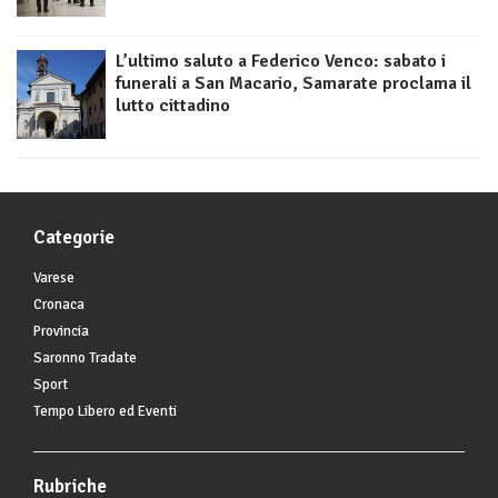
L’ultimo saluto a Federico Venco: sabato i
funerali a San Macario, Samarate proclama il
lutto cittadino
Categorie
Varese
Cronaca
Provincia
Saronno Tradate
Sport
Tempo Libero ed Eventi
Rubriche