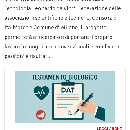
Tecnologia Leonardo da Vinci, Federazione delle
associazioni scientifiche e tecniche, Consorzio
Italbiotec e Comune di Milano, il progetto
permetterà ai ricercatori di portare il proprio
lavoro in luoghi non convenzionali e condividere
passioni e risultati.
LEGGI ANCHE