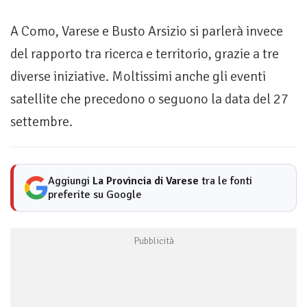
A Como, Varese e Busto Arsizio si parlerà invece
del rapporto tra ricerca e territorio, grazie a tre
diverse iniziative. Moltissimi anche gli eventi
satellite che precedono o seguono la data del 27
settembre.
Aggiungi
La Provincia di Varese
tra le fonti
preferite su Google