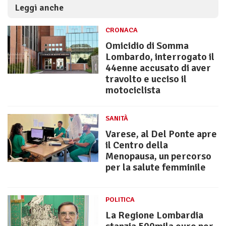
Leggi anche
CRONACA
Omicidio di Somma
Lombardo, interrogato il
44enne accusato di aver
travolto e ucciso il
motociclista
SANITÀ
Varese, al Del Ponte apre
il Centro della
Menopausa, un percorso
per la salute femminile
POLITICA
La Regione Lombardia