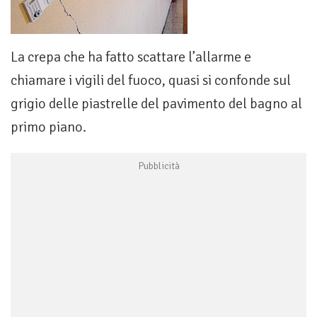
La crepa che ha fatto scattare l’allarme e
chiamare i vigili del fuoco, quasi si confonde sul
grigio delle piastrelle del pavimento del bagno al
primo piano.