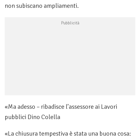
non subiscano ampliamenti.
«Ma adesso – ribadisce l’assessore ai Lavori
pubblici Dino Colella
«La chiusura tempestiva è stata una buona cosa: