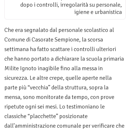
dopo i controlli, irregolarità su personale,
igiene e urbanistica
Che era segnalato dal personale scolastico al
Comune di Casorate Sempione, la scorsa
settimana ha fatto scattare i controlli ulteriori
che hanno portato a dichiarare la scuola primaria
Milite Ignoto inagibile fino alla messa in
sicurezza. Le altre crepe, quelle aperte nella
parte più “vecchia” della struttura, sopra la
mensa, sono monitorate da tempo, con prove
ripetute ogni sei mesi. Lo testimoniano le
classiche “placchette” posizionate
dall’amministrazione comunale per verificare che