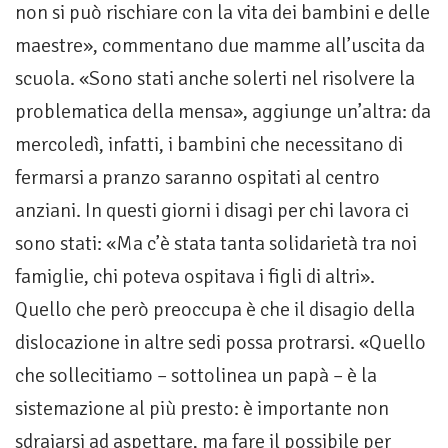
non si può rischiare con la vita dei bambini e delle
maestre», commentano due mamme all’uscita da
scuola. «Sono stati anche solerti nel risolvere la
problematica della mensa», aggiunge un’altra: da
mercoledì, infatti, i bambini che necessitano di
fermarsi a pranzo saranno ospitati al centro
anziani. In questi giorni i disagi per chi lavora ci
sono stati: «Ma c’è stata tanta solidarietà tra noi
famiglie, chi poteva ospitava i figli di altri».
Quello che però preoccupa è che il disagio della
dislocazione in altre sedi possa protrarsi. «Quello
che sollecitiamo – sottolinea un papà – è la
sistemazione al più presto: è importante non
sdraiarsi ad aspettare, ma fare il possibile per