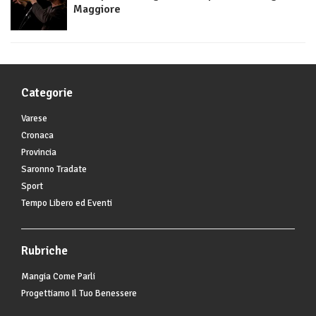
Maggiore
Categorie
Varese
Cronaca
Provincia
Saronno Tradate
Sport
Tempo Libero ed Eventi
Rubriche
Mangia Come Parli
Progettiamo Il Tuo Benessere