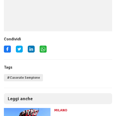
Condividi
Tags
#Casorate Sempione
Leggi anche
MILANO