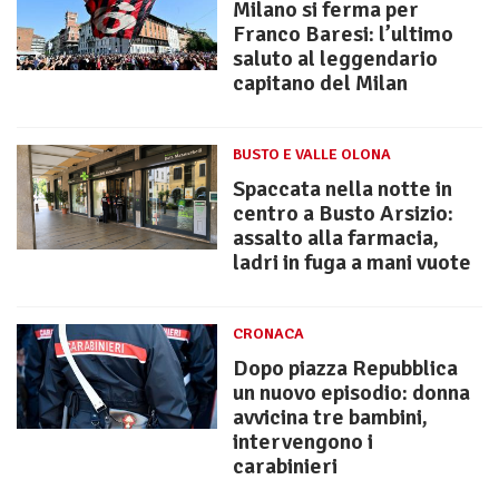
Milano si ferma per
Franco Baresi: l’ultimo
saluto al leggendario
capitano del Milan
BUSTO E VALLE OLONA
Spaccata nella notte in
centro a Busto Arsizio:
assalto alla farmacia,
ladri in fuga a mani vuote
CRONACA
Dopo piazza Repubblica
un nuovo episodio: donna
avvicina tre bambini,
intervengono i
carabinieri