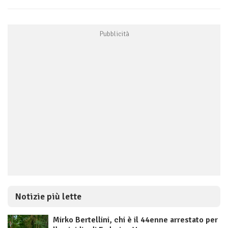
Notizie più lette
Mirko Bertellini, chi è il 44enne arrestato per