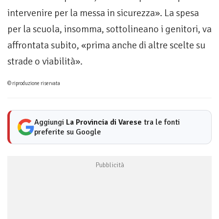
intervenire per la messa in sicurezza». La spesa
per la scuola, insomma, sottolineano i genitori, va
affrontata subito, «prima anche di altre scelte su
strade o viabilità».
© riproduzione riservata
Aggiungi
La Provincia di Varese
tra le fonti
preferite su Google