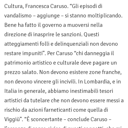
Cultura, Francesca Caruso. “Gli episodi di
vandalismo – aggiunge – si stanno moltiplicando.
Bene ha fatto il governo a muoversi nella
direzione di inasprire le sanzioni. Questi
atteggiamenti folli e delinquenziali non devono
restare impuniti”. Per Caruso “chi danneggia il
patrimonio artistico e culturale deve pagare un
prezzo salato. Non devono esistere zone franche,
non devono vincere gli incivili. In Lombardia, e in
Italia in generale, abbiamo inestimabili tesori
artistici da tutelare che non devono essere messi a
rischio da azioni farneticanti come quella di
Viggiù”. “È sconcertante – conclude Caruso –