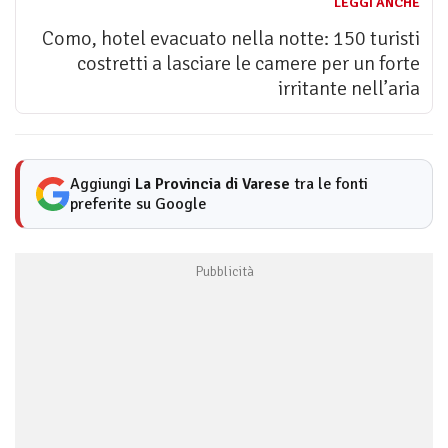
LEGGI ANCHE
Como, hotel evacuato nella notte: 150 turisti
costretti a lasciare le camere per un forte
irritante nell’aria
Aggiungi
La Provincia di Varese
tra le fonti
preferite su Google