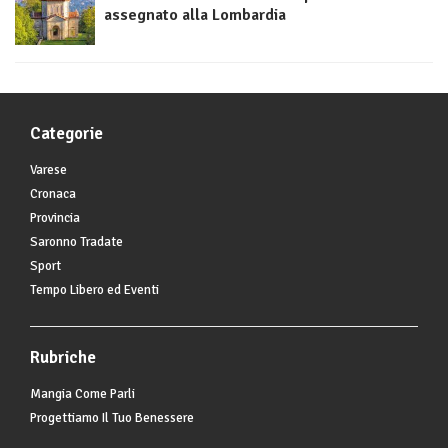
assegnato alla Lombardia
Categorie
Varese
Cronaca
Provincia
Saronno Tradate
Sport
Tempo Libero ed Eventi
Rubriche
Mangia Come Parli
Progettiamo Il Tuo Benessere