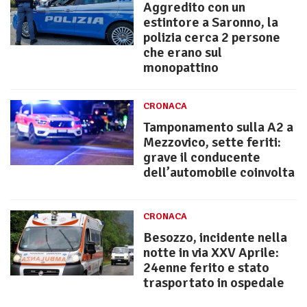
Aggredito con un
estintore a Saronno, la
polizia cerca 2 persone
che erano sul
monopattino
CRONACA
Tamponamento sulla A2 a
Mezzovico, sette feriti:
grave il conducente
dell’automobile coinvolta
CRONACA
Besozzo, incidente nella
notte in via XXV Aprile:
24enne ferito e stato
trasportato in ospedale