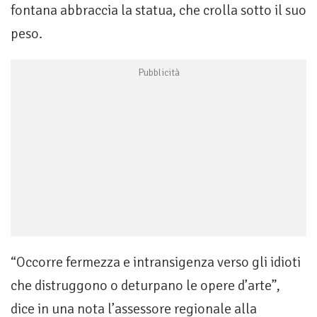
fontana abbraccia la statua, che crolla sotto il suo
peso.
“Occorre fermezza e intransigenza verso gli idioti
che distruggono o deturpano le opere d’arte”,
dice in una nota l’assessore regionale alla