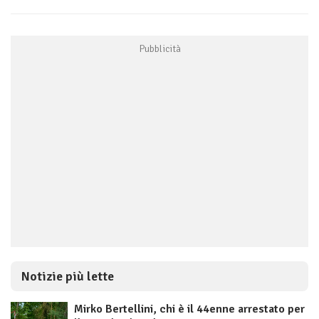
Notizie più lette
Mirko Bertellini, chi è il 44enne arrestato per