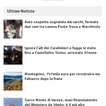
Ultime Notizie
Auto sospetta segnalata dai varchi, fermate
due rom tra Lavena Ponte Tresa e Marchirolo
Ignora l’alt dei Carabinieri e fugge in moto
fino a Castelletto Ticino: arrestato 37enne
Montegrino, 757mila euro per ricostruire via
Fabiasco dopo la frana
Sacro Monte di Varese, maxi finanziamento
del Ministero da 30mln: è il più alto