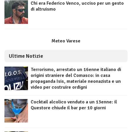
Chi era Federico Venco, ucciso per un gesto
di altruismo
Meteo Varese
Ultime Notizie
Terrorismo, arrestato un 16enne italiano di
origini straniere del Comasco: in casa
propaganda Isis, materiale neonazista e un
video per costruire ordigni
Cocktail alcolico venduto a un 13enne: il
Questore chiude il bar per 10 giorni