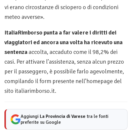
vi erano circostanze di sciopero o di condizioni
meteo avverse».
ItaliaRimborso punta a far valere i diritti dei
viaggiatori ed ancora una volta ha ricevuto una
sentenza
accolta, accaduto come il 98,2% dei
casi. Per attivare l’assistenza, senza alcun prezzo
per il passeggero, è possibile farlo agevolmente,
compilando il form presente nell’homepage del
sito italiarimborso.it.
Aggiungi
La Provincia di Varese
tra le fonti
preferite su Google