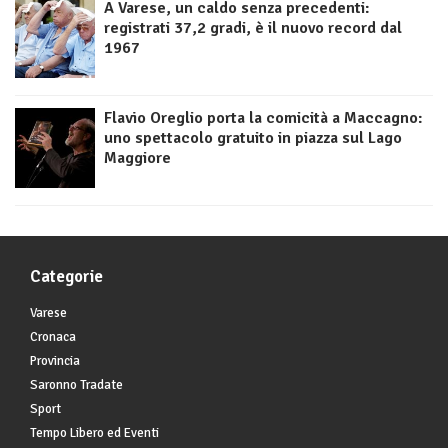
A Varese, un caldo senza precedenti:
registrati 37,2 gradi, è il nuovo record dal
1967
Flavio Oreglio porta la comicità a Maccagno:
uno spettacolo gratuito in piazza sul Lago
Maggiore
Categorie
Varese
Cronaca
Provincia
Saronno Tradate
Sport
Tempo Libero ed Eventi