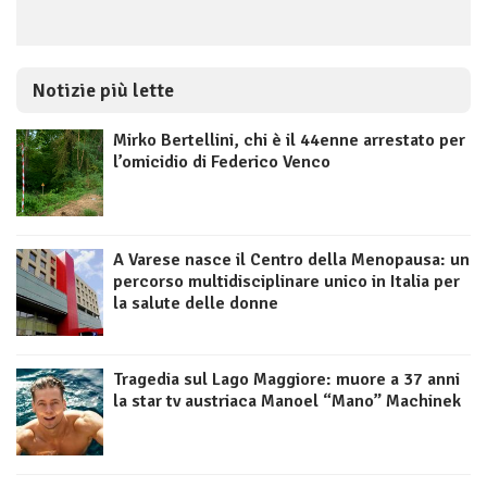
Notizie più lette
Mirko Bertellini, chi è il 44enne arrestato per
l’omicidio di Federico Venco
A Varese nasce il Centro della Menopausa: un
percorso multidisciplinare unico in Italia per
la salute delle donne
Tragedia sul Lago Maggiore: muore a 37 anni
la star tv austriaca Manoel “Mano” Machinek