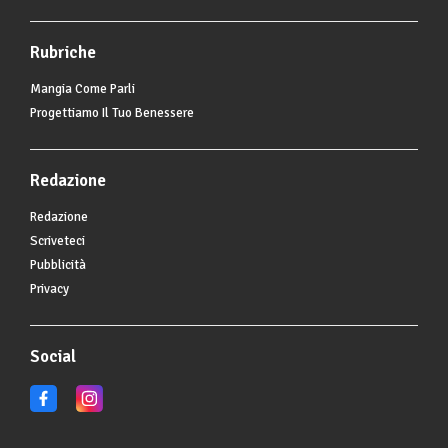
Rubriche
Mangia Come Parli
Progettiamo Il Tuo Benessere
Redazione
Redazione
Scriveteci
Pubblicità
Privacy
Social