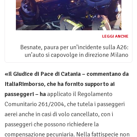
LEGGI ANCHE
Besnate, paura per un’incidente sulla A26:
un’auto si capovolge in direzione Milano
«Il Giudice di Pace di Catania – commentano da
ItaliaRimborso, che ha fornito supporto ai
passeggeri – ha
applicato il Regolamento
Comunitario 261/2004, che tutela i passeggeri
aerei anche in casi di volo cancellato, con i
passeggeri che possono richiedere la
compensazione pecuniaria. Nella fattispecie non