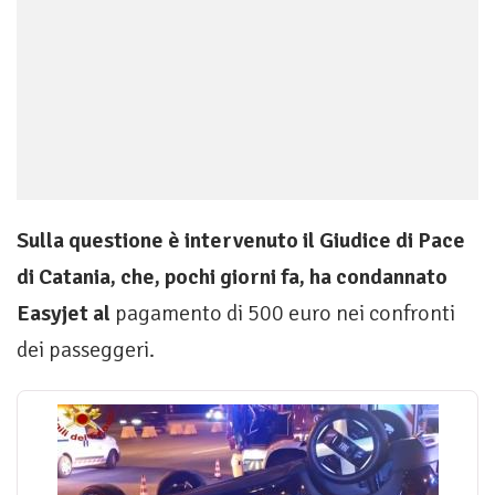
Sulla questione è intervenuto il Giudice di Pace
di Catania, che, pochi giorni fa, ha condannato
Easyjet al
pagamento di 500 euro nei confronti
dei passeggeri.