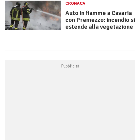
CRONACA
Auto in fiamme a Cavaria
con Premezzo: incendio si
estende alla vegetazione