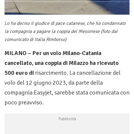
Lo ha deciso il giudice di pace catanese, che ha condannato
la compagnia a pagare la coppia del Messinese (foto dal
comunicato di Italia Rimborso)
MILANO – Per un volo Milano-Catania
cancellato, una coppia di Milazzo ha ricevuto
500 euro di
risarcimento. La cancellazione del
volo del 12 giugno 2023, da parte della
compagnia Easyjet, sarebbe stata comunicata con
poco preavviso.