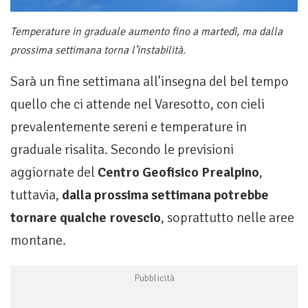
Temperature in graduale aumento fino a martedì, ma dalla
prossima settimana torna l’instabilità.
Sarà un fine settimana all’insegna del bel tempo
quello che ci attende nel Varesotto, con cieli
prevalentemente sereni e temperature in
graduale risalita. Secondo le previsioni
aggiornate del
Centro Geofisico Prealpino
,
tuttavia,
dalla prossima settimana potrebbe
tornare qualche rovescio
, soprattutto nelle aree
montane.