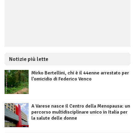
Notizie più lette
Mirko Bertellini, chi è il 44enne arrestato per
l’omicidio di Federico Venco
A Varese nasce il Centro della Menopausa: un
percorso multidisciplinare unico in Italia per
la salute delle donne