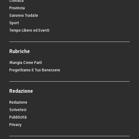
Cronaca
Provincia
Saronno Tradate
Sport
Tempo Libero ed Eventi
Rubriche
Mangia Come Parli
Progettiamo Il Tuo Benessere
Redazione
Redazione
Scriveteci
Pubblicità
Privacy