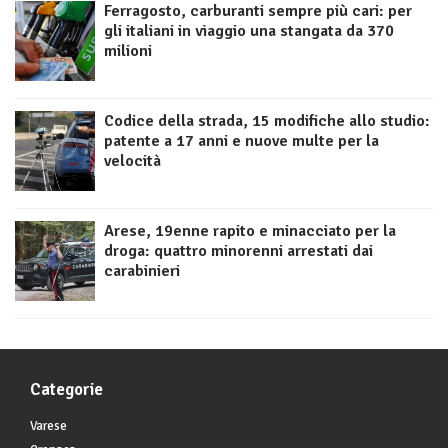
Ferragosto, carburanti sempre più cari: per
gli italiani in viaggio una stangata da 370
milioni
Codice della strada, 15 modifiche allo studio:
patente a 17 anni e nuove multe per la
velocità
Arese, 19enne rapito e minacciato per la
droga: quattro minorenni arrestati dai
carabinieri
Categorie
Varese