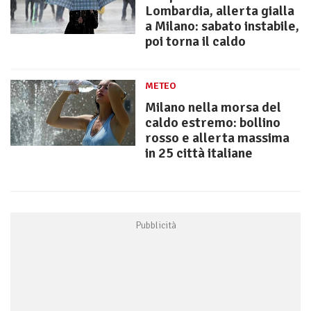
Lombardia, allerta gialla
a Milano: sabato instabile,
poi torna il caldo
METEO
Milano nella morsa del
caldo estremo: bollino
rosso e allerta massima
in 25 città italiane