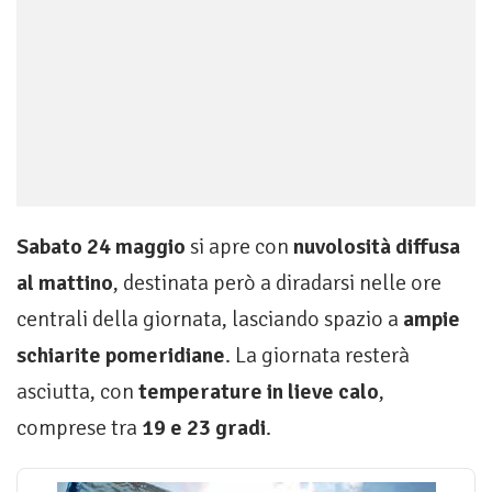
Sabato 24 maggio
si apre con
nuvolosità diffusa
al mattino
, destinata però a diradarsi nelle ore
centrali della giornata, lasciando spazio a
ampie
schiarite pomeridiane
. La giornata resterà
asciutta, con
temperature in lieve calo
,
comprese tra
19 e 23 gradi
.