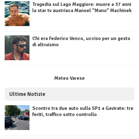
Tragedia sul Lago Maggiore: muore a 37 anni
la star tv austriaca Manoel “Mano” Machinek
Chi era Federico Venco, ucciso per un gesto
di altruismo
Meteo Varese
Ultime Notizie
Scontro tra due auto sulla SP1 a Gavirate: tre
feriti, traffico sotto controllo