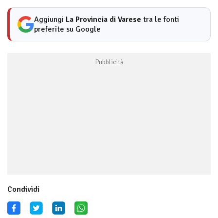
Aggiungi
La Provincia di Varese
tra le fonti
preferite su Google
Condividi