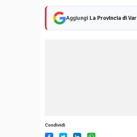
Aggiungi
La Provincia di Va
Condividi