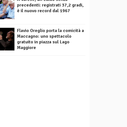
precedenti: registrati 37,2 gradi,
è il nuovo record dal 1967
Flavio Oreglio porta la comicità a
Maccagno: uno spettacolo
gratuito in piazza sul Lago
Maggiore