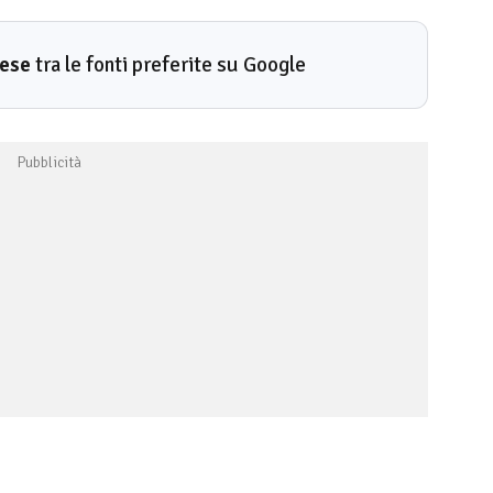
rese
tra le fonti preferite su Google