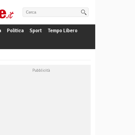
a
Politica
Sport
Tempo Libero