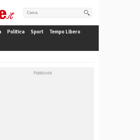
a
Politica
Sport
Tempo Libero