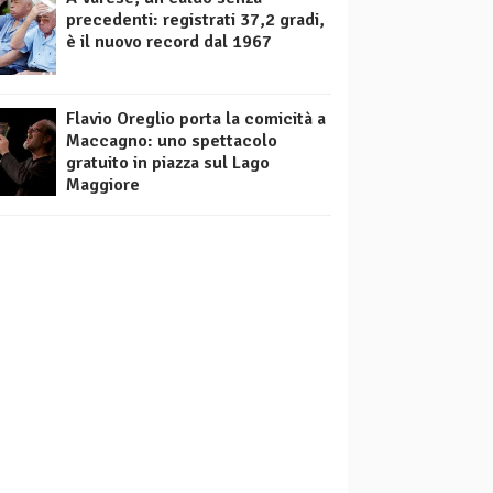
precedenti: registrati 37,2 gradi,
è il nuovo record dal 1967
Flavio Oreglio porta la comicità a
Maccagno: uno spettacolo
gratuito in piazza sul Lago
Maggiore