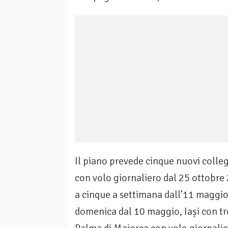
Il piano prevede cinque nuovi colleg
con volo giornaliero dal 25 ottobre
a cinque a settimana dall’11 maggio,
domenica dal 10 maggio, Iași con tr