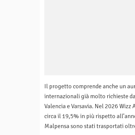
Il progetto comprende anche un aum
internazionali già molto richieste da
Valencia e Varsavia. Nel 2026 Wizz Ai
circa il 19,5% in più rispetto all’an
Malpensa sono stati trasportati oltr