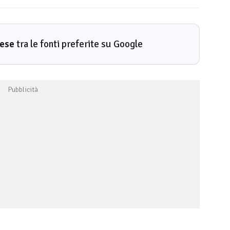
rese
tra le fonti preferite su Google