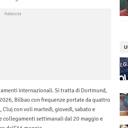
U
amenti internazionali. Si tratta di Dortmund,
 2026, Bilbao con frequenze portate da quattro
 Cluj con voli martedì, giovedì, sabato e
e collegamenti settimanali dal 20 maggio e