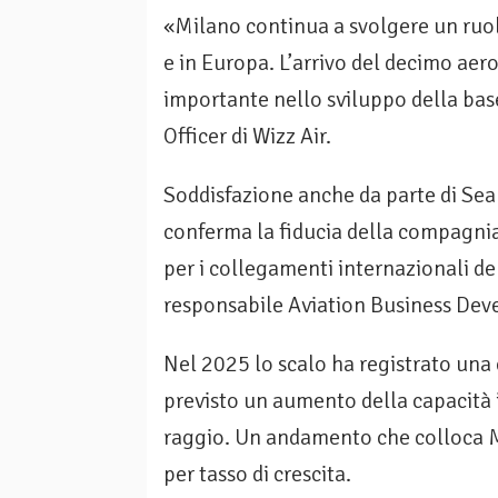
«Milano continua a svolgere un ruol
e in Europa. L’arrivo del decimo a
importante nello sviluppo della bas
Officer di Wizz Air.
Soddisfazione anche da parte di Sea
conferma la fiducia della compagnia
per i collegamenti internazionali de
responsabile Aviation Business De
Nel 2025 lo scalo ha registrato una 
previsto un aumento della capacità i
raggio. Un andamento che colloca M
per tasso di crescita.