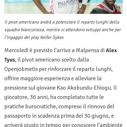
Il pivot americano andrà a potenziare il reparto lunghi della
squadra biancorossa, mentre si attendono sviluppi anche per
l’ingaggio del play Keifer Sykes
Mercoledì è previsto l’arrivo a Malpensa di
Alex
Tyus
, il pivot americano scelto dalla
Openjobmetis per rinforzare il reparto lunghi,
offrire maggiore esperienza e alleviare la
pressione sul giovane Kao Akobundu-Ehiogu. Il
giocatore, 36 anni, ha completato tutte le
pratiche burocratiche, compreso il rinnovo del
passaporto in scadenza prima del 30 giugno, e
arriverà giusto in tempo per conoscere l’ambiente