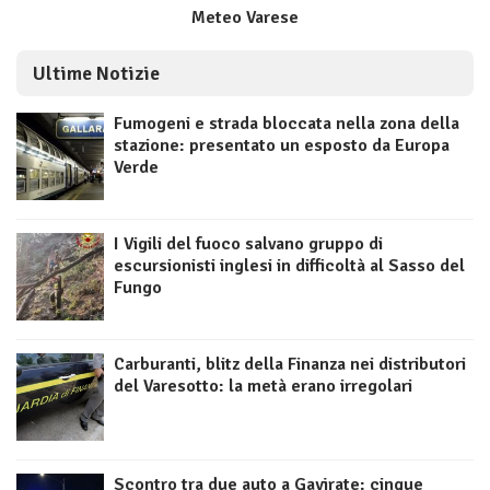
Meteo Varese
Ultime Notizie
Fumogeni e strada bloccata nella zona della
stazione: presentato un esposto da Europa
Verde
I Vigili del fuoco salvano gruppo di
escursionisti inglesi in difficoltà al Sasso del
Fungo
Carburanti, blitz della Finanza nei distributori
del Varesotto: la metà erano irregolari
Scontro tra due auto a Gavirate: cinque