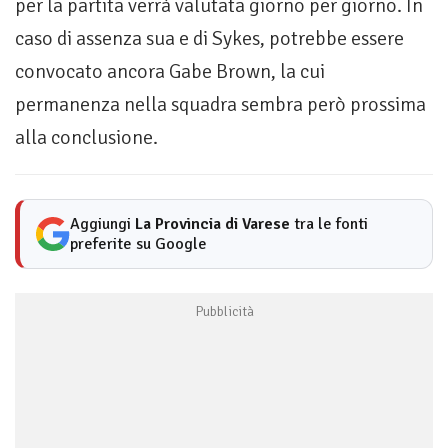
per la partita verrà valutata giorno per giorno. In
caso di assenza sua e di Sykes, potrebbe essere
convocato ancora Gabe Brown, la cui
permanenza nella squadra sembra però prossima
alla conclusione.
Aggiungi
La Provincia di Varese
tra le fonti
preferite su Google