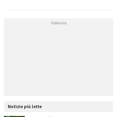
Notizie più lette