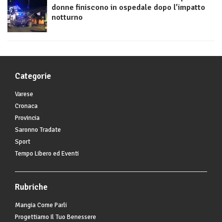
donne finiscono in ospedale dopo l’impatto
notturno
Categorie
Varese
Cronaca
Provincia
Saronno Tradate
Sport
Tempo Libero ed Eventi
Rubriche
Mangia Come Parli
Progettiamo Il Tuo Benessere