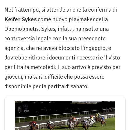
Nel frattempo, si attende anche la conferma di
Keifer Sykes
come nuovo playmaker della
Openjobmetis. Sykes, infatti, ha risolto una
controversia legale con la sua precedente
agenzia, che ne aveva bloccato l’ingaggio, e
dovrebbe ritirare i documenti necessari e il visto
per l’Italia mercoledì. Il suo arrivo è previsto per
giovedì, ma sarà difficile che possa essere
disponibile per la partita di sabato.