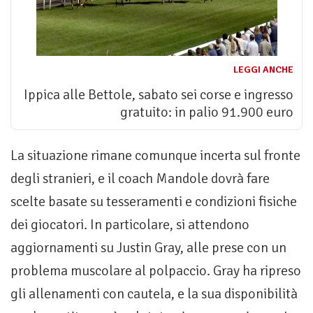
LEGGI ANCHE
Ippica alle Bettole, sabato sei corse e ingresso
gratuito: in palio 91.900 euro
La situazione rimane comunque incerta sul fronte
degli stranieri, e il coach Mandole dovrà fare
scelte basate su tesseramenti e condizioni fisiche
dei giocatori. In particolare, si attendono
aggiornamenti su Justin Gray, alle prese con un
problema muscolare al polpaccio. Gray ha ripreso
gli allenamenti con cautela, e la sua disponibilità