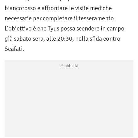
biancorosso e affrontare le visite mediche
necessarie per completare il tesseramento.
L’obiettivo è che Tyus possa scendere in campo
già sabato sera, alle 20:30, nella sfida contro
Scafati.