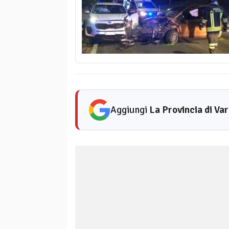
Aggiungi
La Provincia di Va