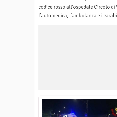
codice rosso all’ospedale Circolo di
l’automedica, l’ambulanza e i carabi