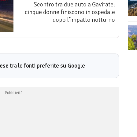
Scontro tra due auto a Gavirate:
cinque donne finiscono in ospedale
dopo l’impatto notturno
rese
tra le fonti preferite su Google