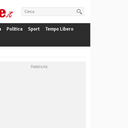
a
Politica
Sport
Tempo Libero