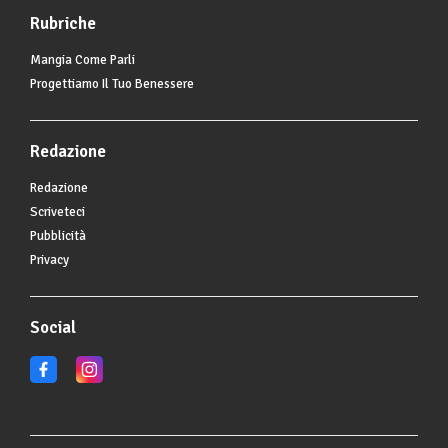
Rubriche
Mangia Come Parli
Progettiamo Il Tuo Benessere
Redazione
Redazione
Scriveteci
Pubblicità
Privacy
Social