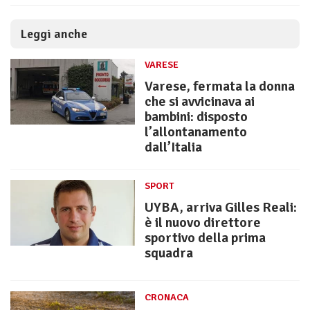
Leggi anche
VARESE
Varese, fermata la donna
che si avvicinava ai
bambini: disposto
l’allontanamento
dall’Italia
SPORT
UYBA, arriva Gilles Reali:
è il nuovo direttore
sportivo della prima
squadra
CRONACA