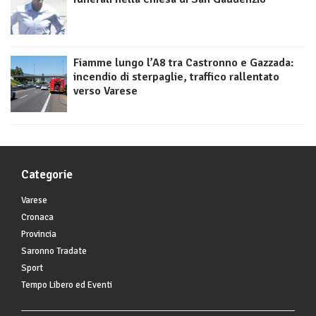
Fiamme lungo l’A8 tra Castronno e Gazzada:
incendio di sterpaglie, traffico rallentato
verso Varese
Categorie
Varese
Cronaca
Provincia
Saronno Tradate
Sport
Tempo Libero ed Eventi