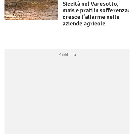
Siccità nel Varesotto,
mais e prati in sofferenza:
cresce l’allarme nelle
aziende agricole