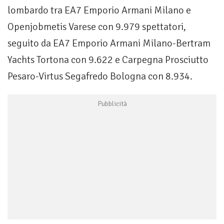
lombardo tra EA7 Emporio Armani Milano e
Openjobmetis Varese con 9.979 spettatori,
seguito da EA7 Emporio Armani Milano-Bertram
Yachts Tortona con 9.622 e Carpegna Prosciutto
Pesaro-Virtus Segafredo Bologna con 8.934.