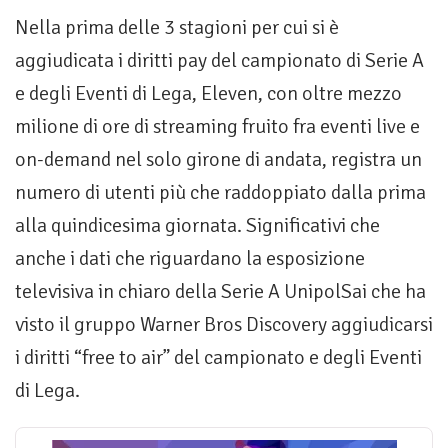
Nella prima delle 3 stagioni per cui si è
aggiudicata i diritti pay del campionato di Serie A
e degli Eventi di Lega, Eleven, con oltre mezzo
milione di ore di streaming fruito fra eventi live e
on-demand nel solo girone di andata, registra un
numero di utenti più che raddoppiato dalla prima
alla quindicesima giornata. Significativi che
anche i dati che riguardano la esposizione
televisiva in chiaro della Serie A UnipolSai che ha
visto il gruppo Warner Bros Discovery aggiudicarsi
i diritti “free to air” del campionato e degli Eventi
di Lega.