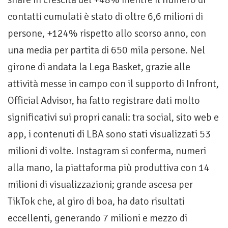
contatti cumulati è stato di oltre 6,6 milioni di
persone, +124% rispetto allo scorso anno, con
una media per partita di 650 mila persone. Nel
girone di andata la Lega Basket, grazie alle
attività messe in campo con il supporto di Infront,
Official Advisor, ha fatto registrare dati molto
significativi sui propri canali: tra social, sito web e
app, i contenuti di LBA sono stati visualizzati 53
milioni di volte. Instagram si conferma, numeri
alla mano, la piattaforma più produttiva con 14
milioni di visualizzazioni; grande ascesa per
TikTok che, al giro di boa, ha dato risultati
eccellenti, generando 7 milioni e mezzo di