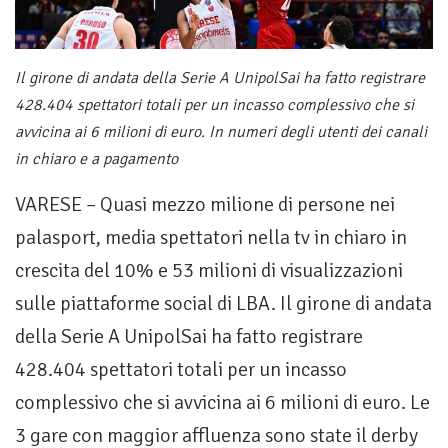
Il girone di andata della Serie A UnipolSai ha fatto registrare
428.404 spettatori totali per un incasso complessivo che si
avvicina ai 6 milioni di euro. In numeri degli utenti dei canali
in chiaro e a pagamento
VARESE – Quasi mezzo milione di persone nei
palasport, media spettatori nella tv in chiaro in
crescita del 10% e 53 milioni di visualizzazioni
sulle piattaforme social di LBA. Il girone di andata
della Serie A UnipolSai ha fatto registrare
428.404 spettatori totali per un incasso
complessivo che si avvicina ai 6 milioni di euro. Le
3 gare con maggior affluenza sono state il derby