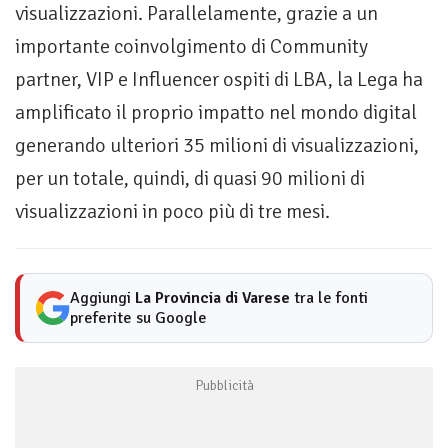
visualizzazioni. Parallelamente, grazie a un
importante coinvolgimento di Community
partner, VIP e Influencer ospiti di LBA, la Lega ha
amplificato il proprio impatto nel mondo digital
generando ulteriori 35 milioni di visualizzazioni,
per un totale, quindi, di quasi 90 milioni di
visualizzazioni in poco più di tre mesi.
Aggiungi
La Provincia di Varese
tra le fonti
preferite su Google