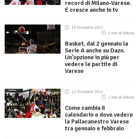
record di Milano-Varese.
E cresce anche in tv
15 Dicembre 2022
1 min di lettura
Basket, dal 2 gennaio la
Serie A anche su Dazn.
Un’opzione in più per
vedere le partite di
Varese
12 Dicembre 2022
2 min di lettura
Come cambia il
calendario e dove vedere
la Pallacanestro Varese
tra gennaio e febbraio