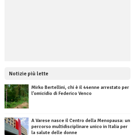
Notizie più lette
Mirko Bertellini, chi è il 44enne arrestato per
l’omicidio di Federico Venco
A Varese nasce il Centro della Menopausa: un
percorso multidisciplinare unico in Italia per
la salute delle donne