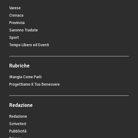
Varese
Cronaca
Provincia
Saronno Tradate
Sport
Tempo Libero ed Eventi
Rubriche
Mangia Come Parli
Progettiamo Il Tuo Benessere
Redazione
Redazione
Scriveteci
Pubblicità