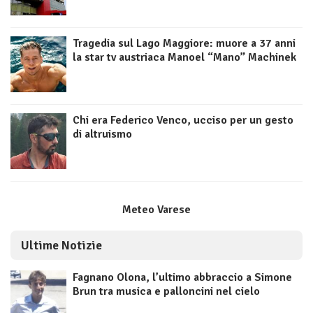
Tragedia sul Lago Maggiore: muore a 37 anni
la star tv austriaca Manoel “Mano” Machinek
Chi era Federico Venco, ucciso per un gesto
di altruismo
Meteo Varese
Ultime Notizie
Fagnano Olona, l’ultimo abbraccio a Simone
Brun tra musica e palloncini nel cielo