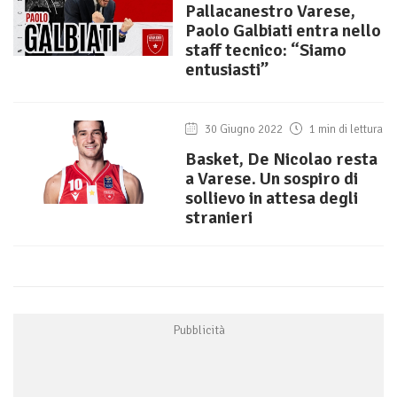
Pallacanestro Varese,
Paolo Galbiati entra nello
staff tecnico: “Siamo
entusiasti”
30 Giugno 2022
1 min di lettura
Basket, De Nicolao resta
a Varese. Un sospiro di
sollievo in attesa degli
stranieri