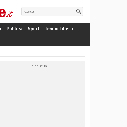
a
Politica
Sport
Tempo Libero