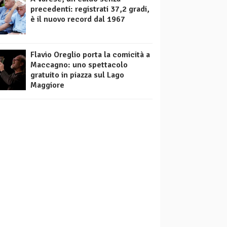
precedenti: registrati 37,2 gradi,
è il nuovo record dal 1967
Flavio Oreglio porta la comicità a
Maccagno: uno spettacolo
gratuito in piazza sul Lago
Maggiore