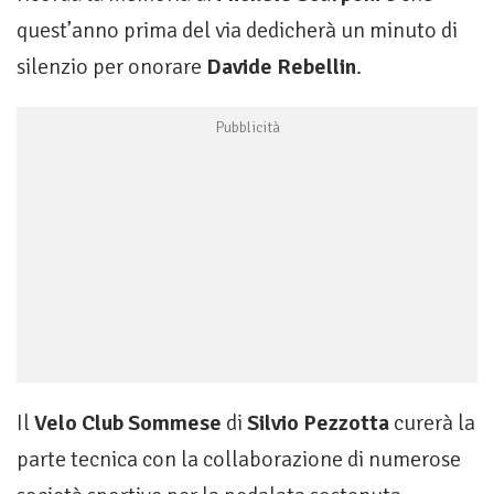
quest’anno prima del via dedicherà un minuto di
silenzio per onorare
Davide Rebellin
.
Il
Velo Club Sommese
di
Silvio Pezzotta
curerà la
parte tecnica con la collaborazione di numerose