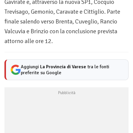
Gavirate e, attraverso la nuova SP1, Cocquio
Trevisago, Gemonio, Caravate e Cittiglio. Parte
finale salendo verso Brenta, Cuveglio, Rancio
Valcuvia e Brinzio con la conclusione prevista
attorno alle ore 12.
Aggiungi
La Provincia di Varese
tra le fonti
preferite su Google