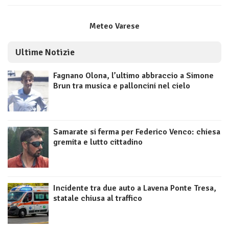
Meteo Varese
Ultime Notizie
Fagnano Olona, l’ultimo abbraccio a Simone
Brun tra musica e palloncini nel cielo
Samarate si ferma per Federico Venco: chiesa
gremita e lutto cittadino
Incidente tra due auto a Lavena Ponte Tresa,
statale chiusa al traffico