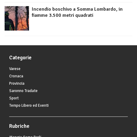
Incendio boschivo a Somma Lombardo, in
fiamme 3.500 metri quadrati
Categorie
Varese
Cronaca
Provincia
Saronno Tradate
Sport
Tempo Libero ed Eventi
Rubriche