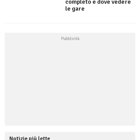
completo e dove vedere
le gare
Notizie più lette