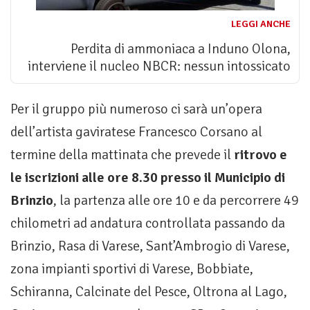
LEGGI ANCHE
Perdita di ammoniaca a Induno Olona,
interviene il nucleo NBCR: nessun intossicato
Per il gruppo più numeroso ci sarà un’opera
dell’artista gaviratese Francesco Corsano al
termine della mattinata che prevede il
ritrovo e
le iscrizioni alle ore 8.30 presso il Municipio di
Brinzio
, la partenza alle ore 10 e da percorrere 49
chilometri ad andatura controllata passando da
Brinzio, Rasa di Varese, Sant’Ambrogio di Varese,
zona impianti sportivi di Varese, Bobbiate,
Schiranna, Calcinate del Pesce, Oltrona al Lago,