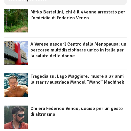
Mirko Bertellini, chi è il 44enne arrestato per
l’omicidio di Federico Venco
A Varese nasce il Centro della Menopausa: un
percorso multidisciplinare unico in Italia per
la salute delle donne
Tragedia sul Lago Maggiore: muore a 37 anni
la star tv austriaca Manoel “Mano” Machinek
Chi era Federico Venco, ucciso per un gesto
di altruismo