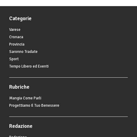
Categorie
Varese
Cronaca
Provincia
Saronno Tradate
Sport
Tempo Libero ed Eventi
Rubriche
Mangia Come Parli
Progettiamo Il Tuo Benessere
Redazione