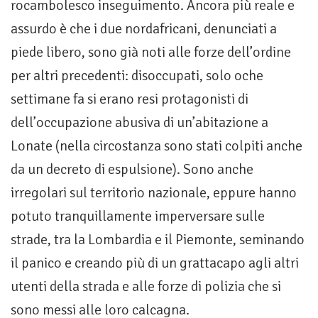
rocambolesco inseguimento. Ancora più reale e
assurdo è che i due nordafricani, denunciati a
piede libero, sono già noti alle forze dell’ordine
per altri precedenti: disoccupati, solo oche
settimane fa si erano resi protagonisti di
dell’occupazione abusiva di un’abitazione a
Lonate (nella circostanza sono stati colpiti anche
da un decreto di espulsione). Sono anche
irregolari sul territorio nazionale, eppure hanno
potuto tranquillamente imperversare sulle
strade, tra la Lombardia e il Piemonte, seminando
il panico e creando più di un grattacapo agli altri
utenti della strada e alle forze di polizia che si
sono messi alle loro calcagna.