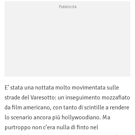
E’ stata una nottata molto movimentata sulle
strade del Varesotto: un inseguimento mozzafiato
da film americano, con tanto di scintille a rendere
lo scenario ancora più hollywoodiano. Ma
purtroppo non c’era nulla di finto nel