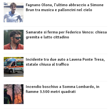
Fagnano Olona, l’ultimo abbraccio a Simone
Brun tra musica e palloncini nel cielo
Samarate si ferma per Federico Venco: chiesa
gremita e lutto cittadino
Incidente tra due auto a Lavena Ponte Tresa,
statale chiusa al traffico
Incendio boschivo a Somma Lombardo, in
fiamme 3.500 metri quadrati