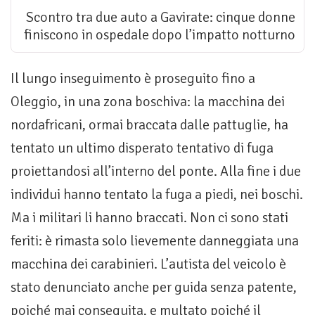
Scontro tra due auto a Gavirate: cinque donne
finiscono in ospedale dopo l’impatto notturno
Il lungo inseguimento è proseguito fino a
Oleggio, in una zona boschiva: la macchina dei
nordafricani, ormai braccata dalle pattuglie, ha
tentato un ultimo disperato tentativo di fuga
proiettandosi all’interno del ponte. Alla fine i due
individui hanno tentato la fuga a piedi, nei boschi.
Ma i militari li hanno braccati. Non ci sono stati
feriti: è rimasta solo lievemente danneggiata una
macchina dei carabinieri. L’autista del veicolo è
stato denunciato anche per guida senza patente,
poiché mai conseguita, e multato poiché il