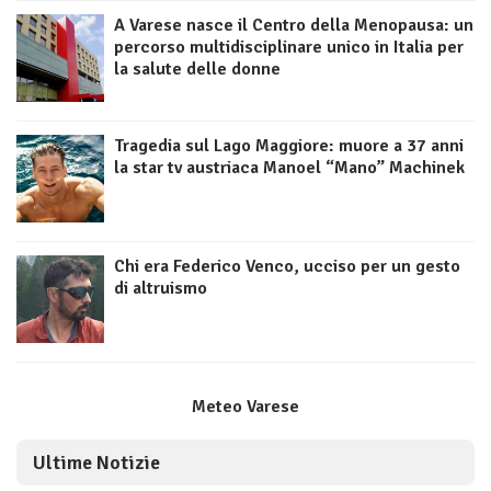
A Varese nasce il Centro della Menopausa: un
percorso multidisciplinare unico in Italia per
la salute delle donne
Tragedia sul Lago Maggiore: muore a 37 anni
la star tv austriaca Manoel “Mano” Machinek
Chi era Federico Venco, ucciso per un gesto
di altruismo
Meteo Varese
Ultime Notizie