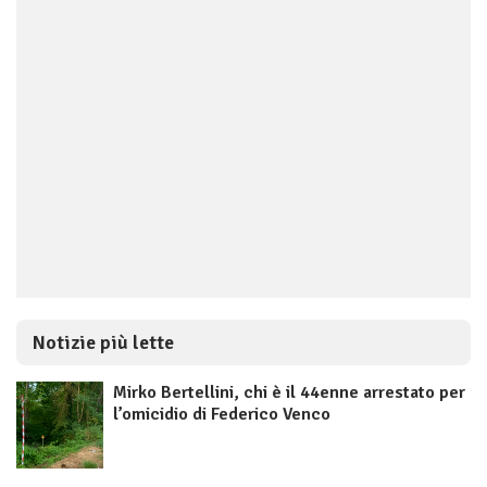
Notizie più lette
Mirko Bertellini, chi è il 44enne arrestato per
l’omicidio di Federico Venco