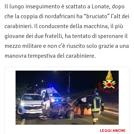
Il lungo inseguimento è scattato a Lonate, dopo
che la coppia di nordafricani ha “bruciato” l’alt dei
carabinieri. Il conducente della macchina, il più
giovane dei due fratelli, ha tentato di speronare il
mezzo militare e non c’è riuscito solo grazie a una
manovra tempestiva del carabiniere.
LEGGI ANCHE