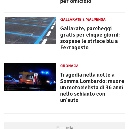
per omicidio
GALLARATE E MALPENSA
Gallarate, parcheggi
gratis per cinque giorni:
sospese le strisce blu a
Ferragosto
CRONACA
Tragedia nella notte a
Somma Lombardo: muore
un motociclista di 36 anni
nello schianto con
un’auto