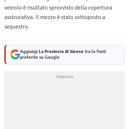
veicolo é risultato sprovvisto della copertura
assicurativa. Il mezzo è stato sottoposto a
sequestro.
Aggiungi
La Provincia di Varese
tra le fonti
preferite su Google