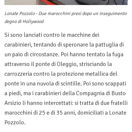
Lonate Pozzolo - Due marocchini presi dopo un inseguimento
degno di Hollywood
Si sono lanciati contro le macchine dei
carabinieri, tentando di speronare la pattuglia di
un paio di circostanze. Poi hanno tentato la fuga
attraverso il ponte di Oleggio, strisciando la
carrozzeria contro la protezione metallica del
ponte in una nuvola di scintille. Poi sono scappati
a piedi, ma i carabinieri della Compagnia di Busto
Arsizio li hanno intercettati: si tratta di due fratelli
marocchini di 25 e di 35 anni, domiciliati a Lonate
Pozzolo.