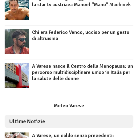
la star tv austriaca Manoel “Mano” Machinek
Chi era Federico Venco, ucciso per un gesto
di altruismo
A Varese nasce il Centro della Menopausa: un
percorso multidisciplinare unico in Italia per
la salute delle donne
Meteo Varese
Ultime Notizie
A Varese, un caldo senza precedenti: