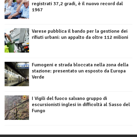
registrati 37,2 gradi, è il nuovo record dal
1967
Varese pubblica il bando per la gestione dei
rifiuti urbani: un appalto da oltre 112 milioni
Fumogeni e strada bloccata nella zona della
stazione: presentato un esposto da Europa
Verde
I Vigili del fuoco salvano gruppo di
escursionisti inglesi in difficoltà al Sasso del
Fungo