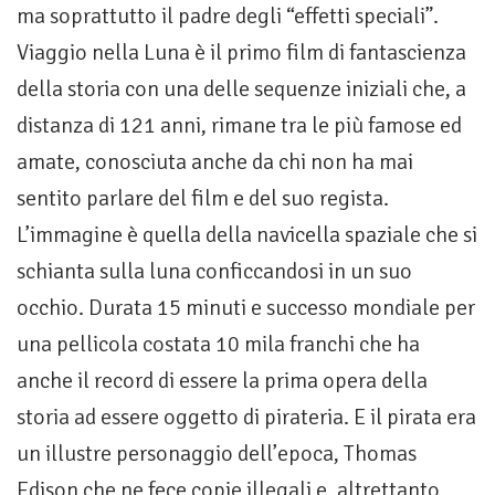
ma soprattutto il padre degli “effetti speciali”.
Viaggio nella Luna è il primo film di fantascienza
della storia con una delle sequenze iniziali che, a
distanza di 121 anni, rimane tra le più famose ed
amate, conosciuta anche da chi non ha mai
sentito parlare del film e del suo regista.
L’immagine è quella della navicella spaziale che si
schianta sulla luna conficcandosi in un suo
occhio. Durata 15 minuti e successo mondiale per
una pellicola costata 10 mila franchi che ha
anche il record di essere la prima opera della
storia ad essere oggetto di pirateria. E il pirata era
un illustre personaggio dell’epoca, Thomas
Edison che ne fece copie illegali e, altrettanto