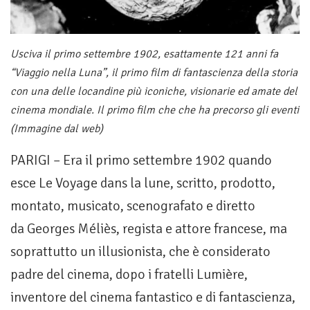
Usciva il primo settembre 1902, esattamente 121 anni fa
“Viaggio nella Luna”, il primo film di fantascienza della storia
con una delle locandine più iconiche, visionarie ed amate del
cinema mondiale. Il primo film che che ha precorso gli eventi
(Immagine dal web)
PARIGI – Era il primo settembre 1902 quando
esce Le Voyage dans la lune, scritto, prodotto,
montato, musicato, scenografato e diretto
da Georges Méliès, regista e attore francese, ma
soprattutto un illusionista, che è considerato
padre del cinema, dopo i fratelli Lumière,
inventore del cinema fantastico e di fantascienza,