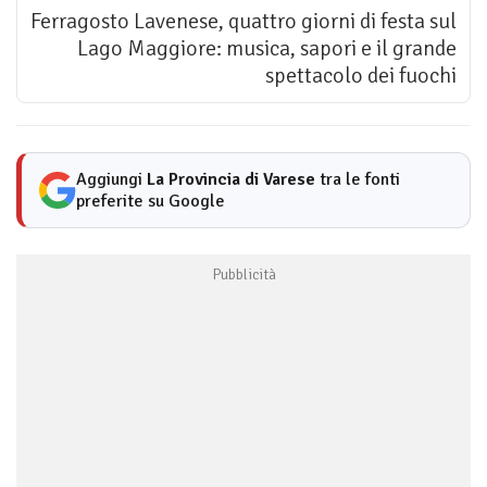
Ferragosto Lavenese, quattro giorni di festa sul
Lago Maggiore: musica, sapori e il grande
spettacolo dei fuochi
Aggiungi
La Provincia di Varese
tra le fonti
preferite su Google