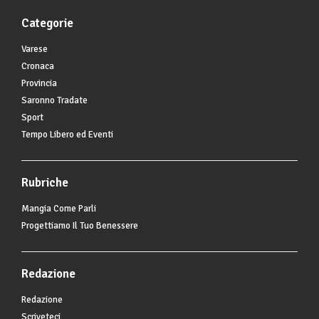
Categorie
Varese
Cronaca
Provincia
Saronno Tradate
Sport
Tempo Libero ed Eventi
Rubriche
Mangia Come Parli
Progettiamo Il Tuo Benessere
Redazione
Redazione
Scriveteci