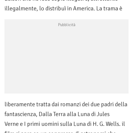
illegalmente, lo distribuì in America. La trama è
liberamente tratta dai romanzi dei due padri della
fantascienza, Dalla Terra alla Luna di Jules
Verne e I primi uomini sulla Luna di H. G. Wells. il