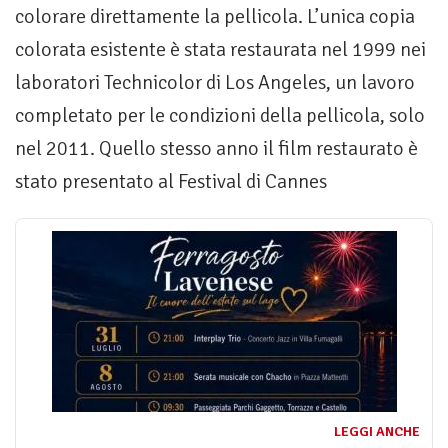
colorare direttamente la pellicola. L’unica copia
colorata esistente è stata restaurata nel 1999 nei
laboratori Technicolor di Los Angeles, un lavoro
completato per le condizioni della pellicola, solo
nel 2011. Quello stesso anno il film restaurato è
stato presentato al Festival di Cannes
LEGGI ANCHE