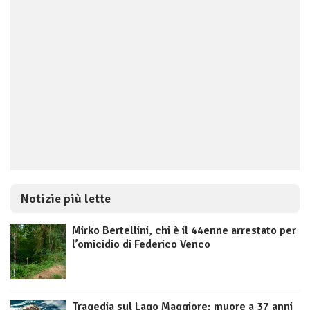
Notizie più lette
Mirko Bertellini, chi è il 44enne arrestato per
l’omicidio di Federico Venco
Tragedia sul Lago Maggiore: muore a 37 anni