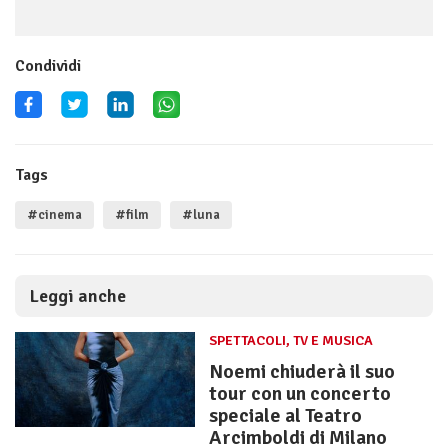
Condividi
Tags
#cinema
#film
#luna
Leggi anche
SPETTACOLI, TV E MUSICA
Noemi chiuderà il suo
tour con un concerto
speciale al Teatro
Arcimboldi di Milano