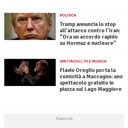
POLITICA
Trump annuncia lo stop
all’attacco contro l’Iran:
“Ora un accordo rapido
su Hormuz e nucleare”
SPETTACOLI, TV E MUSICA
Flavio Oreglio porta la
comicità a Maccagno: uno
spettacolo gratuito in
piazza sul Lago Maggiore