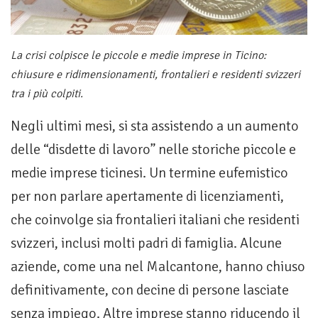
La crisi colpisce le piccole e medie imprese in Ticino:
chiusure e ridimensionamenti, frontalieri e residenti svizzeri
tra i più colpiti.
Negli ultimi mesi, si sta assistendo a un aumento
delle “disdette di lavoro” nelle storiche piccole e
medie imprese ticinesi. Un termine eufemistico
per non parlare apertamente di licenziamenti,
che coinvolge sia frontalieri italiani che residenti
svizzeri, inclusi molti padri di famiglia. Alcune
aziende, come una nel Malcantone, hanno chiuso
definitivamente, con decine di persone lasciate
senza impiego. Altre imprese stanno riducendo il