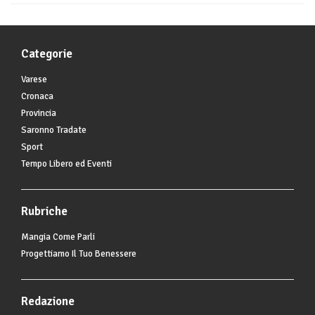
Categorie
Varese
Cronaca
Provincia
Saronno Tradate
Sport
Tempo Libero ed Eventi
Rubriche
Mangia Come Parli
Progettiamo Il Tuo Benessere
Redazione