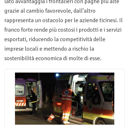
lato avvantaggia i frontalieri con paghe più alte
grazie al cambio favorevole, dall’altro
rappresenta un ostacolo per le aziende ticinesi. Il
franco forte rende più costosi i prodotti e i servizi
esportati, riducendo la competitività delle
imprese locali e mettendo a rischio la
sostenibilità economica di molte di esse.