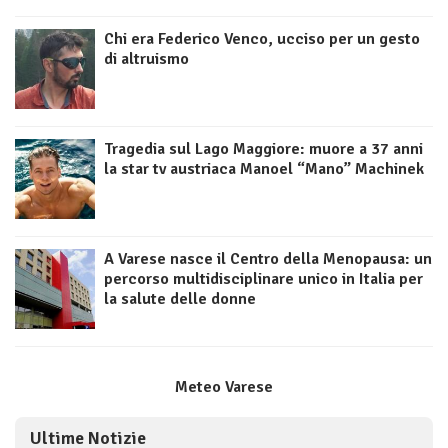
Chi era Federico Venco, ucciso per un gesto
di altruismo
Tragedia sul Lago Maggiore: muore a 37 anni
la star tv austriaca Manoel “Mano” Machinek
A Varese nasce il Centro della Menopausa: un
percorso multidisciplinare unico in Italia per
la salute delle donne
Meteo Varese
Ultime Notizie