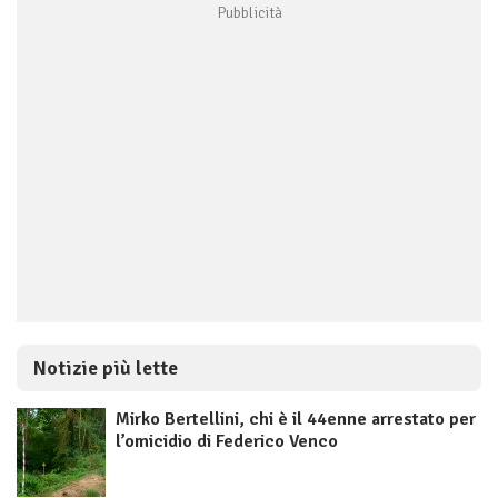
Notizie più lette
Mirko Bertellini, chi è il 44enne arrestato per
l’omicidio di Federico Venco