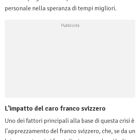
personale nella speranza di tempi migliori.
L’impatto del caro franco svizzero
Uno dei fattori principali alla base di questa crisi è
l’apprezzamento del franco svizzero, che, se da un