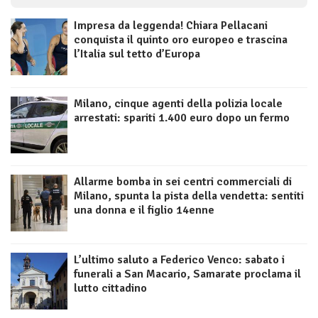
Impresa da leggenda! Chiara Pellacani
conquista il quinto oro europeo e trascina
l’Italia sul tetto d’Europa
Milano, cinque agenti della polizia locale
arrestati: spariti 1.400 euro dopo un fermo
Allarme bomba in sei centri commerciali di
Milano, spunta la pista della vendetta: sentiti
una donna e il figlio 14enne
L’ultimo saluto a Federico Venco: sabato i
funerali a San Macario, Samarate proclama il
lutto cittadino