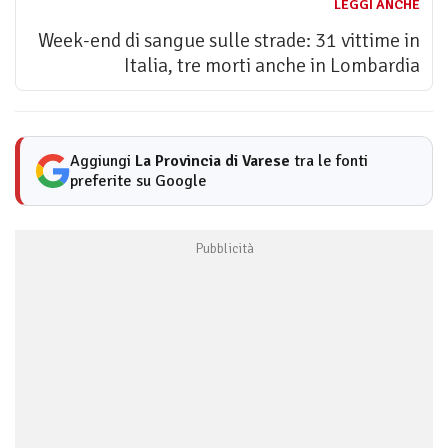
LEGGI ANCHE
Week-end di sangue sulle strade: 31 vittime in
Italia, tre morti anche in Lombardia
Aggiungi
La Provincia di Varese
tra le fonti
preferite su Google