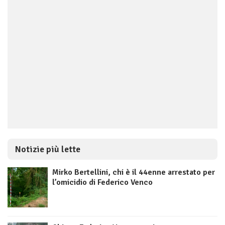
Notizie più lette
Mirko Bertellini, chi è il 44enne arrestato per
l’omicidio di Federico Venco