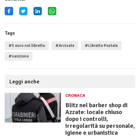
Tags
#5 euro nel libretto
#Arcisate
#Libretto Postale
#sanzione
Leggi anche
CRONACA
Blitz nel barber shop di
Azzate: locale chiuso
dopo i controlli,
irregolarità su personale,
igiene e urbanistica