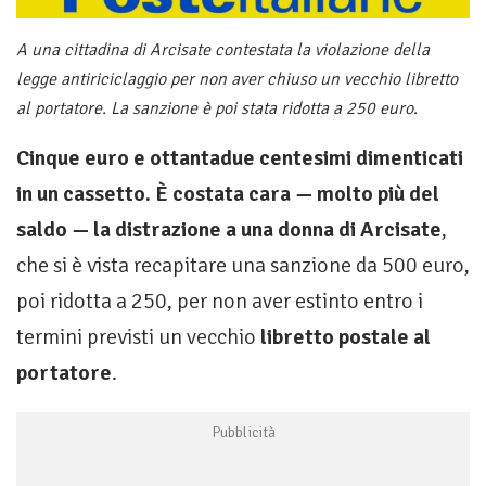
A una cittadina di Arcisate contestata la violazione della
legge antiriciclaggio per non aver chiuso un vecchio libretto
al portatore. La sanzione è poi stata ridotta a 250 euro.
Cinque euro e ottantadue centesimi dimenticati
in un cassetto. È costata cara — molto più del
saldo — la distrazione a una donna di Arcisate
,
che si è vista recapitare una sanzione da 500 euro,
poi ridotta a 250, per non aver estinto entro i
termini previsti un vecchio
libretto postale al
portatore
.