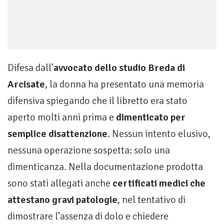
Difesa dall’
avvocato dello studio Breda di
Arcisate
, la donna ha presentato una memoria
difensiva spiegando che il libretto era stato
aperto molti anni prima e
dimenticato per
semplice disattenzione
. Nessun intento elusivo,
nessuna operazione sospetta: solo una
dimenticanza. Nella documentazione prodotta
sono stati allegati anche
certificati medici che
attestano gravi patologie
, nel tentativo di
dimostrare l’assenza di dolo e chiedere