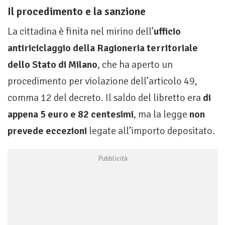
Il procedimento e la sanzione
La cittadina è finita nel mirino dell’
ufficio
antiriciclaggio della Ragioneria territoriale
dello Stato di Milano
, che ha aperto un
procedimento per violazione dell’articolo 49,
comma 12 del decreto. Il saldo del libretto era
di
appena 5 euro e 82 centesimi
, ma la legge
non
prevede eccezioni
legate all’importo depositato.