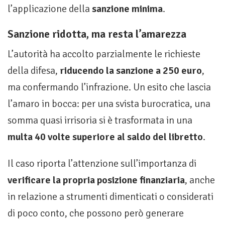
l’applicazione della
sanzione minima
.
Sanzione ridotta, ma resta l’amarezza
L’autorità ha accolto parzialmente le richieste
della difesa,
riducendo la sanzione a 250 euro
,
ma confermando l’infrazione. Un esito che lascia
l’amaro in bocca: per una svista burocratica, una
somma quasi irrisoria si è trasformata in una
multa 40 volte superiore al saldo del libretto
.
Il caso riporta l’attenzione sull’importanza di
verificare la propria posizione finanziaria
, anche
in relazione a strumenti dimenticati o considerati
di poco conto, che possono però generare