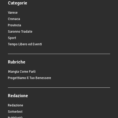
Categorie
Varese
Cronaca
Provincia
Saronno Tradate
Sport
Tempo Libero ed Eventi
Rubriche
Mangia Come Parli
Progettiamo Il Tuo Benessere
Redazione
Redazione
Scriveteci