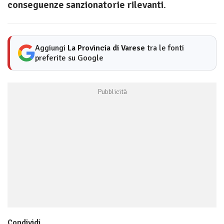
conseguenze sanzionatorie rilevanti
.
Aggiungi
La Provincia di Varese
tra le fonti
preferite su Google
Condividi