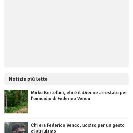
Notizie più lette
Mirko Bertellini, chi è il 44enne arrestato per
l’omicidio di Federico Venco
Chi era Federico Venco, ucciso per un gesto
di altruismo