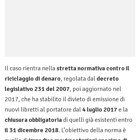
Il caso rientra nella
stretta normativa contro il
riciclaggio di denaro
, regolata dal
decreto
legislativo 231 del 2007
, poi aggiornato nel
2017, che ha stabilito il divieto di emissione di
nuovi libretti al portatore dal
4 luglio 2017
e la
chiusura obbligatoria
di quelli già esistenti entro
il 31 dicembre 2018
. L’obiettivo della norma è