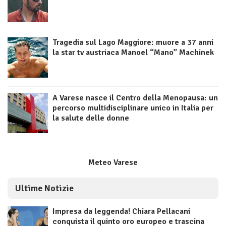
Tragedia sul Lago Maggiore: muore a 37 anni
la star tv austriaca Manoel “Mano” Machinek
A Varese nasce il Centro della Menopausa: un
percorso multidisciplinare unico in Italia per
la salute delle donne
Meteo Varese
Ultime Notizie
Impresa da leggenda! Chiara Pellacani
conquista il quinto oro europeo e trascina