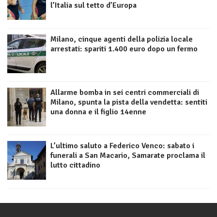
l’Italia sul tetto d’Europa
Milano, cinque agenti della polizia locale
arrestati: spariti 1.400 euro dopo un fermo
Allarme bomba in sei centri commerciali di
Milano, spunta la pista della vendetta: sentiti
una donna e il figlio 14enne
L’ultimo saluto a Federico Venco: sabato i
funerali a San Macario, Samarate proclama il
lutto cittadino