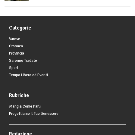
Categorie
Varese
Cronaca
Provincia
Saronno Tradate
Sport
Tempo Libero ed Eventi
Rubriche
Mangia Come Parli
Progettiamo Il Tuo Benessere
Redazione