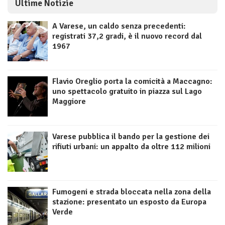
Ultime Notizie
A Varese, un caldo senza precedenti:
registrati 37,2 gradi, è il nuovo record dal
1967
Flavio Oreglio porta la comicità a Maccagno:
uno spettacolo gratuito in piazza sul Lago
Maggiore
Varese pubblica il bando per la gestione dei
rifiuti urbani: un appalto da oltre 112 milioni
Fumogeni e strada bloccata nella zona della
stazione: presentato un esposto da Europa
Verde