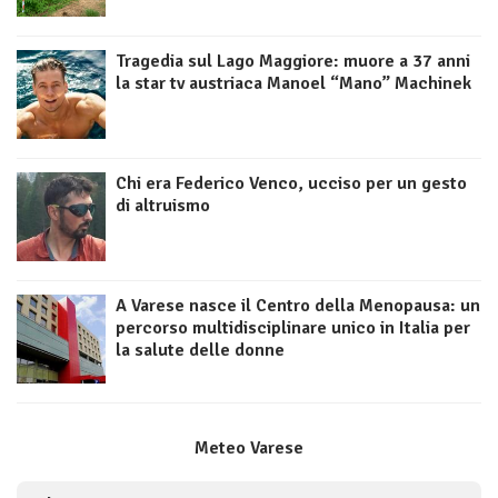
Tragedia sul Lago Maggiore: muore a 37 anni
la star tv austriaca Manoel “Mano” Machinek
Chi era Federico Venco, ucciso per un gesto
di altruismo
A Varese nasce il Centro della Menopausa: un
percorso multidisciplinare unico in Italia per
la salute delle donne
Meteo Varese