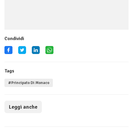
Condividi
Tags
#Principato Di Monaco
Leggi anche