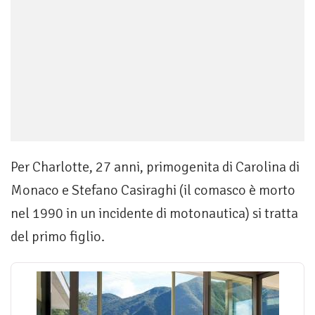
Per Charlotte, 27 anni, primogenita di Carolina di
Monaco e Stefano Casiraghi (il comasco è morto
nel 1990 in un incidente di motonautica) si tratta
del primo figlio.