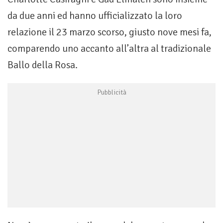
da due anni ed hanno ufficializzato la loro
relazione il 23 marzo scorso, giusto nove mesi fa,
comparendo uno accanto all’altra al tradizionale
Ballo della Rosa.