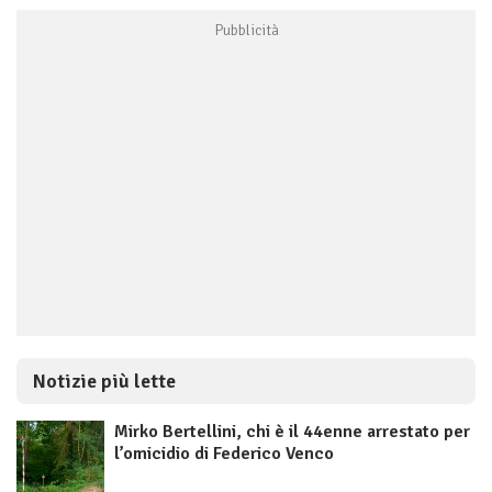
Notizie più lette
Mirko Bertellini, chi è il 44enne arrestato per
l’omicidio di Federico Venco