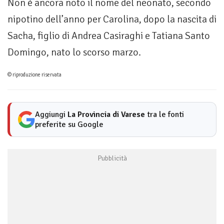
Non è ancora noto il nome del neonato, secondo
nipotino dell’anno per Carolina, dopo la nascita di
Sacha, figlio di Andrea Casiraghi e Tatiana Santo
Domingo, nato lo scorso marzo.
© riproduzione riservata
Aggiungi
La Provincia di Varese
tra le fonti
preferite su Google