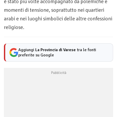
è stato più volte accompagnato da polemiche e
momenti di tensione, soprattutto nei quartieri
arabi e nei luoghi simbolici delle altre confessioni
religiose.
Aggiungi
La Provincia di Varese
tra le fonti
preferite su Google