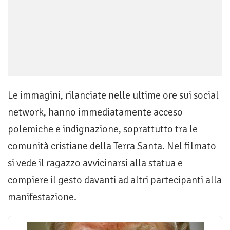
Le immagini, rilanciate nelle ultime ore sui social
network, hanno immediatamente acceso
polemiche e indignazione, soprattutto tra le
comunità cristiane della Terra Santa. Nel filmato
si vede il ragazzo avvicinarsi alla statua e
compiere il gesto davanti ad altri partecipanti alla
manifestazione.