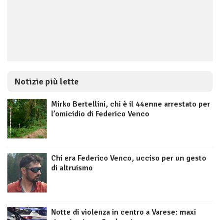
Notizie più lette
Mirko Bertellini, chi è il 44enne arrestato per
l’omicidio di Federico Venco
Chi era Federico Venco, ucciso per un gesto
di altruismo
Notte di violenza in centro a Varese: maxi