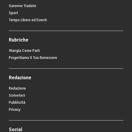
Saronno Tradate
Sport
Tempo Libero ed Eventi
Rubriche
Mangia Come Parli
Progettiamo Il Tuo Benessere
Redazione
Redazione
Scriveteci
Pubblicità
Privacy
Social