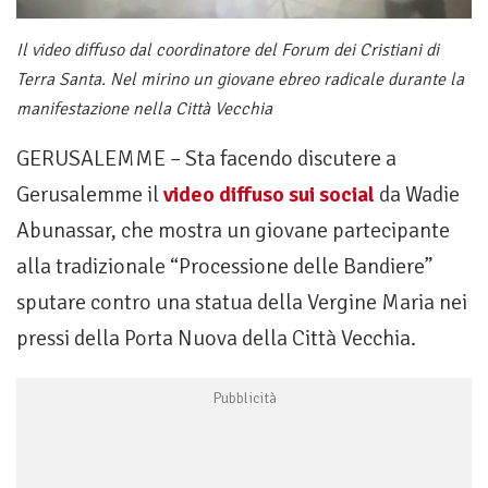
Il video diffuso dal coordinatore del Forum dei Cristiani di
Terra Santa. Nel mirino un giovane ebreo radicale durante la
manifestazione nella Città Vecchia
GERUSALEMME – Sta facendo discutere a
Gerusalemme il
video diffuso sui social
da Wadie
Abunassar, che mostra un giovane partecipante
alla tradizionale “Processione delle Bandiere”
sputare contro una statua della Vergine Maria nei
pressi della Porta Nuova della Città Vecchia.