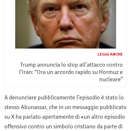
LEGGI ANCHE
Trump annuncia lo stop all’attacco contro
l’Iran: “Ora un accordo rapido su Hormuz e
nucleare”
A denunciare pubblicamente l’episodio è stato lo
stesso Abunassar, che in un messaggio pubblicato
su X ha parlato apertamente di «un altro episodio
offensivo contro un simbolo cristiano da parte di