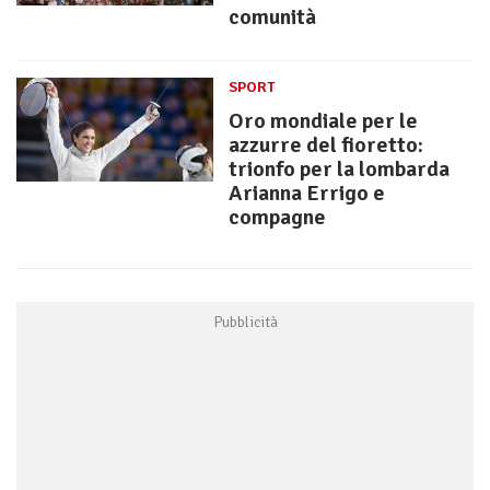
comunità
SPORT
Oro mondiale per le
azzurre del fioretto:
trionfo per la lombarda
Arianna Errigo e
compagne