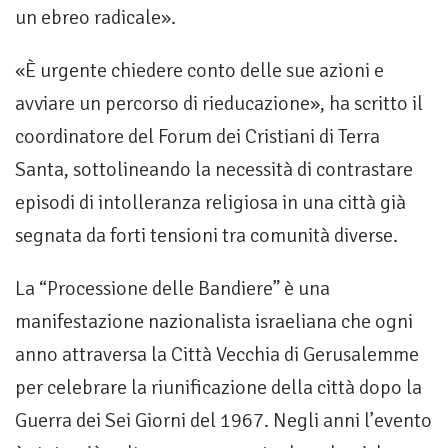
un ebreo radicale».
«È urgente chiedere conto delle sue azioni e
avviare un percorso di rieducazione», ha scritto il
coordinatore del Forum dei Cristiani di Terra
Santa, sottolineando la necessità di contrastare
episodi di intolleranza religiosa in una città già
segnata da forti tensioni tra comunità diverse.
La “Processione delle Bandiere” è una
manifestazione nazionalista israeliana che ogni
anno attraversa la Città Vecchia di Gerusalemme
per celebrare la riunificazione della città dopo la
Guerra dei Sei Giorni del 1967. Negli anni l’evento