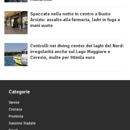
Spaccata nella notte in centro a Busto
Arsizio: assalto alla farmacia, ladri in fuga a
mani vuote
Controlli nei diving center dei laghi del Nord:
irregolarità anche sul Lago Maggiore e
Ceresio, multe per 90mila euro
Categorie
Varese
Cronaca
Provincia
Saronno Tradate