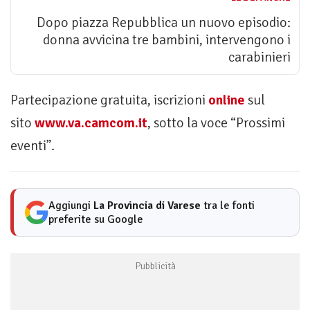
Dopo piazza Repubblica un nuovo episodio:
donna avvicina tre bambini, intervengono i
carabinieri
Partecipazione gratuita, iscrizioni
online
sul
sito
www.va.camcom.it
, sotto la voce “Prossimi
eventi”.
Aggiungi
La Provincia di Varese
tra le fonti
preferite su Google