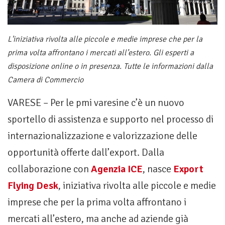
L'iniziativa rivolta alle piccole e medie imprese che per la
prima volta affrontano i mercati all’estero. Gli esperti a
disposizione online o in presenza. Tutte le informazioni dalla
Camera di Commercio
VARESE – Per le pmi varesine c’è un nuovo
sportello di assistenza e supporto nel processo di
internazionalizzazione e valorizzazione delle
opportunità offerte dall’export. Dalla
collaborazione con
Agenzia ICE
, nasce
Export
Flying Desk
, iniziativa rivolta alle piccole e medie
imprese che per la prima volta affrontano i
mercati all’estero, ma anche ad aziende già