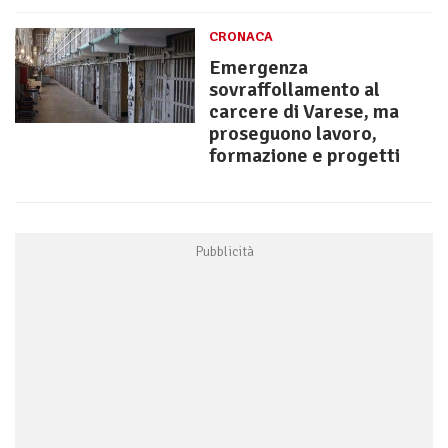
CRONACA
Emergenza
sovraffollamento al
carcere di Varese, ma
proseguono lavoro,
formazione e progetti