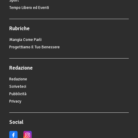
Sport
Tempo Libero ed Eventi
Rubriche
Mangia Come Parli
Progettiamo Il Tuo Benessere
Redazione
Redazione
Scriveteci
Pubblicità
Privacy
Social