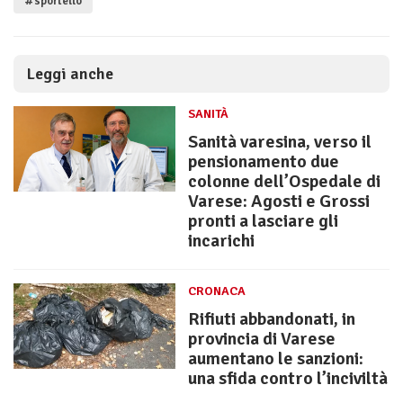
#sportello
Leggi anche
SANITÀ
Sanità varesina, verso il
pensionamento due
colonne dell’Ospedale di
Varese: Agosti e Grossi
pronti a lasciare gli
incarichi
CRONACA
Rifiuti abbandonati, in
provincia di Varese
aumentano le sanzioni:
una sfida contro l’inciviltà