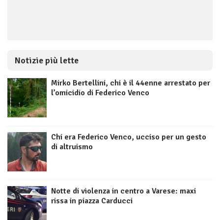
Notizie più lette
Mirko Bertellini, chi è il 44enne arrestato per
l’omicidio di Federico Venco
Chi era Federico Venco, ucciso per un gesto
di altruismo
Notte di violenza in centro a Varese: maxi
rissa in piazza Carducci