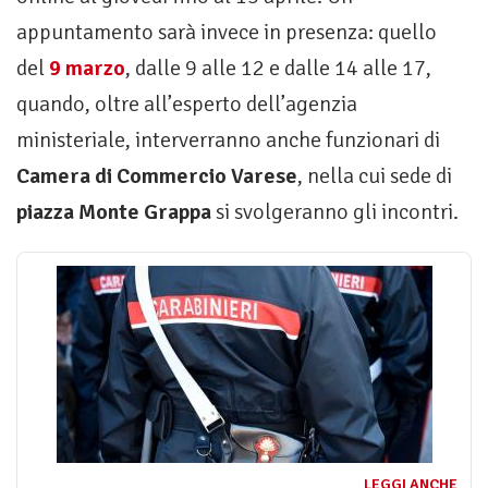
appuntamento sarà invece in presenza: quello
del
9 marzo
, dalle 9 alle 12 e dalle 14 alle 17,
quando, oltre all’esperto dell’agenzia
ministeriale, interverranno anche funzionari di
Camera di Commercio Varese
, nella cui sede di
piazza Monte Grappa
si svolgeranno gli incontri.
LEGGI ANCHE