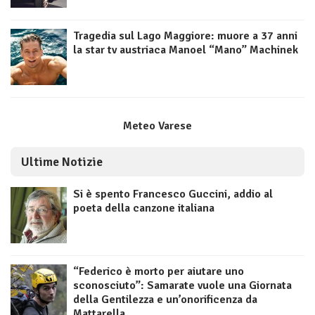
Tragedia sul Lago Maggiore: muore a 37 anni
la star tv austriaca Manoel “Mano” Machinek
Meteo Varese
Ultime Notizie
Si è spento Francesco Guccini, addio al
poeta della canzone italiana
“Federico è morto per aiutare uno
sconosciuto”: Samarate vuole una Giornata
della Gentilezza e un’onorificenza da
Mattarella