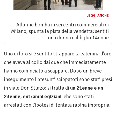
LEGGI ANCHE
Allarme bomba in sei centri commerciali di
Milano, spunta la pista della vendetta: sentiti
una donna e il figlio 14enne
Uno di loro si è sentito strappare la catenina d’oro
che aveva al collo dai due che immediatamente
hanno cominciato a scappare. Dopo un breve
inseguimento i presunti scippatori sono stati presi
in viale Don Sturzo: si tratta di
un 21enne e un
23enne, entrambi egiziani
, che sono stati
arrestati con l’ipotesi di tentata rapina impropria.