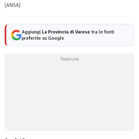
(ANSA)
Aggiungi
La Provincia di Varese
tra le fonti
preferite su Google