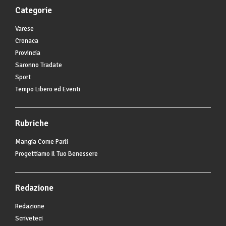
Categorie
Varese
Cronaca
Provincia
Saronno Tradate
Sport
Tempo Libero ed Eventi
Rubriche
Mangia Come Parli
Progettiamo Il Tuo Benessere
Redazione
Redazione
Scriveteci