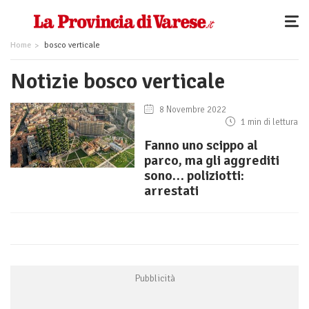
Home
bosco verticale
Notizie bosco verticale
8 Novembre 2022
1 min di lettura
Fanno uno scippo al
parco, ma gli aggrediti
sono… poliziotti:
arrestati