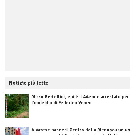
Notizie più lette
Mirko Bertellini, chi è il 44enne arrestato per
l’omicidio di Federico Venco
A Varese nasce il Centro della Menopausa: un