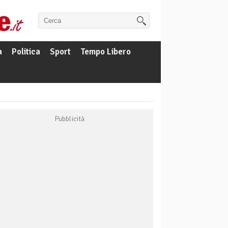
a
Politica
Sport
Tempo Libero