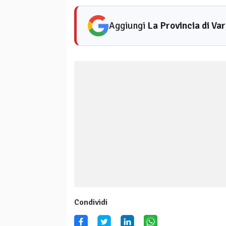
Aggiungi
La Provincia di Va
Condividi