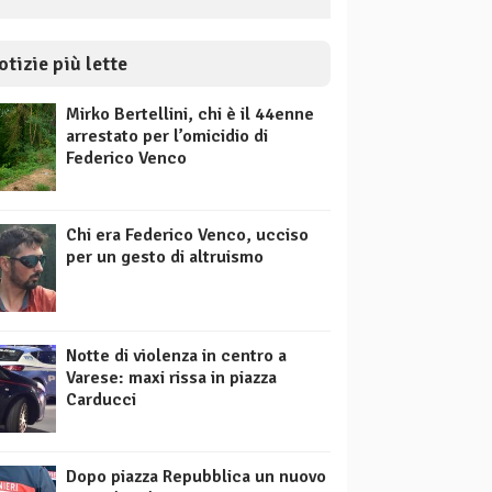
otizie più lette
Mirko Bertellini, chi è il 44enne
arrestato per l’omicidio di
Federico Venco
Chi era Federico Venco, ucciso
per un gesto di altruismo
Notte di violenza in centro a
Varese: maxi rissa in piazza
Carducci
Dopo piazza Repubblica un nuovo