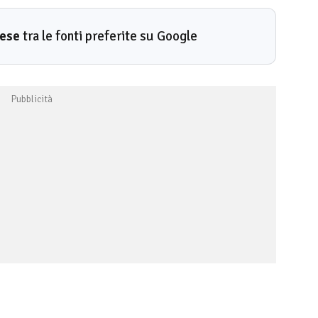
rese
tra le fonti preferite su Google