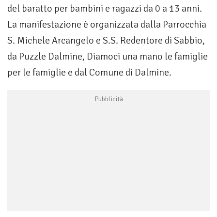
del baratto per bambini e ragazzi da 0 a 13 anni.
La manifestazione è organizzata dalla Parrocchia
S. Michele Arcangelo e S.S. Redentore di Sabbio,
da Puzzle Dalmine, Diamoci una mano le famiglie
per le famiglie e dal Comune di Dalmine.