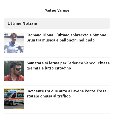
Meteo Varese
Ultime Notizie
Fagnano Olona, l’ultimo abbraccio a Simone
Brun tra musica e palloncini nel cielo
Samarate si ferma per Federico Venco: chiesa
gremita e lutto cittadino
Incidente tra due auto a Lavena Ponte Tresa,
statale chiusa al traffico