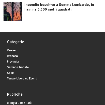
Incendio boschivo a Somma Lombardo, in
fiamme 3.500 metri quadrati
Categorie
Varese
Cronaca
Provincia
Saronno Tradate
Sport
Tempo Libero ed Eventi
Rubriche
Mangia Come Parli