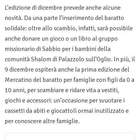
L’edizione di dicembre prevede anche alcune
novità. Da una parte l’inserimento del baratto
solidale: oltre allo scambio, infatti, sarà possibile
anche donare un gioco o un libro al gruppo
missionario di Sabbio per i bambini della
comunità Shalom di Palazzolo sull’Oglio. In più, il
9 dicembre ospiterà anche la prima edizione del
Mercatino del baratto per famiglie con figli da 0 a
10 anni, per scambiare e ridare vita a vestiti,
giochi e accessori: un’occasione per svuotare i
cassetti da abiti e giocattoli ormai inutilizzato e
per conoscere altre famiglie.