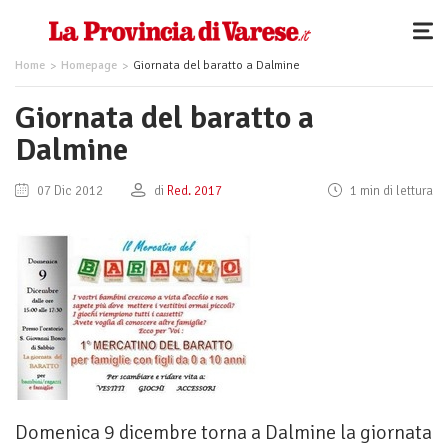
Home
Homepage
Giornata del baratto a Dalmine
Giornata del baratto a
Dalmine
07 Dic 2012
di
Red. 2017
1 min di lettura
Domenica 9 dicembre torna a Dalmine la giornata