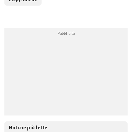
Notizie più lette