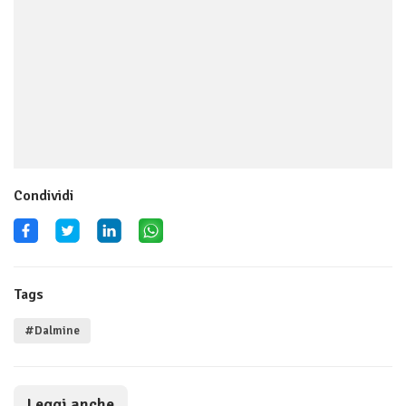
Condividi
Tags
#Dalmine
Leggi anche