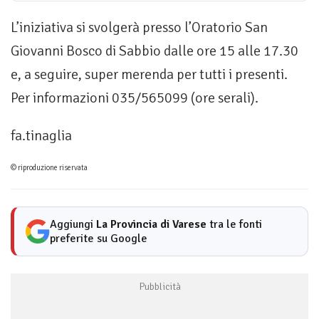
L’iniziativa si svolgerà presso l’Oratorio San
Giovanni Bosco di Sabbio dalle ore 15 alle 17.30
e, a seguire, super merenda per tutti i presenti.
Per informazioni 035/565099 (ore serali).
fa.tinaglia
© riproduzione riservata
Aggiungi
La Provincia di Varese
tra le fonti
preferite su Google