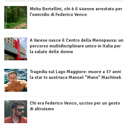
Mirko Bertellini, chi è il 44enne arrestato per
l’omicidio di Federico Venco
A Varese nasce il Centro della Menopausa: un
percorso multidisciplinare unico in Italia per
la salute delle donne
Tragedia sul Lago Maggiore: muore a 37 anni
la star tv austriaca Manoel “Mano” Machinek
Chi era Federico Venco, ucciso per un gesto
di altruismo