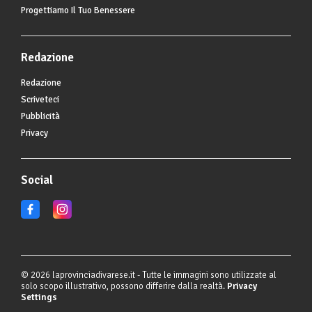
Progettiamo Il Tuo Benessere
Redazione
Redazione
Scriveteci
Pubblicità
Privacy
Social
© 2026 laprovinciadivarese.it - Tutte le immagini sono utilizzate al
solo scopo illustrativo, possono differire dalla realtà.
Privacy
Settings