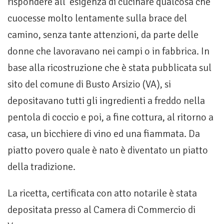
rispondere all’ esigenza di cucinare qualcosa che
cuocesse molto lentamente sulla brace del
camino, senza tante attenzioni, da parte delle
donne che lavoravano nei campi o in fabbrica. In
base alla ricostruzione che è stata pubblicata sul
sito del comune di Busto Arsizio (VA), si
depositavano tutti gli ingredienti a freddo nella
pentola di coccio e poi, a fine cottura, al ritorno a
casa, un bicchiere di vino ed una fiammata. Da
piatto povero quale è nato è diventato un piatto
della tradizione.
La ricetta, certificata con atto notarile è stata
depositata presso al Camera di Commercio di