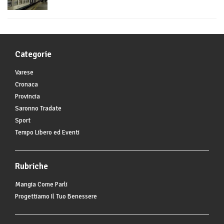
Categorie
Varese
Cronaca
Provincia
Saronno Tradate
Sport
Tempo Libero ed Eventi
Rubriche
Mangia Come Parli
Progettiamo Il Tuo Benessere