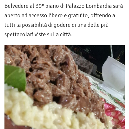
Belvedere al 39° piano di Palazzo Lombardia sarà
aperto ad accesso libero e gratuito, offrendo a
tutti la possibilità di godere di una delle più
spettacolari viste sulla città.