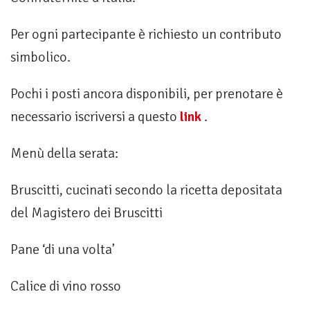
Per ogni partecipante è richiesto un contributo
simbolico.
Pochi i posti ancora disponibili, per prenotare è
necessario iscriversi a questo
link
.
Menù della serata:
Bruscitti, cucinati secondo la ricetta depositata
del Magistero dei Bruscitti
Pane ‘di una volta’
Calice di vino rosso