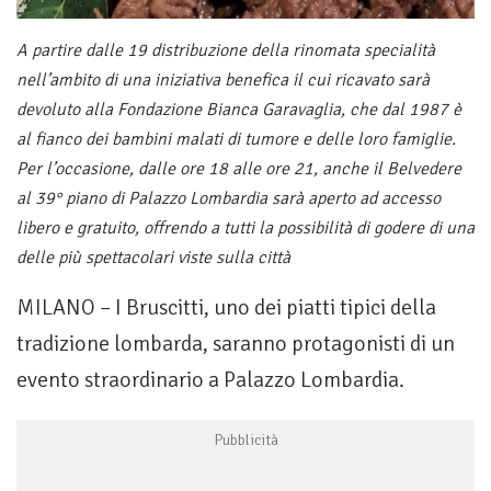
A partire dalle 19 distribuzione della rinomata specialità
nell’ambito di una iniziativa benefica il cui ricavato sarà
devoluto alla Fondazione Bianca Garavaglia, che dal 1987 è
al fianco dei bambini malati di tumore e delle loro famiglie.
Per l’occasione, dalle ore 18 alle ore 21, anche il Belvedere
al 39° piano di Palazzo Lombardia sarà aperto ad accesso
libero e gratuito, offrendo a tutti la possibilità di godere di una
delle più spettacolari viste sulla città
MILANO – I Bruscitti, uno dei piatti tipici della
tradizione lombarda, saranno protagonisti di un
evento straordinario a Palazzo Lombardia.