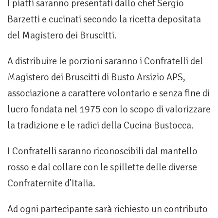
I piatti saranno presentati dallo chef Sergio
Barzetti e cucinati secondo la ricetta depositata
del Magistero dei Bruscitti.
A distribuire le porzioni saranno i Confratelli del
Magistero dei Bruscitti di Busto Arsizio APS,
associazione a carattere volontario e senza fine di
lucro fondata nel 1975 con lo scopo di valorizzare
la tradizione e le radici della Cucina Bustocca.
I Confratelli saranno riconoscibili dal mantello
rosso e dal collare con le spillette delle diverse
Confraternite d’Italia.
Ad ogni partecipante sarà richiesto un contributo