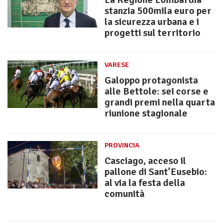
stanzia 500mila euro per
la sicurezza urbana e i
progetti sul territorio
VARESE
Galoppo protagonista
alle Bettole: sei corse e
grandi premi nella quarta
riunione stagionale
PROVINCIA
Casciago, acceso il
pallone di Sant’Eusebio:
al via la festa della
comunità