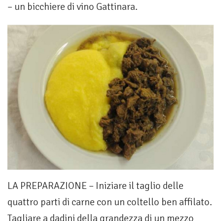
– un bicchiere di vino Gattinara.
LA PREPARAZIONE – Iniziare il taglio delle
quattro parti di carne con un coltello ben affilato.
Tagliare a dadini della grandezza di un mezzo