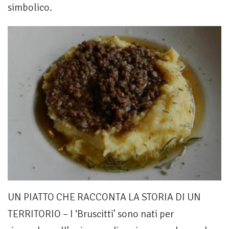
simbolico.
UN PIATTO CHE RACCONTA LA STORIA DI UN
TERRITORIO – I ‘Bruscitti’ sono nati per