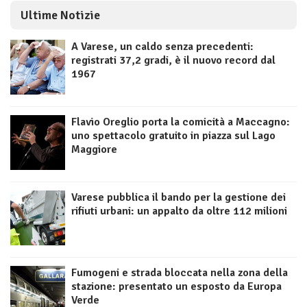
Ultime Notizie
A Varese, un caldo senza precedenti:
registrati 37,2 gradi, è il nuovo record dal
1967
Flavio Oreglio porta la comicità a Maccagno:
uno spettacolo gratuito in piazza sul Lago
Maggiore
Varese pubblica il bando per la gestione dei
rifiuti urbani: un appalto da oltre 112 milioni
Fumogeni e strada bloccata nella zona della
stazione: presentato un esposto da Europa
Verde