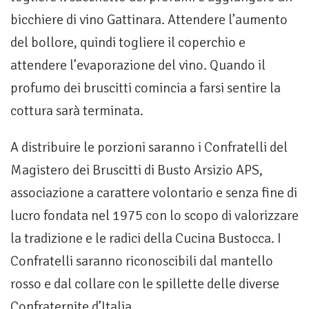
bicchiere di vino Gattinara. Attendere l’aumento
del bollore, quindi togliere il coperchio e
attendere l’evaporazione del vino. Quando il
profumo dei bruscitti comincia a farsi sentire la
cottura sarà terminata.
A distribuire le porzioni saranno i Confratelli del
Magistero dei Bruscitti di Busto Arsizio APS,
associazione a carattere volontario e senza fine di
lucro fondata nel 1975 con lo scopo di valorizzare
la tradizione e le radici della Cucina Bustocca. I
Confratelli saranno riconoscibili dal mantello
rosso e dal collare con le spillette delle diverse
Confraternite d’Italia.