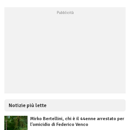
Notizie più lette
Mirko Bertellini, chi è il 44enne arrestato per
l’omicidio di Federico Venco