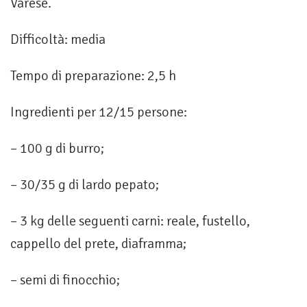
Varese.
Difficoltà: media
Tempo di preparazione: 2,5 h
Ingredienti per 12/15 persone:
– 100 g di burro;
– 30/35 g di lardo pepato;
– 3 kg delle seguenti carni: reale, fustello,
cappello del prete, diaframma;
– semi di finocchio;