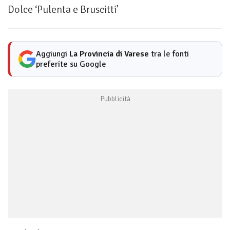
Dolce ‘Pulenta e Bruscitti’
Aggiungi
La Provincia di Varese
tra le fonti
preferite su Google