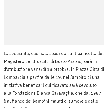
La specialità, cucinata secondo l’antica ricetta del
Magistero dei Bruscitti di Busto Arsizio, sarà in
distribuzione venerdì 18 ottobre, in Piazza Città di
Lombardia a partire dalle 19, nell’ambito di una
iniziativa benefica il cui ricavato sarà devoluto
alla Fondazione Bianca Garavaglia, che dal 1987
è al fianco dei bambini malati di tumore e delle