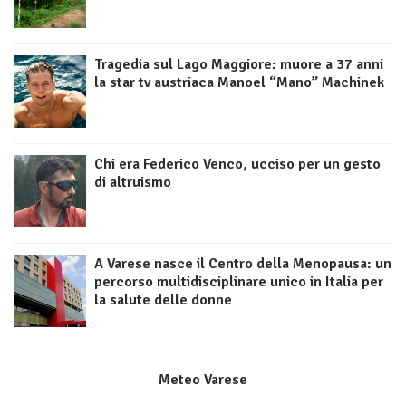
Tragedia sul Lago Maggiore: muore a 37 anni
la star tv austriaca Manoel “Mano” Machinek
Chi era Federico Venco, ucciso per un gesto
di altruismo
A Varese nasce il Centro della Menopausa: un
percorso multidisciplinare unico in Italia per
la salute delle donne
Meteo Varese