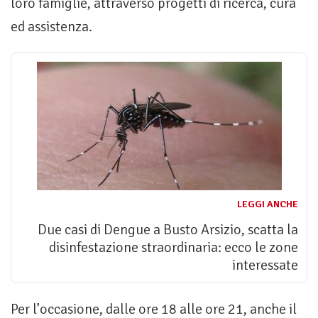
loro famiglie, attraverso progetti di ricerca, cura
ed assistenza.
LEGGI ANCHE
Due casi di Dengue a Busto Arsizio, scatta la
disinfestazione straordinaria: ecco le zone
interessate
Per l’occasione, dalle ore 18 alle ore 21, anche il