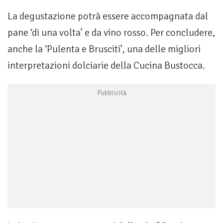
La degustazione potrà essere accompagnata dal
pane ‘di una volta’ e da vino rosso. Per concludere,
anche la ‘Pulenta e Brusciti’, una delle migliori
interpretazioni dolciarie della Cucina Bustocca.