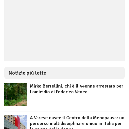
Notizie più lette
Mirko Bertellini, chi è il 44enne arrestato per
l’omicidio di Federico Venco
A Varese nasce il Centro della Menopausa: un
percorso multidisciplinare unico in Italia per