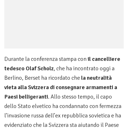
Durante la conferenza stampa con
il cancelliere
tedesco Olaf Scholz
, che ha incontrato oggi a
Berlino, Berset ha ricordato che
la neutralità
vieta alla Svizzera di consegnare armamenti a
Paesi belligeranti
. Allo stesso tempo, il capo
dello Stato elvetico ha condannato con fermezza
l’invasione russa dell’ex repubblica sovietica e ha
evidenziato che la Svizzera sta aiutando il Paese