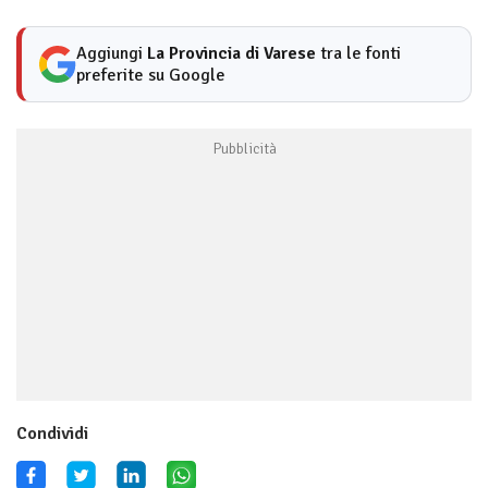
Aggiungi
La Provincia di Varese
tra le fonti
preferite su Google
Condividi