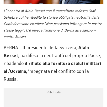
L'incontro di Alain Berset con il cancelliere tedesco Olaf
Scholz a cui ha ribadito la storica obbligata neutralità della
Confederazione elvetica: "Non possiamo infrangere le nostre
stesse leggi". C'è invece l'adesione di Berna alle sanzioni
contro Mosca
BERNA – Il presidente della Svizzera,
Alain
Berset
, ha difeso la neutralità del proprio Paese,
ribadendo i
l rifiuto alla fornitura di aiuti militari
all’Ucraina
, impegnata nel conflitto con la
Russia.