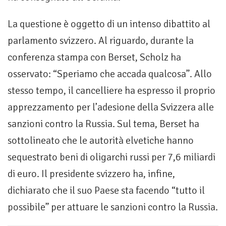
La questione è oggetto di un intenso dibattito al
parlamento svizzero. Al riguardo, durante la
conferenza stampa con Berset, Scholz ha
osservato: “Speriamo che accada qualcosa”. Allo
stesso tempo, il cancelliere ha espresso il proprio
apprezzamento per l’adesione della Svizzera alle
sanzioni contro la Russia. Sul tema, Berset ha
sottolineato che le autorità elvetiche hanno
sequestrato beni di oligarchi russi per 7,6 miliardi
di euro. Il presidente svizzero ha, infine,
dichiarato che il suo Paese sta facendo “tutto il
possibile” per attuare le sanzioni contro la Russia.