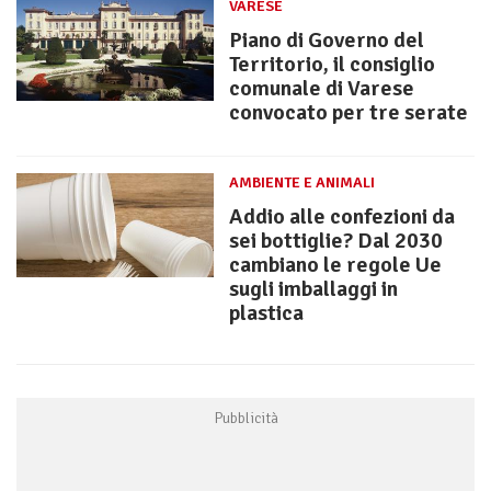
VARESE
Piano di Governo del
Territorio, il consiglio
comunale di Varese
convocato per tre serate
AMBIENTE E ANIMALI
Addio alle confezioni da
sei bottiglie? Dal 2030
cambiano le regole Ue
sugli imballaggi in
plastica