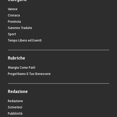
Varese
Cronaca
Provincia
Saronno Tradate
Sport
Tempo Libero ed Eventi
Rubriche
Mangia Come Parli
Progettiamo Il Tuo Benessere
Redazione
Redazione
Scriveteci
Pubblicità