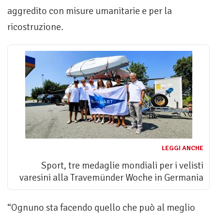
aggredito con misure umanitarie e per la
ricostruzione.
LEGGI ANCHE
Sport, tre medaglie mondiali per i velisti
varesini alla Travemünder Woche in Germania
“Ognuno sta facendo quello che può al meglio