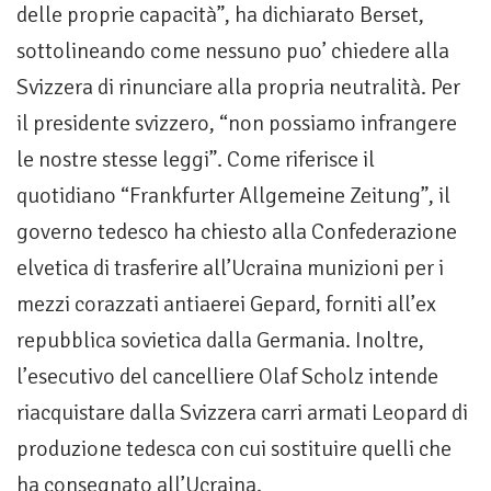
delle proprie capacità”, ha dichiarato Berset,
sottolineando come nessuno puo’ chiedere alla
Svizzera di rinunciare alla propria neutralità. Per
il presidente svizzero, “non possiamo infrangere
le nostre stesse leggi”. Come riferisce il
quotidiano “Frankfurter Allgemeine Zeitung”, il
governo tedesco ha chiesto alla Confederazione
elvetica di trasferire all’Ucraina munizioni per i
mezzi corazzati antiaerei Gepard, forniti all’ex
repubblica sovietica dalla Germania. Inoltre,
l’esecutivo del cancelliere Olaf Scholz intende
riacquistare dalla Svizzera carri armati Leopard di
produzione tedesca con cui sostituire quelli che
ha consegnato all’Ucraina.