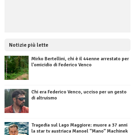
Notizie più lette
Mirko Bertellini, chi è il 44enne arrestato per
l’omicidio di Federico Venco
Chi era Federico Venco, ucciso per un gesto
di altruismo
Tragedia sul Lago Maggiore: muore a 37 anni
la star tv austriaca Manoel “Mano” Machinek