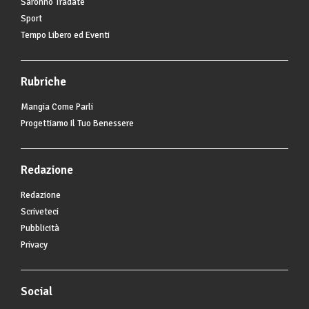
Saronno Tradate
Sport
Tempo Libero ed Eventi
Rubriche
Mangia Come Parli
Progettiamo Il Tuo Benessere
Redazione
Redazione
Scriveteci
Pubblicità
Privacy
Social