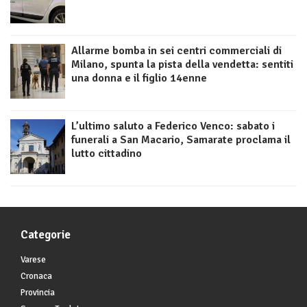
Allarme bomba in sei centri commerciali di
Milano, spunta la pista della vendetta: sentiti
una donna e il figlio 14enne
L’ultimo saluto a Federico Venco: sabato i
funerali a San Macario, Samarate proclama il
lutto cittadino
Categorie
Varese
Cronaca
Provincia