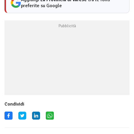
preferite su Google
Condividi