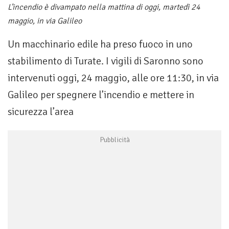
L’incendio è divampato nella mattina di oggi, martedì 24
maggio, in via Galileo
Un macchinario edile ha preso fuoco in uno
stabilimento di Turate. I vigili di Saronno sono
intervenuti oggi, 24 maggio, alle ore 11:30, in via
Galileo per spegnere l’incendio e mettere in
sicurezza l’area