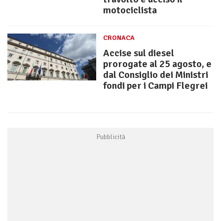
motociclista
CRONACA
Accise sul diesel
prorogate al 25 agosto, e
dal Consiglio dei Ministri
fondi per i Campi Flegrei