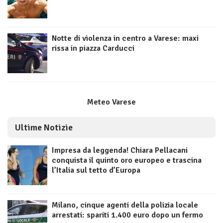
Notte di violenza in centro a Varese: maxi
rissa in piazza Carducci
Meteo Varese
Ultime Notizie
Impresa da leggenda! Chiara Pellacani
conquista il quinto oro europeo e trascina
l’Italia sul tetto d’Europa
Milano, cinque agenti della polizia locale
arrestati: spariti 1.400 euro dopo un fermo