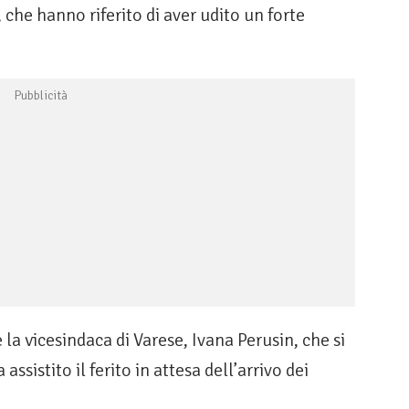
, che hanno riferito di aver udito un forte
 la vicesindaca di Varese, Ivana Perusin, che si
ssistito il ferito in attesa dell’arrivo dei