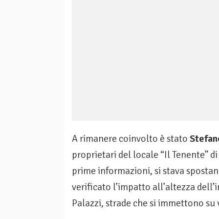
A rimanere coinvolto è stato
Stefan
proprietari del locale “Il Tenente” 
prime informazioni, si stava spostan
verificato l’impatto all’altezza dell
Palazzi, strade che si immettono su 