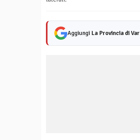
Aggiungi
La Provincia di Va