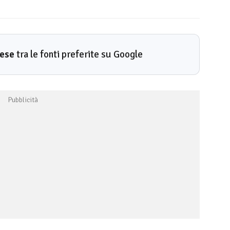
rese
tra le fonti preferite su Google