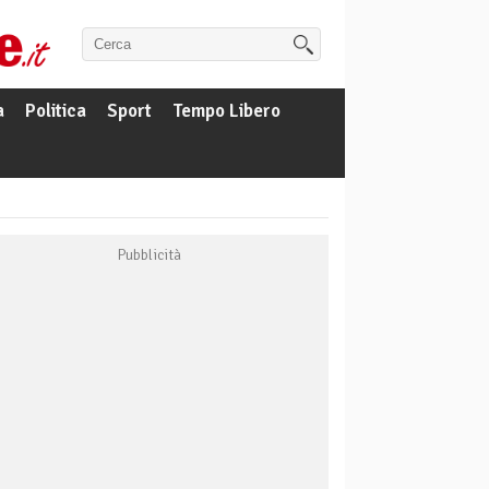
a
Politica
Sport
Tempo Libero