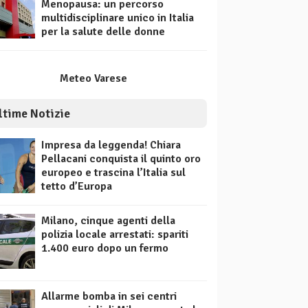
Menopausa: un percorso
multidisciplinare unico in Italia
per la salute delle donne
Meteo Varese
ltime Notizie
Impresa da leggenda! Chiara
Pellacani conquista il quinto oro
europeo e trascina l’Italia sul
tetto d’Europa
Milano, cinque agenti della
polizia locale arrestati: spariti
1.400 euro dopo un fermo
Allarme bomba in sei centri