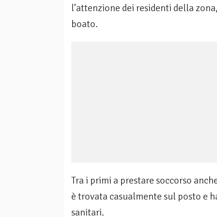
l’attenzione dei residenti della zona
boato.
Tra i primi a prestare soccorso anche
è trovata casualmente sul posto e ha a
sanitari.