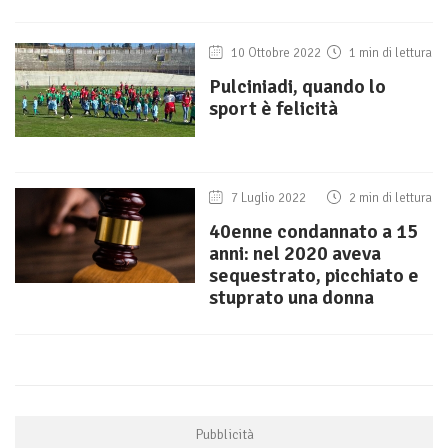
10 Ottobre 2022
1 min di lettura
Pulciniadi, quando lo
sport è felicità
7 Luglio 2022
2 min di lettura
40enne condannato a 15
anni: nel 2020 aveva
sequestrato, picchiato e
stuprato una donna