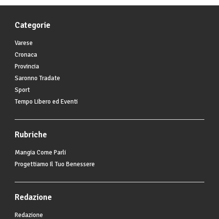
Categorie
Varese
Cronaca
Provincia
Saronno Tradate
Sport
Tempo Libero ed Eventi
Rubriche
Mangia Come Parli
Progettiamo Il Tuo Benessere
Redazione
Redazione