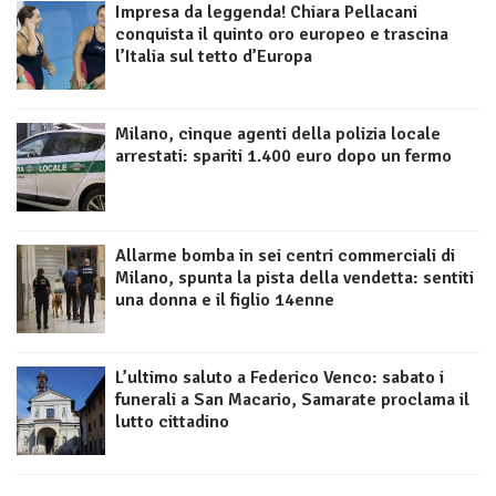
Impresa da leggenda! Chiara Pellacani
conquista il quinto oro europeo e trascina
l’Italia sul tetto d’Europa
Milano, cinque agenti della polizia locale
arrestati: spariti 1.400 euro dopo un fermo
Allarme bomba in sei centri commerciali di
Milano, spunta la pista della vendetta: sentiti
una donna e il figlio 14enne
L’ultimo saluto a Federico Venco: sabato i
funerali a San Macario, Samarate proclama il
lutto cittadino