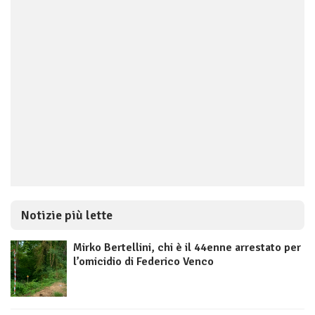
Notizie più lette
Mirko Bertellini, chi è il 44enne arrestato per
l’omicidio di Federico Venco