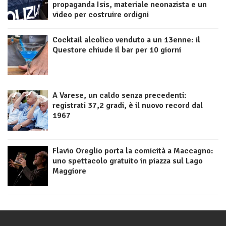
propaganda Isis, materiale neonazista e un
video per costruire ordigni
Cocktail alcolico venduto a un 13enne: il
Questore chiude il bar per 10 giorni
A Varese, un caldo senza precedenti:
registrati 37,2 gradi, è il nuovo record dal
1967
Flavio Oreglio porta la comicità a Maccagno:
uno spettacolo gratuito in piazza sul Lago
Maggiore