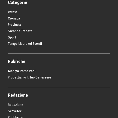
Categorie
Varese
Cronaca
Provincia
Saronno Tradate
Sport
Tempo Libero ed Eventi
Rubriche
Mangia Come Parli
Progettiamo Il Tuo Benessere
Redazione
Redazione
Scriveteci
Pubblicità