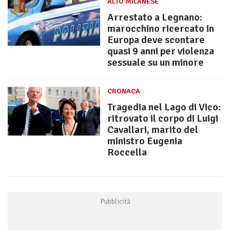
ALTO MILANESE
Arrestato a Legnano:
marocchino ricercato in
Europa deve scontare
quasi 9 anni per violenza
sessuale su un minore
CRONACA
Tragedia nel Lago di Vico:
ritrovato il corpo di Luigi
Cavallari, marito del
ministro Eugenia
Roccella