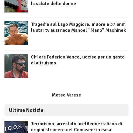
la salute delle donne
Tragedia sul Lago Maggiore: muore a 37 anni
la star tv austriaca Manoel “Mano” Machinek
Chi era Federico Venco, ucciso per un gesto
di altruismo
Meteo Varese
Ultime Notizie
Terrorismo, arrestato un 16enne italiano di
origini straniere del Comasco: in casa