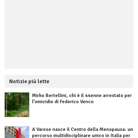
Notizie più lette
Mirko Bertellini, chi è il 44enne arrestato per
l’omicidio di Federico Venco
A Varese nasce il Centro della Menopausa: un
percorso multidisciplinare unico in Italia per