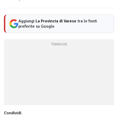
Aggiungi
La Provincia di Varese
tra le fonti
preferite su Google
Condividi