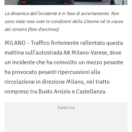
La dinamica dell'incidente è in fase di accertamento. Non
sono state rese note le condizioni della 23enne né le cause
del sinistro (foto d'archivio)
MILANO – Traffico fortemente rallentato questa
mattina sull’autostrada A8 Milano-Varese, dove
un incidente che ha coinvolto un mezzo pesante
ha provocato pesanti ripercussioni alla
circolazione in direzione Milano, nel tratto
compreso tra Busto Arsizio e Castellanza.