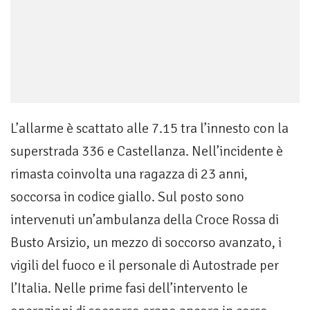
L’allarme è scattato alle 7.15 tra l’innesto con la
superstrada 336 e Castellanza. Nell’incidente è
rimasta coinvolta una ragazza di 23 anni,
soccorsa in codice giallo. Sul posto sono
intervenuti un’ambulanza della Croce Rossa di
Busto Arsizio, un mezzo di soccorso avanzato, i
vigili del fuoco e il personale di Autostrade per
l’Italia. Nelle prime fasi dell’intervento le