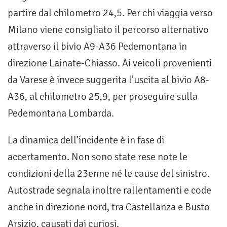
partire dal chilometro 24,5. Per chi viaggia verso
Milano viene consigliato il percorso alternativo
attraverso il bivio A9-A36 Pedemontana in
direzione Lainate-Chiasso. Ai veicoli provenienti
da Varese è invece suggerita l’uscita al bivio A8-
A36, al chilometro 25,9, per proseguire sulla
Pedemontana Lombarda.
La dinamica dell’incidente è in fase di
accertamento. Non sono state rese note le
condizioni della 23enne né le cause del sinistro.
Autostrade segnala inoltre rallentamenti e code
anche in direzione nord, tra Castellanza e Busto
Arsizio, causati dai curiosi.