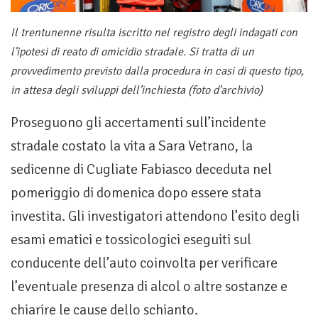
Il trentunenne risulta iscritto nel registro degli indagati con
l’ipotesi di reato di omicidio stradale. Si tratta di un
provvedimento previsto dalla procedura in casi di questo tipo,
in attesa degli sviluppi dell’inchiesta (foto d'archivio)
Proseguono gli accertamenti sull’incidente
stradale costato la vita a Sara Vetrano, la
sedicenne di Cugliate Fabiasco deceduta nel
pomeriggio di domenica dopo essere stata
investita. Gli investigatori attendono l’esito degli
esami ematici e tossicologici eseguiti sul
conducente dell’auto coinvolta per verificare
l’eventuale presenza di alcol o altre sostanze e
chiarire le cause dello schianto.