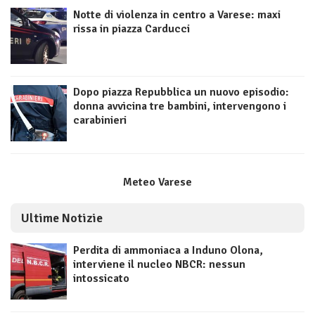
Notte di violenza in centro a Varese: maxi
rissa in piazza Carducci
Dopo piazza Repubblica un nuovo episodio:
donna avvicina tre bambini, intervengono i
carabinieri
Meteo Varese
Ultime Notizie
Perdita di ammoniaca a Induno Olona,
interviene il nucleo NBCR: nessun
intossicato