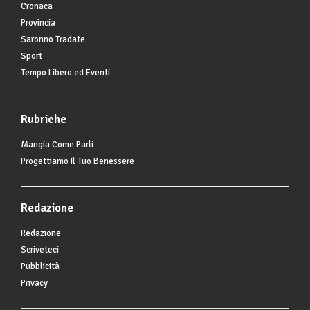
Cronaca
Provincia
Saronno Tradate
Sport
Tempo Libero ed Eventi
Rubriche
Mangia Come Parli
Progettiamo Il Tuo Benessere
Redazione
Redazione
Scriveteci
Pubblicità
Privacy