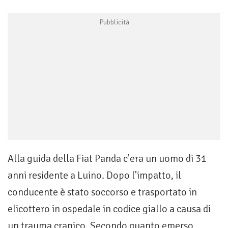
Alla guida della Fiat Panda c’era un uomo di 31
anni residente a Luino. Dopo l’impatto, il
conducente è stato soccorso e trasportato in
elicottero in ospedale in codice giallo a causa di
un trauma cranico. Secondo quanto emerso,