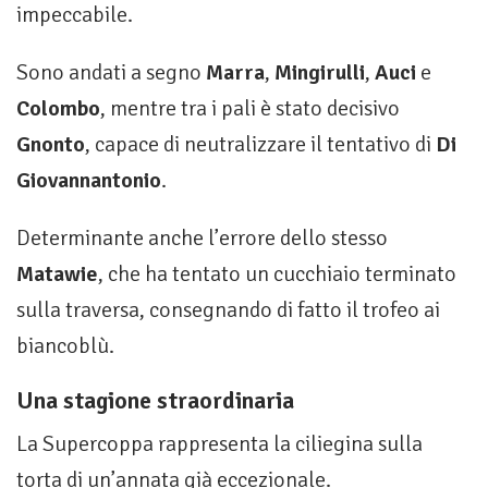
impeccabile.
Sono andati a segno
Marra
,
Mingirulli
,
Auci
e
Colombo
, mentre tra i pali è stato decisivo
Gnonto
, capace di neutralizzare il tentativo di
Di
Giovannantonio
.
Determinante anche l’errore dello stesso
Matawie
, che ha tentato un cucchiaio terminato
sulla traversa, consegnando di fatto il trofeo ai
biancoblù.
Una stagione straordinaria
La Supercoppa rappresenta la ciliegina sulla
torta di un’annata già eccezionale.