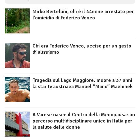
Mirko Bertellini, chi è il 44enne arrestato per
l’omicidio di Federico Venco
Chi era Federico Venco, ucciso per un gesto
di altruismo
Tragedia sul Lago Maggiore: muore a 37 anni
la star tv austriaca Manoel “Mano” Machinek
A Varese nasce il Centro della Menopausa: un
percorso multidisciplinare unico in Italia per
la salute delle donne