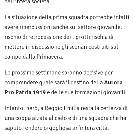
dell’intera società.
La situazione della prima squadra potrebbe infatti
avere ripercussioni anche sul settore giovanile. Il
rischio di retrocessione dei tigrotti rischia di
mettere in discussione gli scenari costruiti sul
campo dalla Primavera.
Le prossime settimane saranno decisive per
comprendere quale sarà il destino della
Aurora
Pro Patria 1919
e delle sue formazioni giovanili.
Intanto, però, a Reggio Emilia resta la certezza di
una coppa alzata al cielo e di una squadra che ha
saputo rendere orgogliosa un’intera città.