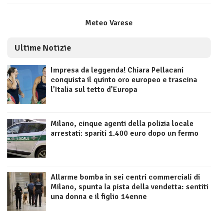
Meteo Varese
Ultime Notizie
Impresa da leggenda! Chiara Pellacani
conquista il quinto oro europeo e trascina
l’Italia sul tetto d’Europa
Milano, cinque agenti della polizia locale
arrestati: spariti 1.400 euro dopo un fermo
Allarme bomba in sei centri commerciali di
Milano, spunta la pista della vendetta: sentiti
una donna e il figlio 14enne