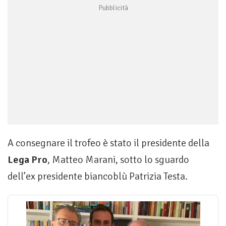
A consegnare il trofeo è stato il presidente della
Lega Pro
, Matteo Marani, sotto lo sguardo
dell’ex presidente biancoblù Patrizia Testa.