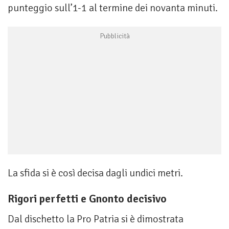
punteggio sull’1-1 al termine dei novanta minuti.
La sfida si è così decisa dagli undici metri.
Rigori perfetti e Gnonto decisivo
Dal dischetto la Pro Patria si è dimostrata