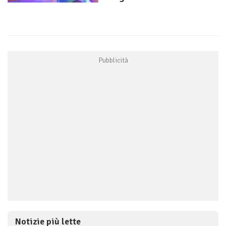
Notizie più lette