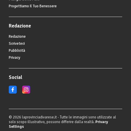
Progettiamo Il Tuo Benessere
Redazione
Redazione
Scriveteci
Pubblicità
Privacy
Social
© 2026 laprovinciadivarese.it - Tutte le immagini sono utilizzate al
solo scopo illustrativo, possono differire dalla realtà.
Privacy
Settings