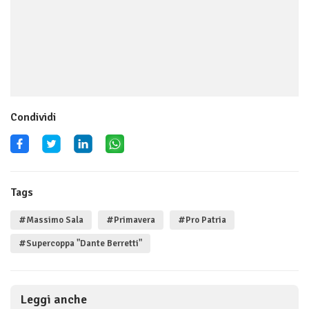
Condividi
Tags
#Massimo Sala
#Primavera
#Pro Patria
#Supercoppa "Dante Berretti"
Leggi anche