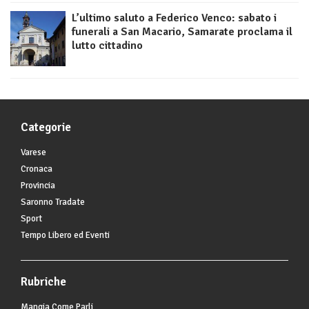
L’ultimo saluto a Federico Venco: sabato i
funerali a San Macario, Samarate proclama il
lutto cittadino
Categorie
Varese
Cronaca
Provincia
Saronno Tradate
Sport
Tempo Libero ed Eventi
Rubriche
Mangia Come Parli