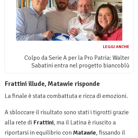
LEGGI ANCHE
Colpo da Serie A per la Pro Patria: Walter
Sabatini entra nel progetto biancoblù
Frattini illude, Matawie risponde
La finale è stata combattuta e ricca di emozioni.
A sbloccare il risultato sono stati i tigrotti grazie
alla rete di
Frattini
, ma il Latina è riuscito a
riportarsi in equilibrio con
Matawie
, fissando il