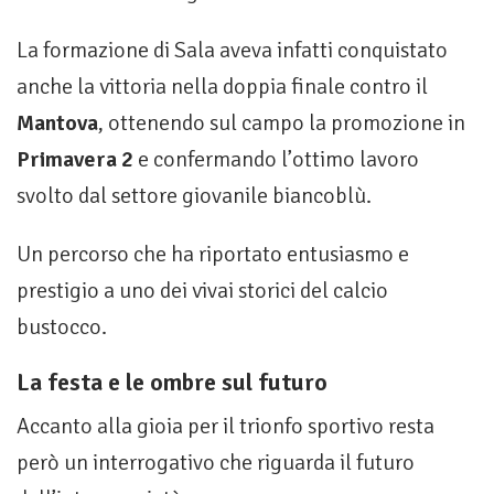
La formazione di Sala aveva infatti conquistato
anche la vittoria nella doppia finale contro il
Mantova
, ottenendo sul campo la promozione in
Primavera 2
e confermando l’ottimo lavoro
svolto dal settore giovanile biancoblù.
Un percorso che ha riportato entusiasmo e
prestigio a uno dei vivai storici del calcio
bustocco.
La festa e le ombre sul futuro
Accanto alla gioia per il trionfo sportivo resta
però un interrogativo che riguarda il futuro