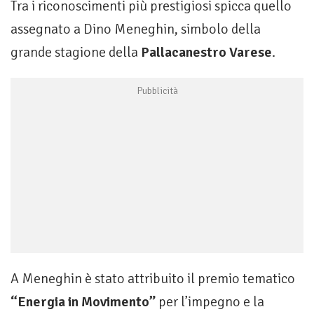
Tra i riconoscimenti più prestigiosi spicca quello
assegnato a Dino Meneghin, simbolo della
grande stagione della
Pallacanestro Varese
.
A Meneghin è stato attribuito il premio tematico
“Energia in Movimento”
per l’impegno e la