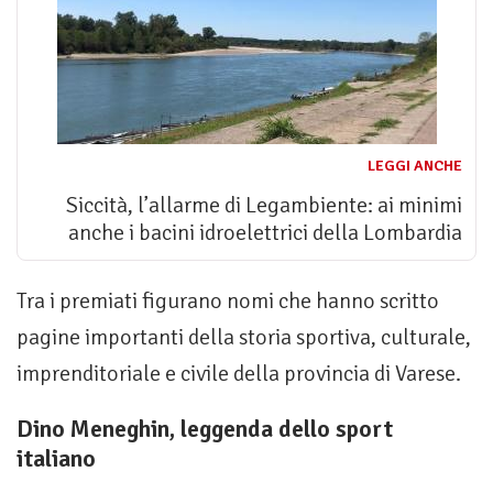
LEGGI ANCHE
Siccità, l’allarme di Legambiente: ai minimi
anche i bacini idroelettrici della Lombardia
Tra i premiati figurano nomi che hanno scritto
pagine importanti della storia sportiva, culturale,
imprenditoriale e civile della provincia di Varese.
Dino Meneghin, leggenda dello sport
italiano