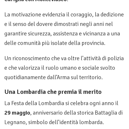
La motivazione evidenzia il coraggio, la dedizione
e il senso del dovere dimostrati negli anni nel
garantire sicurezza, assistenza e vicinanza a una
delle comunità più isolate della provincia.
Un riconoscimento che va oltre l’attività di polizia
e che valorizza il ruolo umano e sociale svolto
quotidianamente dall’Arma sul territorio.
Una Lombardia che premia il merito
La Festa della Lombardia si celebra ogni anno il
29 maggio
, anniversario della storica Battaglia di
Legnano, simbolo dell’identità lombarda.