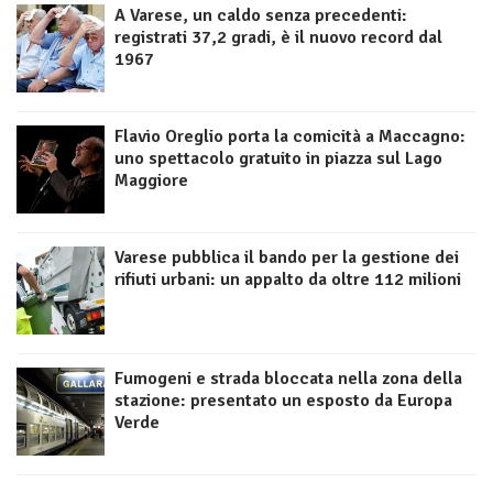
A Varese, un caldo senza precedenti:
registrati 37,2 gradi, è il nuovo record dal
1967
Flavio Oreglio porta la comicità a Maccagno:
uno spettacolo gratuito in piazza sul Lago
Maggiore
Varese pubblica il bando per la gestione dei
rifiuti urbani: un appalto da oltre 112 milioni
Fumogeni e strada bloccata nella zona della
stazione: presentato un esposto da Europa
Verde