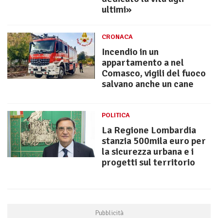
ultimi»
CRONACA
Incendio in un
appartamento a nel
Comasco, vigili del fuoco
salvano anche un cane
POLITICA
La Regione Lombardia
stanzia 500mila euro per
la sicurezza urbana e i
progetti sul territorio