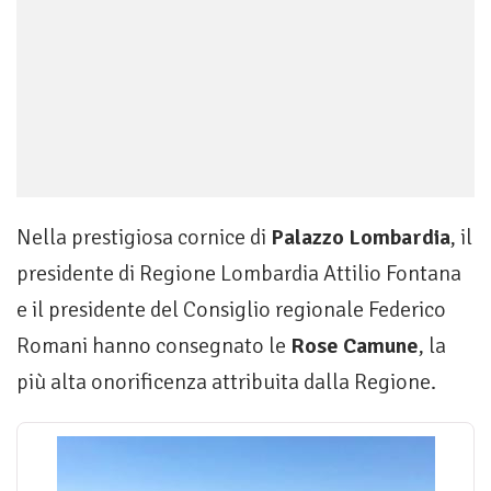
Nella prestigiosa cornice di
Palazzo Lombardia
, il
presidente di Regione Lombardia Attilio Fontana
e il presidente del Consiglio regionale Federico
Romani hanno consegnato le
Rose Camune
, la
più alta onorificenza attribuita dalla Regione.