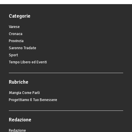
Categorie
Varese
Cronaca
Provincia
Saronno Tradate
Sport
Tempo Libero ed Eventi
Rubriche
Mangia Come Parli
Progettiamo Il Tuo Benessere
Redazione
Redazione