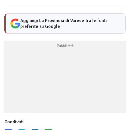
Aggiungi
La Provincia di Varese
tra le fonti
preferite su Google
Condividi