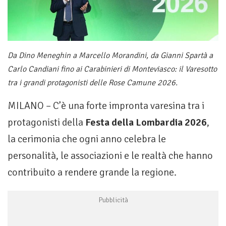
Da Dino Meneghin a Marcello Morandini, da Gianni Spartà a
Carlo Candiani fino ai Carabinieri di Monteviasco: il Varesotto
tra i grandi protagonisti delle Rose Camune 2026.
MILANO – C’è una forte impronta varesina tra i
protagonisti della
Festa della Lombardia 2026
,
la cerimonia che ogni anno celebra le
personalità, le associazioni e le realtà che hanno
contribuito a rendere grande la regione.