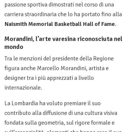
passione sportiva dimostrati nel corso di una
carriera straordinaria che lo ha portato fino alla
Naismith Memorial Basketball Hall of Fame
.
Morandini, l’arte varesina riconosciuta nel
mondo
Tra le menzioni del presidente della Regione
figura anche Marcello Morandini, artista e
designer tra i più apprezzati a livello
internazionale.
La Lombardia ha voluto premiare il suo
contributo alla diffusione di una cultura visiva
fondata sulla geometria, sul rigore formale e