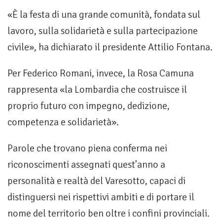
«È la festa di una grande comunità, fondata sul
lavoro, sulla solidarietà e sulla partecipazione
civile», ha dichiarato il presidente Attilio Fontana.
Per Federico Romani, invece, la Rosa Camuna
rappresenta «la Lombardia che costruisce il
proprio futuro con impegno, dedizione,
competenza e solidarietà».
Parole che trovano piena conferma nei
riconoscimenti assegnati quest’anno a
personalità e realtà del Varesotto, capaci di
distinguersi nei rispettivi ambiti e di portare il
nome del territorio ben oltre i confini provinciali.