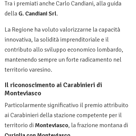
Tra i premiati anche Carlo Candiani, alla guida
della
G. Candiani Srl
.
La Regione ha voluto valorizzarne la capacità
innovativa, la solidità imprenditoriale e il
contributo allo sviluppo economico lombardo,
mantenendo sempre un forte radicamento nel
territorio varesino.
Il riconoscimento ai Carabinieri di
Monteviasco
Particolarmente significativo il premio attribuito
ai Carabinieri della stazione competente per il
territorio di
Monteviasco
, la frazione montana di
Curiglia con Monteviasco
.