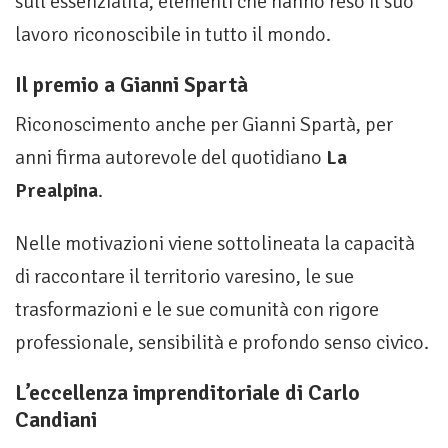
sull’essenzialità, elementi che hanno reso il suo
lavoro riconoscibile in tutto il mondo.
Il premio a Gianni Spartà
Riconoscimento anche per Gianni Spartà, per
anni firma autorevole del quotidiano
La
Prealpina
.
Nelle motivazioni viene sottolineata la capacità
di raccontare il territorio varesino, le sue
trasformazioni e le sue comunità con rigore
professionale, sensibilità e profondo senso civico.
L’eccellenza imprenditoriale di Carlo
Candiani