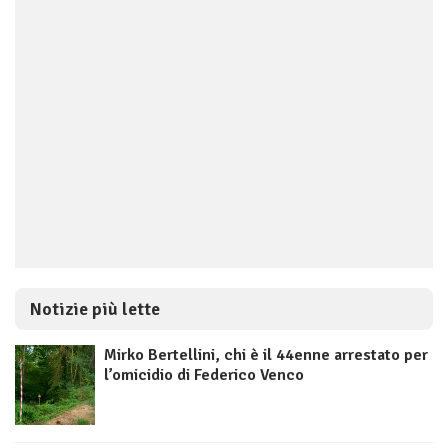
Notizie più lette
Mirko Bertellini, chi è il 44enne arrestato per
l’omicidio di Federico Venco