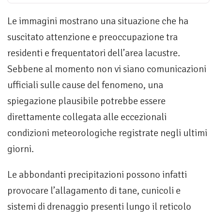
Le immagini mostrano una situazione che ha
suscitato attenzione e preoccupazione tra
residenti e frequentatori dell’area lacustre.
Sebbene al momento non vi siano comunicazioni
ufficiali sulle cause del fenomeno, una
spiegazione plausibile potrebbe essere
direttamente collegata alle eccezionali
condizioni meteorologiche registrate negli ultimi
giorni.
Le abbondanti precipitazioni possono infatti
provocare l’allagamento di tane, cunicoli e
sistemi di drenaggio presenti lungo il reticolo