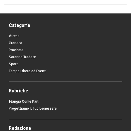
Categorie
Varese
Cronaca
Provincia
Saronno Tradate
Sport
Tempo Libero ed Eventi
Rubriche
Mangia Come Parli
Progettiamo Il Tuo Benessere
Redazione