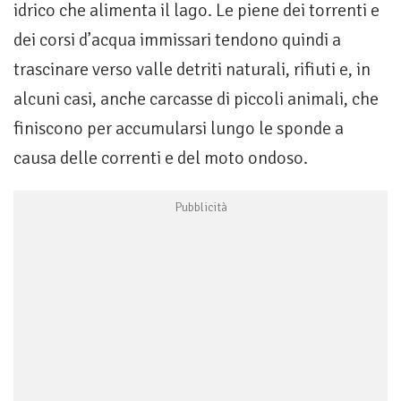
idrico che alimenta il lago. Le piene dei torrenti e
dei corsi d’acqua immissari tendono quindi a
trascinare verso valle detriti naturali, rifiuti e, in
alcuni casi, anche carcasse di piccoli animali, che
finiscono per accumularsi lungo le sponde a
causa delle correnti e del moto ondoso.