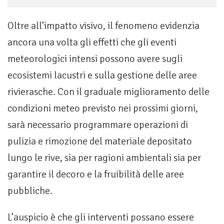
Oltre all’impatto visivo, il fenomeno evidenzia
ancora una volta gli effetti che gli eventi
meteorologici intensi possono avere sugli
ecosistemi lacustri e sulla gestione delle aree
rivierasche. Con il graduale miglioramento delle
condizioni meteo previsto nei prossimi giorni,
sarà necessario programmare operazioni di
pulizia e rimozione del materiale depositato
lungo le rive, sia per ragioni ambientali sia per
garantire il decoro e la fruibilità delle aree
pubbliche.
L’auspicio è che gli interventi possano essere