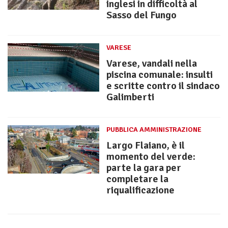
inglesi in difficoltà al
Sasso del Fungo
VARESE
Varese, vandali nella
piscina comunale: insulti
e scritte contro il sindaco
Galimberti
PUBBLICA AMMINISTRAZIONE
Largo Flaiano, è il
momento del verde:
parte la gara per
completare la
riqualificazione