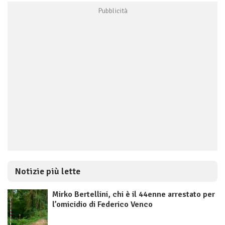
Notizie più lette
Mirko Bertellini, chi è il 44enne arrestato per
l’omicidio di Federico Venco