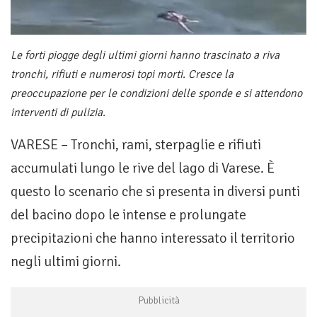
Le forti piogge degli ultimi giorni hanno trascinato a riva
tronchi, rifiuti e numerosi topi morti. Cresce la
preoccupazione per le condizioni delle sponde e si attendono
interventi di pulizia.
VARESE – Tronchi, rami, sterpaglie e rifiuti
accumulati lungo le rive del lago di Varese. È
questo lo scenario che si presenta in diversi punti
del bacino dopo le intense e prolungate
precipitazioni che hanno interessato il territorio
negli ultimi giorni.