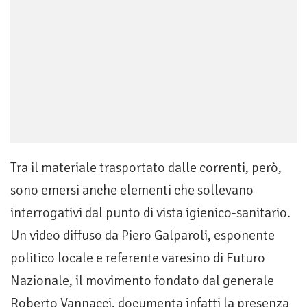
Tra il materiale trasportato dalle correnti, però,
sono emersi anche elementi che sollevano
interrogativi dal punto di vista igienico-sanitario.
Un video diffuso da Piero Galparoli, esponente
politico locale e referente varesino di Futuro
Nazionale, il movimento fondato dal generale
Roberto Vannacci, documenta infatti la presenza