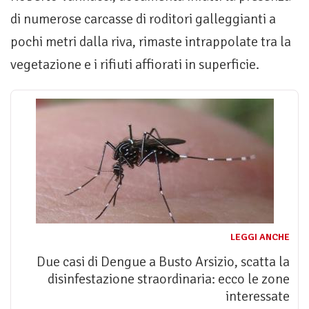
di numerose carcasse di roditori galleggianti a
pochi metri dalla riva, rimaste intrappolate tra la
vegetazione e i rifiuti affiorati in superficie.
LEGGI ANCHE
Due casi di Dengue a Busto Arsizio, scatta la
disinfestazione straordinaria: ecco le zone
interessate