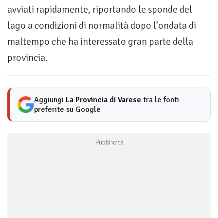
avviati rapidamente, riportando le sponde del
lago a condizioni di normalità dopo l’ondata di
maltempo che ha interessato gran parte della
provincia.
Aggiungi
La Provincia di Varese
tra le fonti
preferite su Google