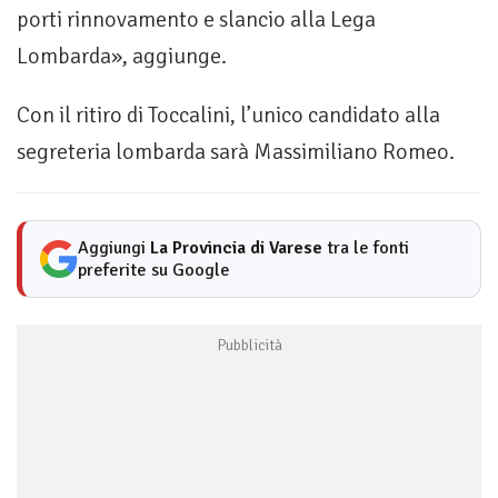
porti rinnovamento e slancio alla Lega
Lombarda», aggiunge.
Con il ritiro di Toccalini, l’unico candidato alla
segreteria lombarda sarà Massimiliano Romeo.
Aggiungi
La Provincia di Varese
tra le fonti
preferite su Google