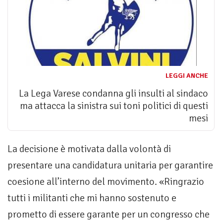
LEGGI ANCHE
La Lega Varese condanna gli insulti al sindaco
ma attacca la sinistra sui toni politici di questi
mesi
La decisione è motivata dalla volontà di
presentare una candidatura unitaria per garantire
coesione all’interno del movimento. «Ringrazio
tutti i militanti che mi hanno sostenuto e
prometto di essere garante per un congresso che