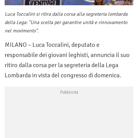
Luca Toccalini si ritira dalla corsa alla segreteria lombarda
della Lega: "Una scelta per garantire unità e rinnovamento
nel movimento".
MILANO – Luca Toccalini, deputato e
responsabile dei giovani leghisti, annuncia il suo
ritiro dalla corsa per la segreteria della Lega
Lombarda in vista del congresso di domenica.