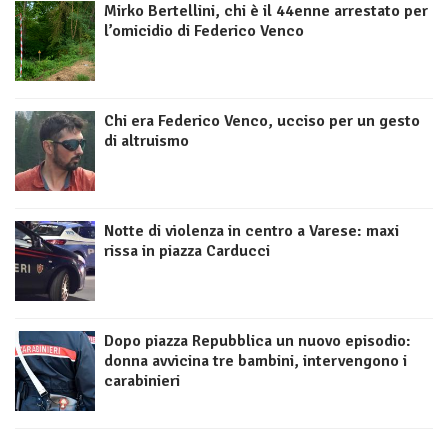
Mirko Bertellini, chi è il 44enne arrestato per
l’omicidio di Federico Venco
Chi era Federico Venco, ucciso per un gesto
di altruismo
Notte di violenza in centro a Varese: maxi
rissa in piazza Carducci
Dopo piazza Repubblica un nuovo episodio:
donna avvicina tre bambini, intervengono i
carabinieri