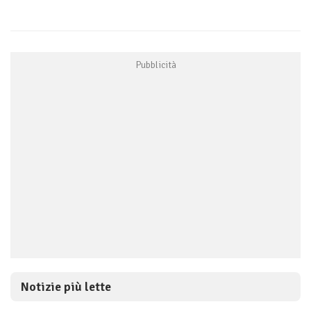
Notizie più lette