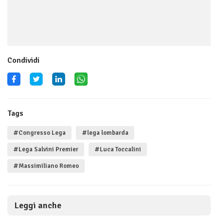
Condividi
Tags
#Congresso Lega
#lega lombarda
#Lega Salvini Premier
#Luca Toccalini
#Massimiliano Romeo
Leggi anche