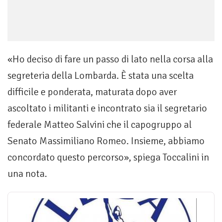
«Ho deciso di fare un passo di lato nella corsa alla
segreteria della Lombarda. È stata una scelta
difficile e ponderata, maturata dopo aver
ascoltato i militanti e incontrato sia il segretario
federale Matteo Salvini che il capogruppo al
Senato Massimiliano Romeo. Insieme, abbiamo
concordato questo percorso», spiega Toccalini in
una nota.