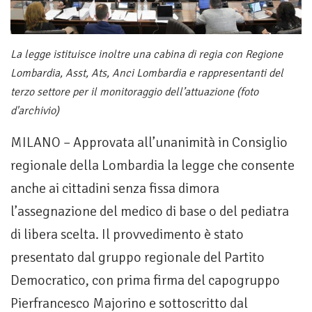
La legge istituisce inoltre una cabina di regia con Regione
Lombardia, Asst, Ats, Anci Lombardia e rappresentanti del
terzo settore per il monitoraggio dell’attuazione (foto
d'archivio)
MILANO – Approvata all’unanimità in Consiglio
regionale della Lombardia la legge che consente
anche ai cittadini senza fissa dimora
l’assegnazione del medico di base o del pediatra
di libera scelta. Il provvedimento è stato
presentato dal gruppo regionale del Partito
Democratico, con prima firma del capogruppo
Pierfrancesco Majorino e sottoscritto dal