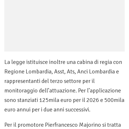
La legge istituisce inoltre una cabina di regia con
Regione Lombardia, Asst, Ats, Anci Lombardia e
rappresentanti del terzo settore per il
monitoraggio dell’attuazione. Per l’applicazione
sono stanziati 125mila euro per il 2026 e 500mila
euro annui per i due anni successivi.
Per il promotore Pierfrancesco Majorino si tratta