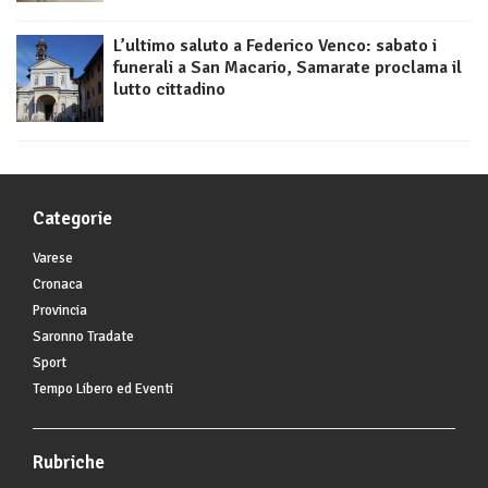
L’ultimo saluto a Federico Venco: sabato i
funerali a San Macario, Samarate proclama il
lutto cittadino
Categorie
Varese
Cronaca
Provincia
Saronno Tradate
Sport
Tempo Libero ed Eventi
Rubriche