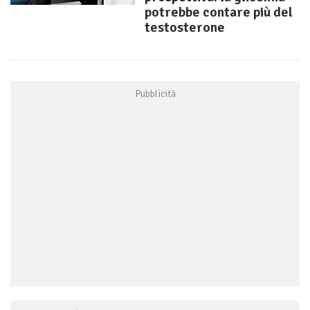
potrebbe contare più del
testosterone