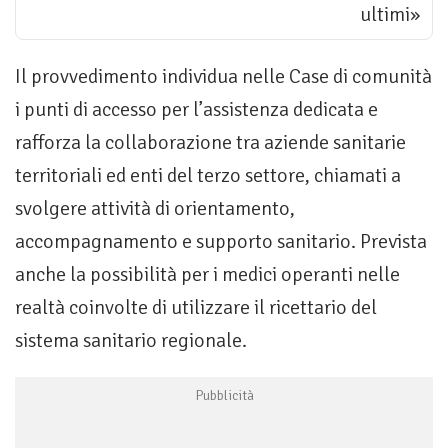
ultimi»
Il provvedimento individua nelle Case di comunità
i punti di accesso per l’assistenza dedicata e
rafforza la collaborazione tra aziende sanitarie
territoriali ed enti del terzo settore, chiamati a
svolgere attività di orientamento,
accompagnamento e supporto sanitario. Prevista
anche la possibilità per i medici operanti nelle
realtà coinvolte di utilizzare il ricettario del
sistema sanitario regionale.