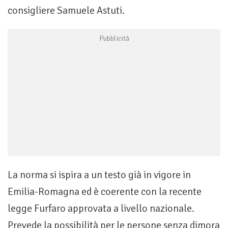
consigliere Samuele Astuti.
La norma si ispira a un testo già in vigore in
Emilia-Romagna ed è coerente con la recente
legge Furfaro approvata a livello nazionale.
Prevede la possibilità per le persone senza dimora