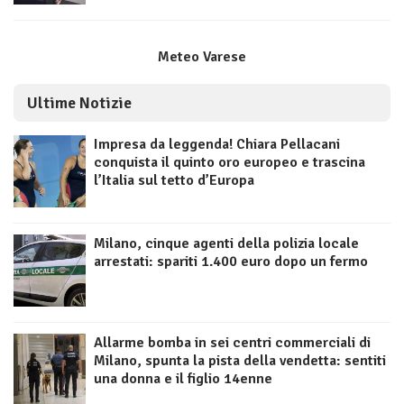
Meteo Varese
Ultime Notizie
Impresa da leggenda! Chiara Pellacani
conquista il quinto oro europeo e trascina
l’Italia sul tetto d’Europa
Milano, cinque agenti della polizia locale
arrestati: spariti 1.400 euro dopo un fermo
Allarme bomba in sei centri commerciali di
Milano, spunta la pista della vendetta: sentiti
una donna e il figlio 14enne