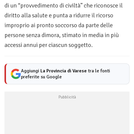
di un “provvedimento di civiltà” che riconosce il
diritto alla salute e punta a ridurre il ricorso
improprio ai pronto soccorso da parte delle
persone senza dimora, stimato in media in più
accessi annui per ciascun soggetto.
Aggiungi
La Provincia di Varese
tra le fonti
preferite su Google