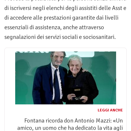
di iscriversi negli elenchi degli assistiti delle Asst e
di accedere alle prestazioni garantite dai livelli
essenziali di assistenza, anche attraverso
segnalazioni dei servizi sociali e sociosanitari.
LEGGI ANCHE
Fontana ricorda don Antonio Mazzi: «Un
amico, un uomo che ha dedicato la vita agli