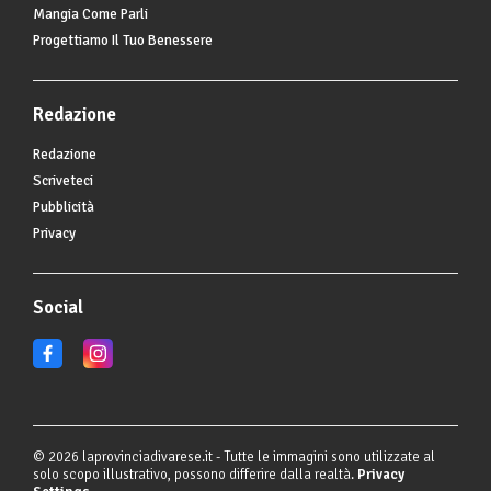
Mangia Come Parli
Progettiamo Il Tuo Benessere
Redazione
Redazione
Scriveteci
Pubblicità
Privacy
Social
© 2026 laprovinciadivarese.it - Tutte le immagini sono utilizzate al
solo scopo illustrativo, possono differire dalla realtà.
Privacy