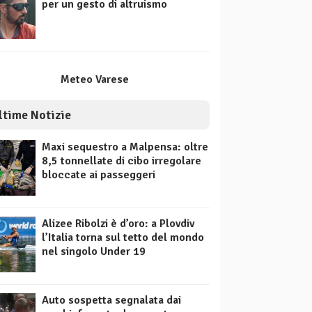
per un gesto di altruismo
Meteo Varese
ltime Notizie
Maxi sequestro a Malpensa: oltre
8,5 tonnellate di cibo irregolare
bloccate ai passeggeri
Alizee Ribolzi è d’oro: a Plovdiv
l’Italia torna sul tetto del mondo
nel singolo Under 19
Auto sospetta segnalata dai