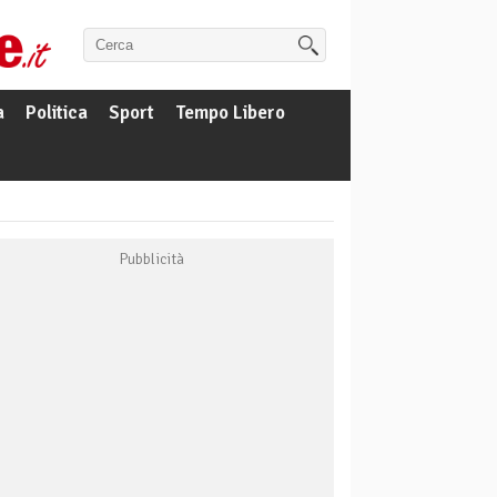
a
Politica
Sport
Tempo Libero