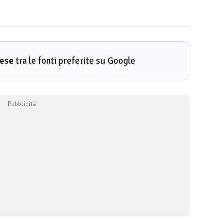
rese
tra le fonti preferite su Google