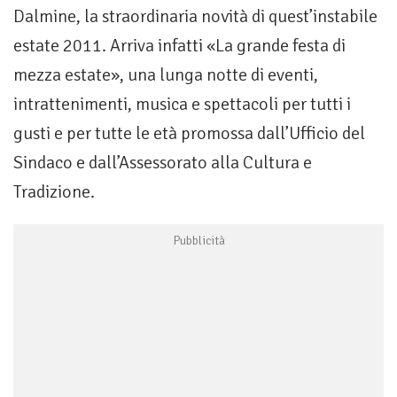
Dalmine, la straordinaria novità di quest’instabile
estate 2011. Arriva infatti «La grande festa di
mezza estate», una lunga notte di eventi,
intrattenimenti, musica e spettacoli per tutti i
gusti e per tutte le età promossa dall’Ufficio del
Sindaco e dall’Assessorato alla Cultura e
Tradizione.