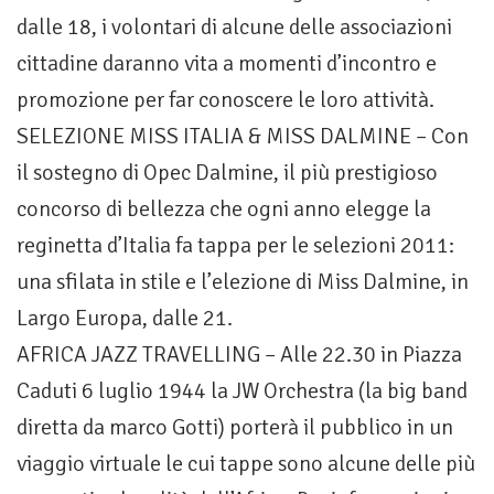
dalle 18, i volontari di alcune delle associazioni
cittadine daranno vita a momenti d’incontro e
promozione per far conoscere le loro attività.
SELEZIONE MISS ITALIA & MISS DALMINE – Con
il sostegno di Opec Dalmine, il più prestigioso
concorso di bellezza che ogni anno elegge la
reginetta d’Italia fa tappa per le selezioni 2011:
una sfilata in stile e l’elezione di Miss Dalmine, in
Largo Europa, dalle 21.
AFRICA JAZZ TRAVELLING – Alle 22.30 in Piazza
Caduti 6 luglio 1944 la JW Orchestra (la big band
diretta da marco Gotti) porterà il pubblico in un
viaggio virtuale le cui tappe sono alcune delle più