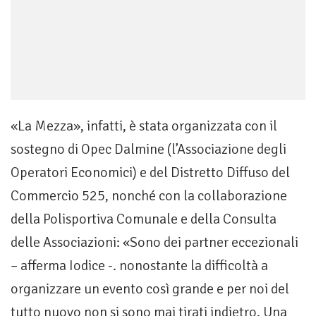
«La Mezza», infatti, è stata organizzata con il
sostegno di Opec Dalmine (l’Associazione degli
Operatori Economici) e del Distretto Diffuso del
Commercio 525, nonché con la collaborazione
della Polisportiva Comunale e della Consulta
delle Associazioni: «Sono dei partner eccezionali
– afferma Iodice -. nonostante la difficoltà a
organizzare un evento così grande e per noi del
tutto nuovo non si sono mai tirati indietro. Una