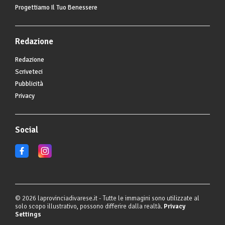
Progettiamo Il Tuo Benessere
Redazione
Redazione
Scriveteci
Pubblicità
Privacy
Social
© 2026 laprovinciadivarese.it - Tutte le immagini sono utilizzate al
solo scopo illustrativo, possono differire dalla realtà.
Privacy
Settings