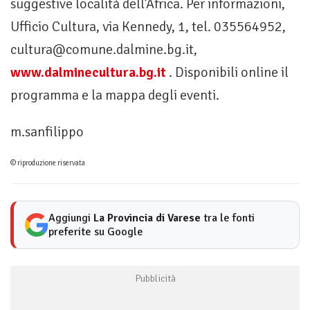
suggestive località dell’Africa. Per informazioni,
Ufficio Cultura, via Kennedy, 1, tel. 035564952,
cultura@comune.dalmine.bg.it
,
www.dalminecultura.bg.it
. Disponibili online il
programma e la mappa degli eventi.
m.sanfilippo
© riproduzione riservata
Aggiungi
La Provincia di Varese
tra le fonti
preferite su Google