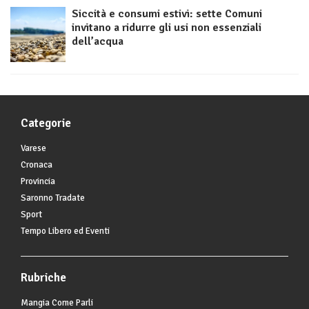
Siccità e consumi estivi: sette Comuni
invitano a ridurre gli usi non essenziali
dell’acqua
Categorie
Varese
Cronaca
Provincia
Saronno Tradate
Sport
Tempo Libero ed Eventi
Rubriche
Mangia Come Parli