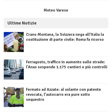
Meteo Varese
Ultime Notizie
Crans-Montana, la Svizzera nega all’Italia la
costituzione di parte civile: Roma fa ricorso
Ferragosto, traffico in aumento sulle strade:
l’Anas sospende 1.175 cantieri e più controlli
Fermato ad Azzate: al volante con patente
revocata, l’autocarro era pure sotto
sequestro