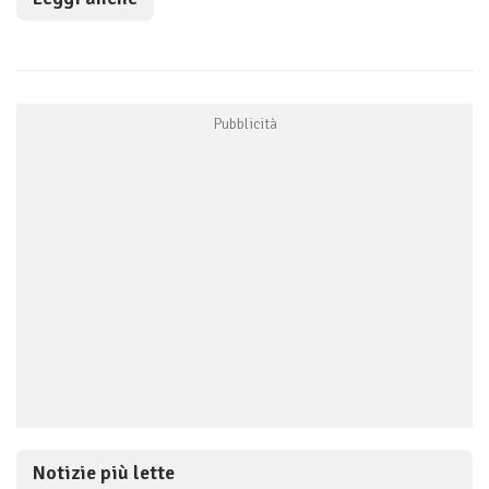
Notizie più lette