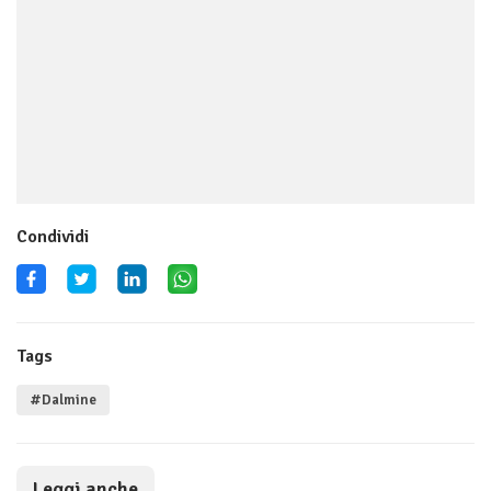
Condividi
Tags
#Dalmine
Leggi anche