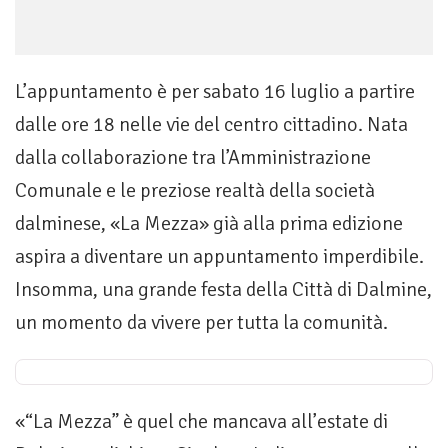
L’appuntamento è per sabato 16 luglio a partire
dalle ore 18 nelle vie del centro cittadino. Nata
dalla collaborazione tra l’Amministrazione
Comunale e le preziose realtà della società
dalminese, «La Mezza» già alla prima edizione
aspira a diventare un appuntamento imperdibile.
Insomma, una grande festa della Città di Dalmine,
un momento da vivere per tutta la comunità.
«“La Mezza” è quel che mancava all’estate di