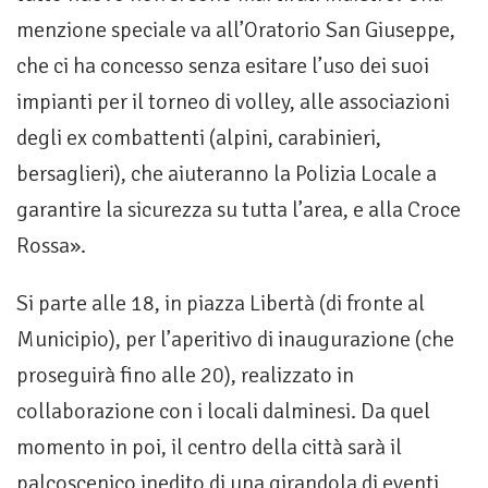
menzione speciale va all’Oratorio San Giuseppe,
che ci ha concesso senza esitare l’uso dei suoi
impianti per il torneo di volley, alle associazioni
degli ex combattenti (alpini, carabinieri,
bersaglieri), che aiuteranno la Polizia Locale a
garantire la sicurezza su tutta l’area, e alla Croce
Rossa».
Si parte alle 18, in piazza Libertà (di fronte al
Municipio), per l’aperitivo di inaugurazione (che
proseguirà fino alle 20), realizzato in
collaborazione con i locali dalminesi. Da quel
momento in poi, il centro della città sarà il
palcoscenico inedito di una girandola di eventi,