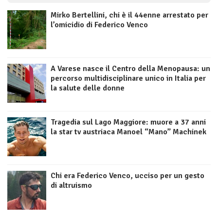
Mirko Bertellini, chi è il 44enne arrestato per
l’omicidio di Federico Venco
A Varese nasce il Centro della Menopausa: un
percorso multidisciplinare unico in Italia per
la salute delle donne
Tragedia sul Lago Maggiore: muore a 37 anni
la star tv austriaca Manoel “Mano” Machinek
Chi era Federico Venco, ucciso per un gesto
di altruismo