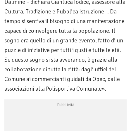
Dalmine – dichiara Gianluca Iodice, assessore alla
Cultura, Tradizione e Pubblica Istruzione -. Da
tempo si sentiva il bisogno di una manifestazione
capace di coinvolgere tutta la popolazione. Il
sogno era quello di un grande evento, fatto di un
puzzle di iniziative per tutti i gusti e tutte le età.
Se questo sogno si sta avverando, è grazie alla
collaborazione di tutta la città: dagli uffici del
Comune ai commercianti guidati da Opec, dalle
associazioni alla Polisportiva Comunale».