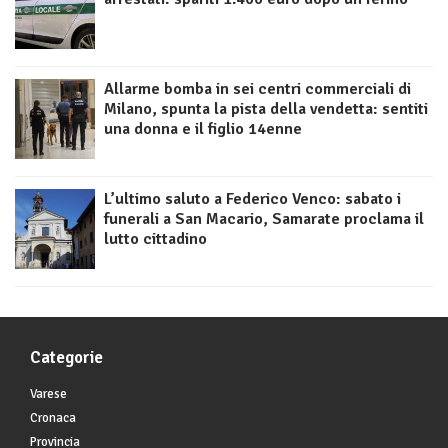
Allarme bomba in sei centri commerciali di
Milano, spunta la pista della vendetta: sentiti
una donna e il figlio 14enne
L’ultimo saluto a Federico Venco: sabato i
funerali a San Macario, Samarate proclama il
lutto cittadino
Categorie
Varese
Cronaca
Provincia