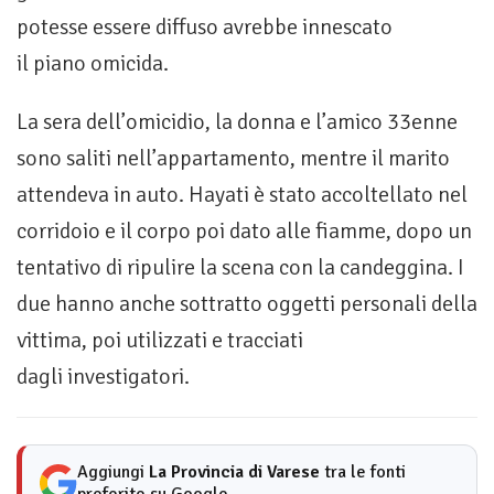
potesse essere diffuso avrebbe innescato
il piano omicida.
La sera dell’omicidio, la donna e l’amico 33enne
sono saliti nell’appartamento, mentre il marito
attendeva in auto. Hayati è stato accoltellato nel
corridoio e il corpo poi dato alle fiamme, dopo un
tentativo di ripulire la scena con la candeggina. I
due hanno anche sottratto oggetti personali della
vittima, poi utilizzati e tracciati
dagli investigatori.
Aggiungi
La Provincia di Varese
tra le fonti