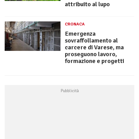
attribuito al lupo
CRONACA
Emergenza
sovraffollamento al
carcere di Varese, ma
proseguono lavoro,
formazione e progetti