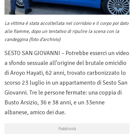
La vittima è stata accoltellata nel corridoio e il corpo poi dato
alle fiamme, dopo un tentativo di ripulire la scena con la
candeggina (foto d'archivio)
SESTO SAN GIOVANNI – Potrebbe esserci un video
a sfondo sessuale all’origine del brutale omicidio
di Aroyo Hayati, 62 anni, trovato carbonizzato lo
scorso 23 luglio in un appartamento di Sesto San
Giovanni. Tre le persone fermate: una coppia di
Busto Arsizio, 36 e 38 anni, e un 33enne
albanese, amico dei due.