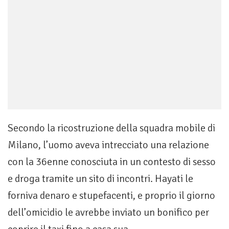
Secondo la ricostruzione della squadra mobile di
Milano, l’uomo aveva intrecciato una relazione
con la 36enne conosciuta in un contesto di sesso
e droga tramite un sito di incontri. Hayati le
forniva denaro e stupefacenti, e proprio il giorno
dell’omicidio le avrebbe inviato un bonifico per