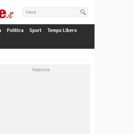
a
Politica
Sport
Tempo Libero