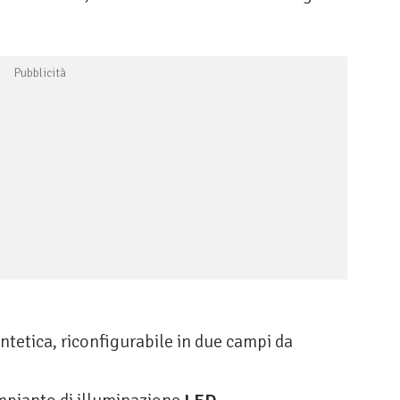
ntetica, riconfigurabile in due campi da