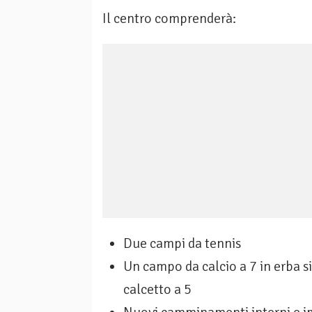
Il centro comprenderà:
Due campi da tennis
Un campo da calcio a 7 in erba si
calcetto a 5