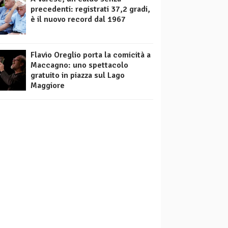
precedenti: registrati 37,2 gradi,
è il nuovo record dal 1967
Flavio Oreglio porta la comicità a
Maccagno: uno spettacolo
gratuito in piazza sul Lago
Maggiore