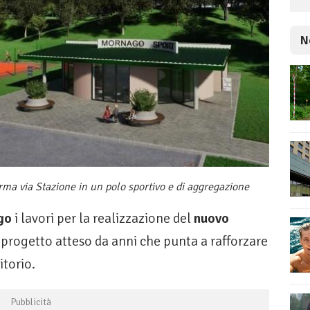
N
ma via Stazione in un polo sportivo e di aggregazione
go
i lavori per la realizzazione del
nuovo
 progetto atteso da anni che punta a rafforzare
itorio.