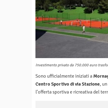
Investimento privato da 750.000 euro trasfor
Sono ufficialmente iniziati a
Morna
Centro Sportivo di via Stazione
, un
l’offerta sportiva e ricreativa del terr